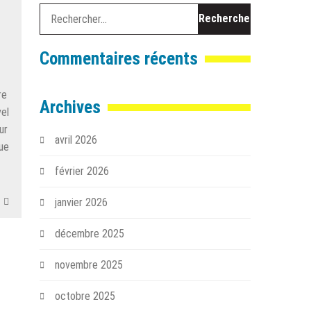
Rechercher :
Commentaires récents
re
Archives
el
ur
avril 2026
que
février 2026
janvier 2026
décembre 2025
novembre 2025
octobre 2025