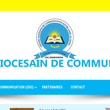
 COMMUNICATION (CDC)
PARTENAIRES
CONTACT