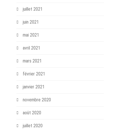
juillet 2021
juin 2021
mai 2021
avril 2021
mars 2021
février 2021
janvier 2021
novembre 2020
août 2020
juillet 2020