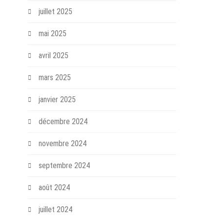
juillet 2025
mai 2025
avril 2025
mars 2025
janvier 2025
décembre 2024
novembre 2024
septembre 2024
août 2024
juillet 2024