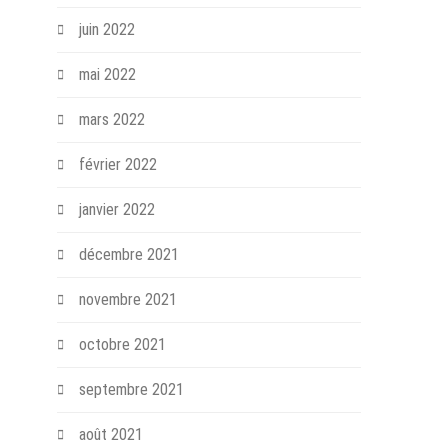
juin 2022
mai 2022
mars 2022
février 2022
janvier 2022
décembre 2021
novembre 2021
octobre 2021
septembre 2021
août 2021