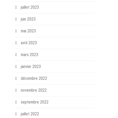
juillet 2023
juin 2023
mai 2023
avril 2023
mars 2023
janvier 2023
décembre 2022
novembre 2022
septembre 2022
juillet 2022