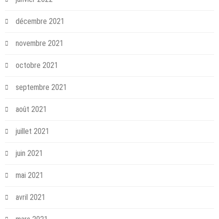
décembre 2021
novembre 2021
octobre 2021
septembre 2021
août 2021
juillet 2021
juin 2021
mai 2021
avril 2021