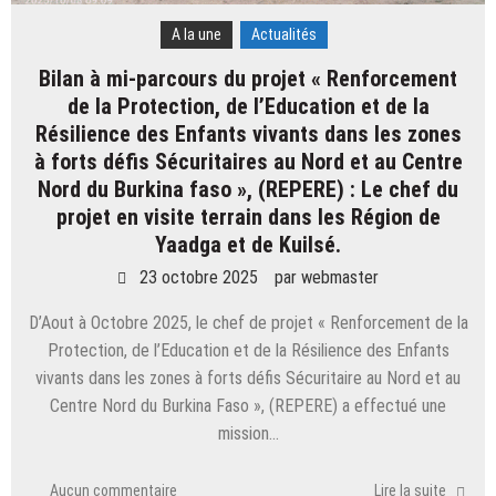
A la une
Actualités
Bilan à mi-parcours du projet « Renforcement
de la Protection, de l’Education et de la
Résilience des Enfants vivants dans les zones
à forts défis Sécuritaires au Nord et au Centre
Nord du Burkina faso », (REPERE) : Le chef du
projet en visite terrain dans les Région de
Yaadga et de Kuilsé.
23 octobre 2025
par
webmaster
D’Aout à Octobre 2025, le chef de projet « Renforcement de la
Protection, de l’Education et de la Résilience des Enfants
vivants dans les zones à forts défis Sécuritaire au Nord et au
Centre Nord du Burkina Faso », (REPERE) a effectué une
mission…
Aucun commentaire
Lire la suite