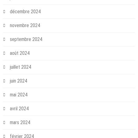
décembre 2024
novembre 2024
septembre 2024
août 2024
juillet 2024
juin 2024
mai 2024
avril 2024
mars 2024
février 2024