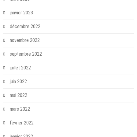
janvier 2023
décembre 2022
novembre 2022
septembre 2022
juillet 2022
juin 2022
mai 2022
mars 2022
février 2022
janvier 2022