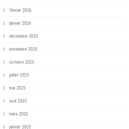
février 2026
janvier 2026
décembre 2025
novembre 2025
octobre 2025
juillet 2025
mai 2025
avril 2025
mars 2025
janvier 2025