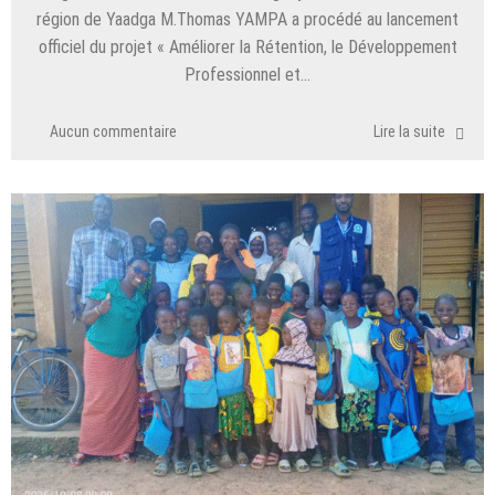
région de Yaadga M.Thomas YAMPA a procédé au lancement
officiel du projet « Améliorer la Rétention, le Développement
Professionnel et…
Aucun commentaire
Lire la suite