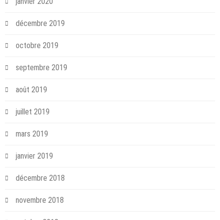
janvier 2020
décembre 2019
octobre 2019
septembre 2019
août 2019
juillet 2019
mars 2019
janvier 2019
décembre 2018
novembre 2018