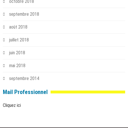
octobre 2018
septembre 2018
août 2018
juillet 2018
juin 2018
mai 2018
septembre 2014
Mail Professionnel
Cliquez ici