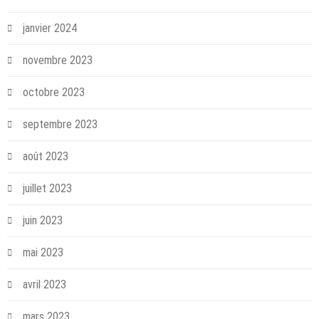
janvier 2024
novembre 2023
octobre 2023
septembre 2023
août 2023
juillet 2023
juin 2023
mai 2023
avril 2023
mars 2023