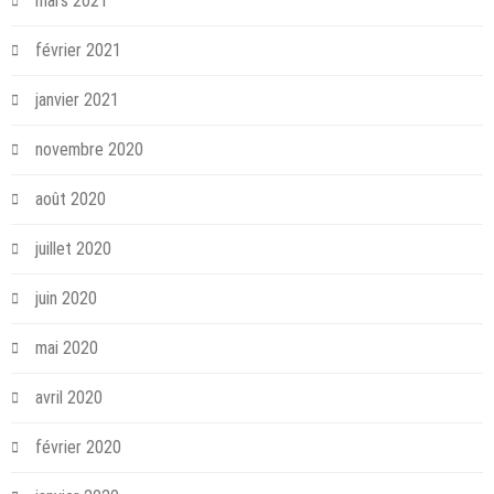
mars 2021
février 2021
janvier 2021
novembre 2020
août 2020
juillet 2020
juin 2020
mai 2020
avril 2020
février 2020