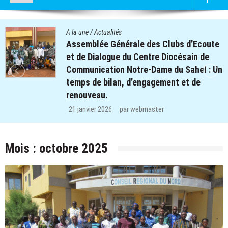
A la une
/
Actualités
Assemblée Générale des Clubs d’Ecoute
et de Dialogue du Centre Diocésain de
Communication Notre-Dame du Sahel : Un
temps de bilan, d’engagement et de
renouveau.
21 janvier 2026
par
webmaster
Mois :
octobre 2025