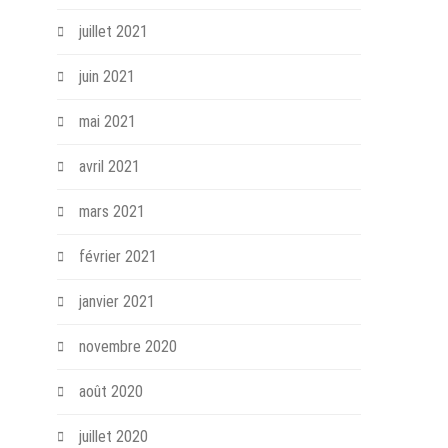
juillet 2021
juin 2021
mai 2021
avril 2021
mars 2021
février 2021
janvier 2021
novembre 2020
août 2020
juillet 2020