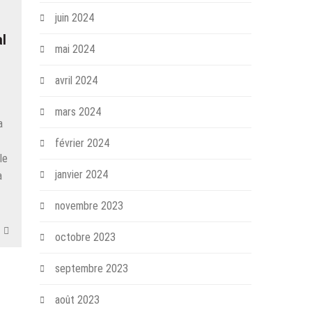
juin 2024
al
mai 2024
avril 2024
mars 2024
a
février 2024
le
janvier 2024
a
novembre 2023
octobre 2023
septembre 2023
août 2023