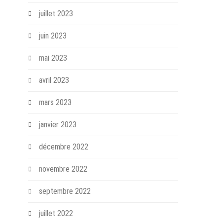
juillet 2023
juin 2023
mai 2023
avril 2023
mars 2023
janvier 2023
décembre 2022
novembre 2022
septembre 2022
juillet 2022