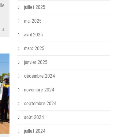
lle
juillet 2025
mai 2025
avril 2025
mars 2025
janvier 2025
décembre 2024
novembre 2024
septembre 2024
août 2024
juillet 2024