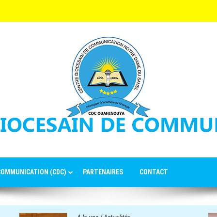
 COMMUNICATION (CDC)
PARTENAIRES
CONTACT