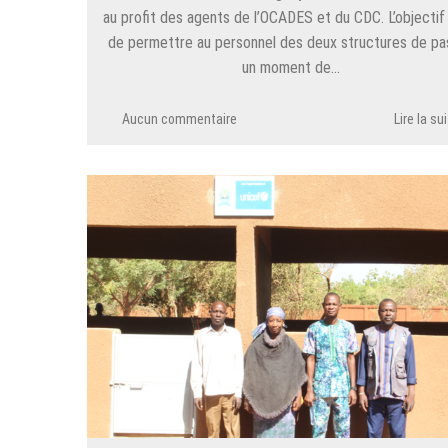
au profit des agents de l’OCADES et du CDC. L’objectif 
de permettre au personnel des deux structures de pa
un moment de…
Aucun commentaire
Lire la su