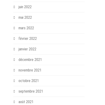
juin 2022
mai 2022
mars 2022
février 2022
janvier 2022
décembre 2021
novembre 2021
octobre 2021
septembre 2021
août 2021