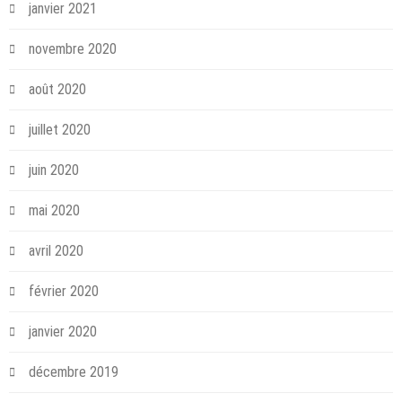
janvier 2021
novembre 2020
août 2020
juillet 2020
juin 2020
mai 2020
avril 2020
février 2020
janvier 2020
décembre 2019