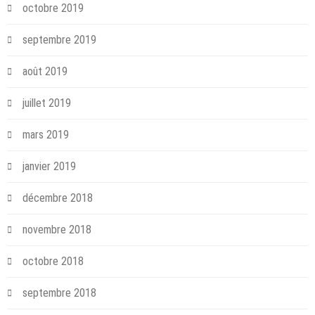
octobre 2019
septembre 2019
août 2019
juillet 2019
mars 2019
janvier 2019
décembre 2018
novembre 2018
octobre 2018
septembre 2018