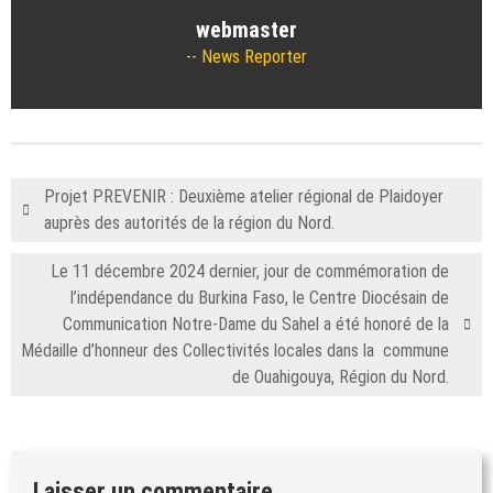
webmaster
News Reporter
Projet PREVENIR : Deuxième atelier régional de Plaidoyer
auprès des autorités de la région du Nord.
Le 11 décembre 2024 dernier, jour de commémoration de
l’indépendance du Burkina Faso, le Centre Diocésain de
Communication Notre-Dame du Sahel a été honoré de la
Médaille d’honneur des Collectivités locales dans la commune
de Ouahigouya, Région du Nord.
Laisser un commentaire