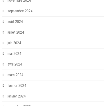
novembre 2024
septembre 2024
août 2024
juillet 2024
juin 2024
mai 2024
avril 2024
mars 2024
février 2024
janvier 2024