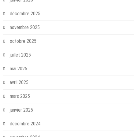
décembre 2025
novembre 2025
octobre 2025
juillet 2025
mai 2025
avril 2025
mars 2025
janvier 2025
décembre 2024