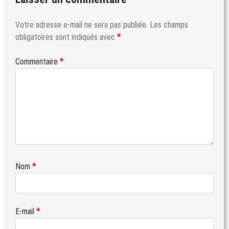
Votre adresse e-mail ne sera pas publiée.
Les champs
*
obligatoires sont indiqués avec
*
Commentaire
*
Nom
*
E-mail