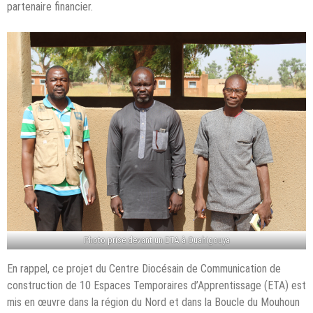
partenaire financier.
Photo prise devant un ETA à Ouahigouya
En rappel, ce projet du Centre Diocésain de Communication de
construction de 10 Espaces Temporaires d’Apprentissage (ETA) est
mis en œuvre dans la région du Nord et dans la Boucle du Mouhoun