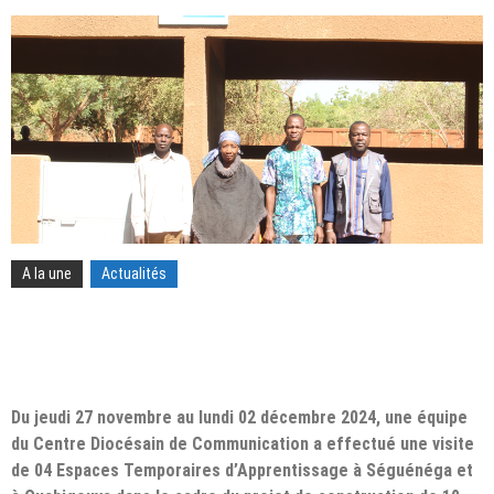
A la une
Actualités
Du jeudi 27 novembre au lundi 02 décembre 2024, une équipe
du Centre Diocésain de Communication a effectué une visite
de 04 Espaces Temporaires d’Apprentissage à Séguénéga et