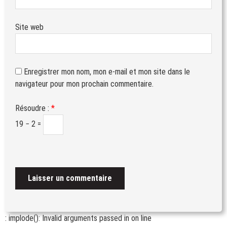
Site web
Enregistrer mon nom, mon e-mail et mon site dans le
navigateur pour mon prochain commentaire.
Résoudre :
*
19 − 2 =
: implode(): Invalid arguments passed in
on line