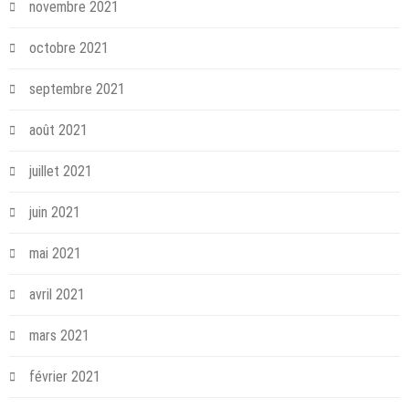
novembre 2021
octobre 2021
septembre 2021
août 2021
juillet 2021
juin 2021
mai 2021
avril 2021
mars 2021
février 2021