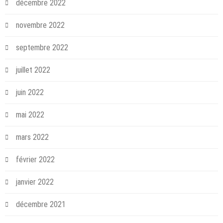
décembre 2022
novembre 2022
septembre 2022
juillet 2022
juin 2022
mai 2022
mars 2022
février 2022
janvier 2022
décembre 2021