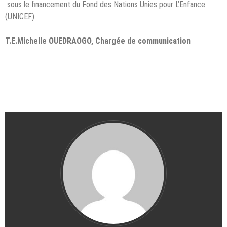
sous le financement du Fond des Nations Unies pour L’Enfance
(UNICEF).
T.E.Michelle OUEDRAOGO, Chargée de communication