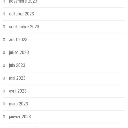
novembre 2023
octobre 2023
septembre 2023
août 2023
juillet 2023
juin 2023
mai 2023
avril 2023
mars 2023
janvier 2023