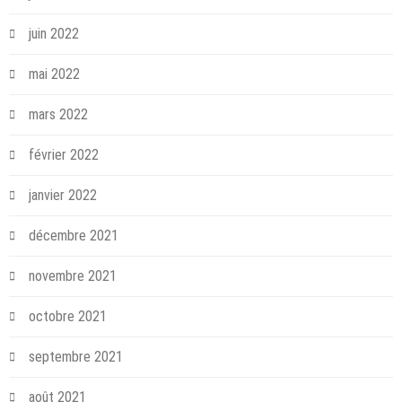
juin 2022
mai 2022
mars 2022
février 2022
janvier 2022
décembre 2021
novembre 2021
octobre 2021
septembre 2021
août 2021