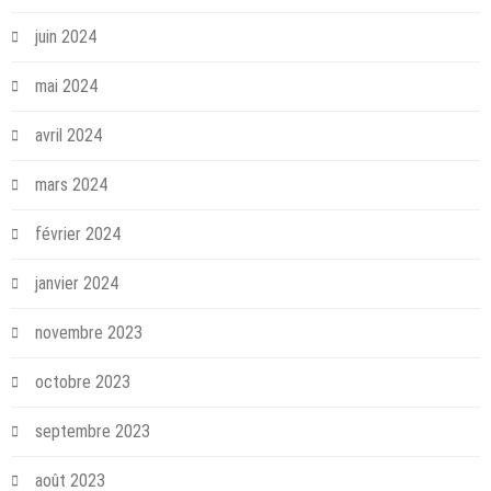
juin 2024
mai 2024
avril 2024
mars 2024
février 2024
janvier 2024
novembre 2023
octobre 2023
septembre 2023
août 2023