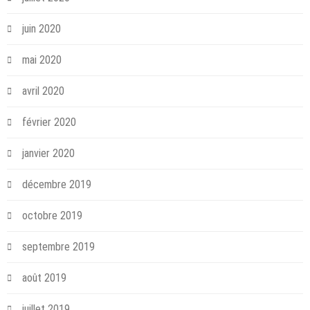
juin 2020
mai 2020
avril 2020
février 2020
janvier 2020
décembre 2019
octobre 2019
septembre 2019
août 2019
juillet 2019