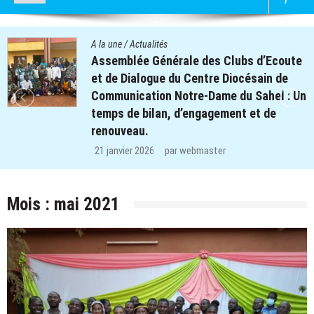
A la une
/
Actualités
Assemblée Générale des Clubs d’Ecoute
et de Dialogue du Centre Diocésain de
Communication Notre-Dame du Sahel : Un
temps de bilan, d’engagement et de
renouveau.
21 janvier 2026
par
webmaster
Mois :
mai 2021