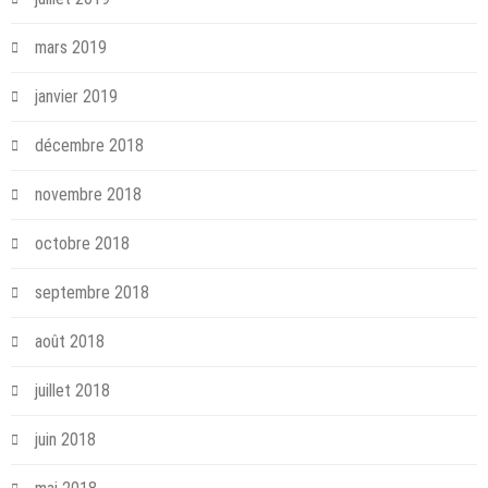
mars 2019
janvier 2019
décembre 2018
novembre 2018
octobre 2018
septembre 2018
août 2018
juillet 2018
juin 2018