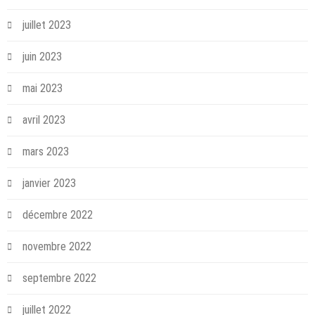
juillet 2023
juin 2023
mai 2023
avril 2023
mars 2023
janvier 2023
décembre 2022
novembre 2022
septembre 2022
juillet 2022