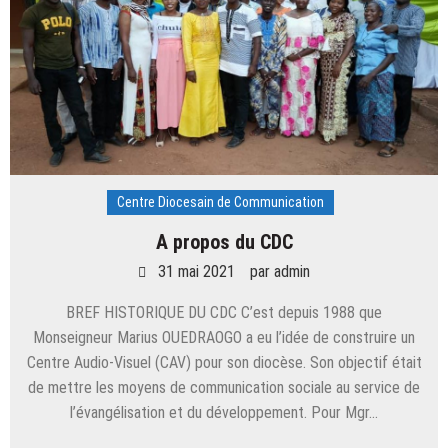
Centre Diocesain de Communication
A propos du CDC
31 mai 2021
par
admin
BREF HISTORIQUE DU CDC C’est depuis 1988 que
Monseigneur Marius OUEDRAOGO a eu l’idée de construire un
Centre Audio-Visuel (CAV) pour son diocèse. Son objectif était
de mettre les moyens de communication sociale au service de
l’évangélisation et du développement. Pour Mgr…