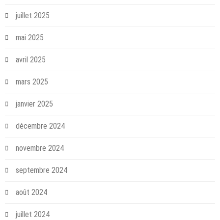
juillet 2025
mai 2025
avril 2025
mars 2025
janvier 2025
décembre 2024
novembre 2024
septembre 2024
août 2024
juillet 2024