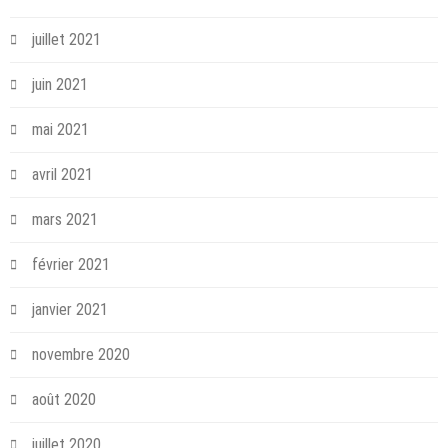
juillet 2021
juin 2021
mai 2021
avril 2021
mars 2021
février 2021
janvier 2021
novembre 2020
août 2020
juillet 2020