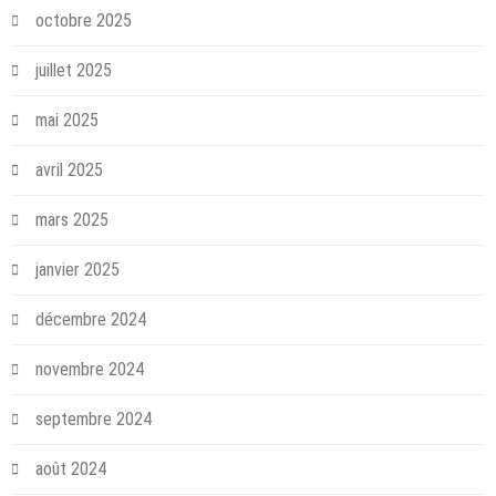
octobre 2025
juillet 2025
mai 2025
avril 2025
mars 2025
janvier 2025
décembre 2024
novembre 2024
septembre 2024
août 2024