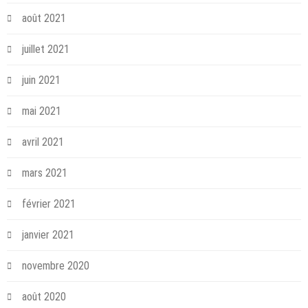
août 2021
juillet 2021
juin 2021
mai 2021
avril 2021
mars 2021
février 2021
janvier 2021
novembre 2020
août 2020