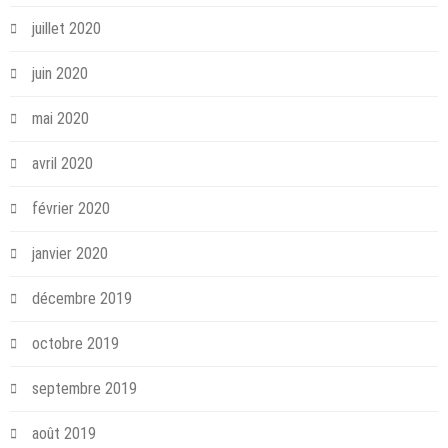
juillet 2020
juin 2020
mai 2020
avril 2020
février 2020
janvier 2020
décembre 2019
octobre 2019
septembre 2019
août 2019