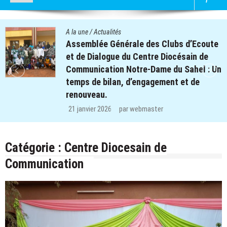
A la une
/
Actualités
Assemblée Générale des Clubs d’Ecoute
et de Dialogue du Centre Diocésain de
Communication Notre-Dame du Sahel : Un
temps de bilan, d’engagement et de
renouveau.
21 janvier 2026
par
webmaster
Catégorie :
Centre Diocesain de
Communication