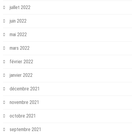
juillet 2022
juin 2022
mai 2022
mars 2022
février 2022
janvier 2022
décembre 2021
novembre 2021
octobre 2021
septembre 2021