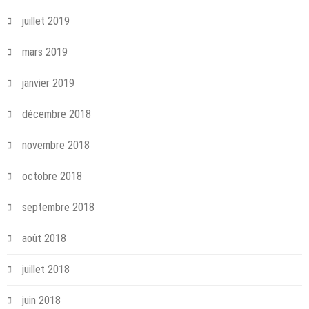
juillet 2019
mars 2019
janvier 2019
décembre 2018
novembre 2018
octobre 2018
septembre 2018
août 2018
juillet 2018
juin 2018