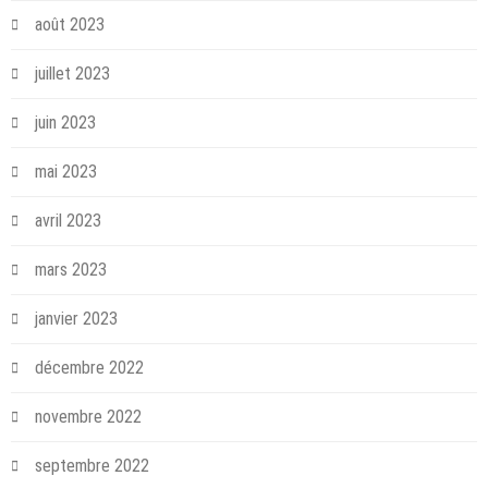
août 2023
juillet 2023
juin 2023
mai 2023
avril 2023
mars 2023
janvier 2023
décembre 2022
novembre 2022
septembre 2022