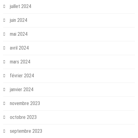
juillet 2024
juin 2024
mai 2024
avril 2024
mars 2024
février 2024
janvier 2024
novembre 2023
octobre 2023
septembre 2023