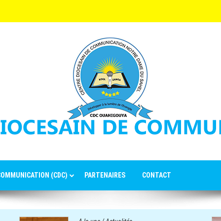
 COMMUNICATION (CDC)
PARTENAIRES
CONTACT