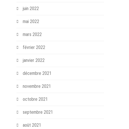
juin 2022
mai 2022
mars 2022
février 2022
janvier 2022
décembre 2021
novembre 2021
octobre 2021
septembre 2021
août 2021