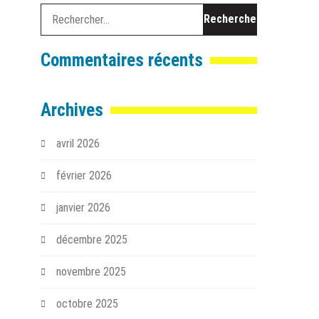
Rechercher :
Commentaires récents
Archives
avril 2026
février 2026
janvier 2026
décembre 2025
novembre 2025
octobre 2025