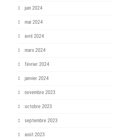
juin 2024
mai 2024
avril 2024
mars 2024
février 2024
janvier 2024
novembre 2023
octobre 2023
septembre 2023
août 2023