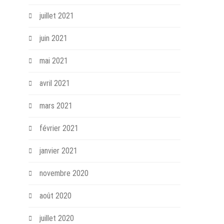
juillet 2021
juin 2021
mai 2021
avril 2021
mars 2021
février 2021
janvier 2021
novembre 2020
août 2020
juillet 2020