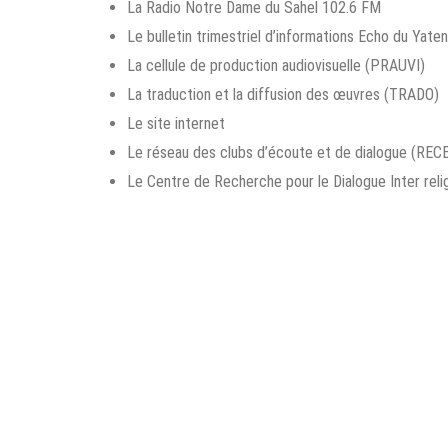
La Radio Notre Dame du Sahel 102.6 FM
Le bulletin trimestriel d’informations Echo du Yate
La cellule de production audiovisuelle (PRAUVI)
La traduction et la diffusion des œuvres (TRADO)
Le site internet
Le réseau des clubs d’écoute et de dialogue (REC
Le Centre de Recherche pour le Dialogue Inter relig