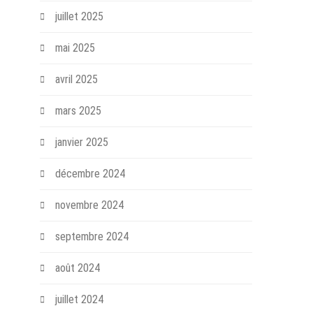
juillet 2025
mai 2025
avril 2025
mars 2025
janvier 2025
décembre 2024
novembre 2024
septembre 2024
août 2024
juillet 2024