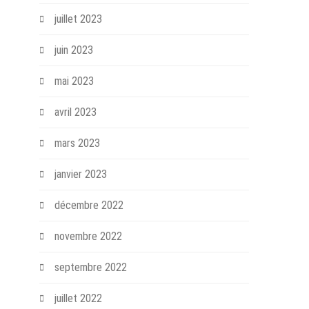
juillet 2023
juin 2023
mai 2023
avril 2023
mars 2023
janvier 2023
décembre 2022
novembre 2022
septembre 2022
juillet 2022