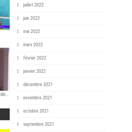
juillet 2022
juin 2022
mai 2022
mars 2022
février 2022
janvier 2022
décembre 2021
15 ans d'ordination épiscopale de Mgr Justin KIENTEGA
novembre 2021
octobre 2021
septembre 2021