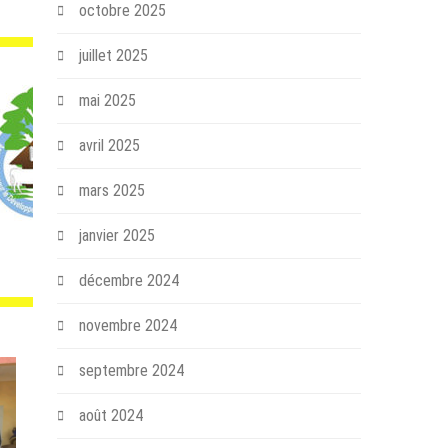
octobre 2025
juillet 2025
mai 2025
avril 2025
mars 2025
janvier 2025
décembre 2024
novembre 2024
septembre 2024
août 2024