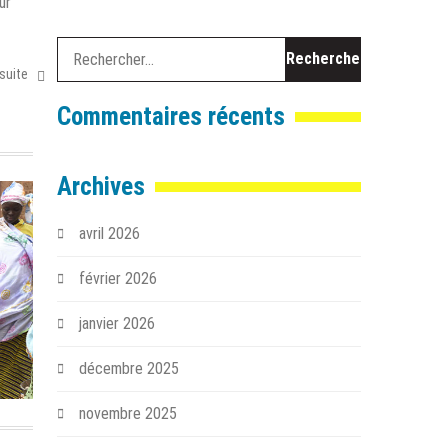
ur
Rechercher :
 suite
Commentaires récents
Archives
avril 2026
février 2026
janvier 2026
décembre 2025
novembre 2025