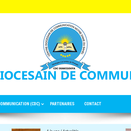
 COMMUNICATION (CDC)
PARTENAIRES
CONTACT