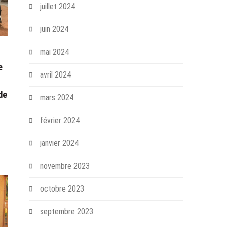
juillet 2024
juin 2024
mai 2024
e
avril 2024
de
mars 2024
février 2024
janvier 2024
novembre 2023
octobre 2023
septembre 2023