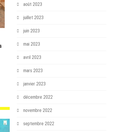
août 2023
juillet 2023
juin 2023
mai 2023
s
avril 2023
mars 2023
janvier 2023
décembre 2022
novembre 2022
septembre 2022