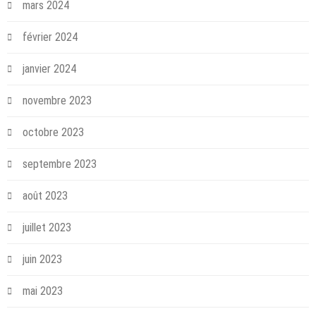
mars 2024
février 2024
janvier 2024
novembre 2023
octobre 2023
septembre 2023
août 2023
juillet 2023
juin 2023
mai 2023