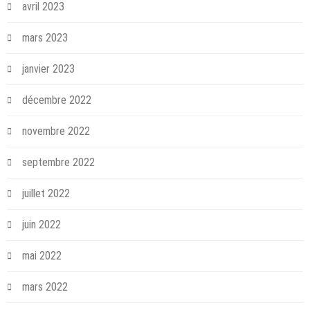
avril 2023
mars 2023
janvier 2023
décembre 2022
novembre 2022
septembre 2022
juillet 2022
juin 2022
mai 2022
mars 2022