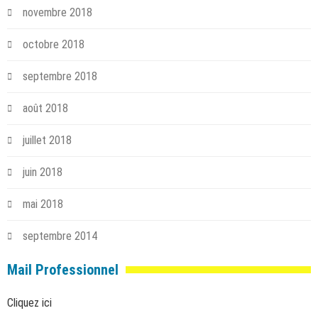
novembre 2018
octobre 2018
septembre 2018
août 2018
juillet 2018
juin 2018
mai 2018
septembre 2014
Mail Professionnel
Cliquez ici