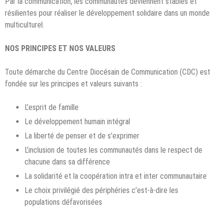
Par la communication, les communautés deviennent stables et
résilientes pour réaliser le développement solidaire dans un monde
multiculturel.
NOS PRINCIPES ET NOS VALEURS
Toute démarche du Centre Diocésain de Communication (CDC) est
fondée sur les principes et valeurs suivants :
L’esprit de famille
Le développement humain intégral
La liberté de penser et de s’exprimer
L’inclusion de toutes les communautés dans le respect de
chacune dans sa différence
La solidarité et la coopération intra et inter communautaire
Le choix privilégié des périphéries c’est-à-dire les
populations défavorisées