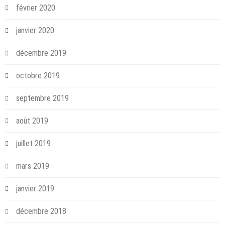
février 2020
janvier 2020
décembre 2019
octobre 2019
septembre 2019
août 2019
juillet 2019
mars 2019
janvier 2019
décembre 2018