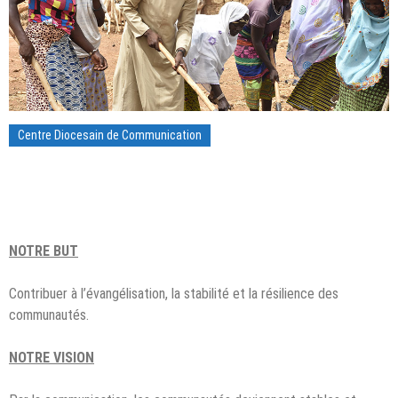
Centre Diocesain de Communication
NOTRE BUT
Contribuer à l’évangélisation, la stabilité et la résilience des
communautés.
NOTRE VISION