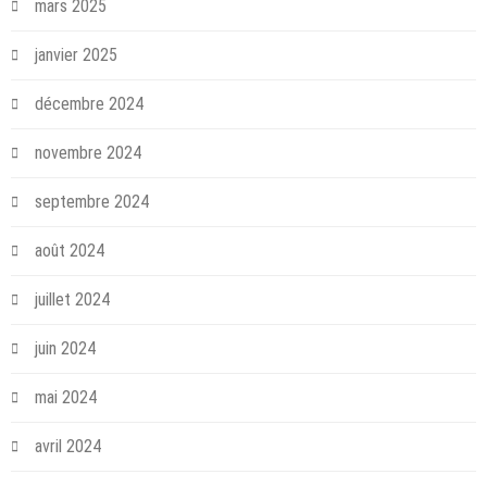
mars 2025
janvier 2025
décembre 2024
novembre 2024
septembre 2024
août 2024
juillet 2024
juin 2024
mai 2024
avril 2024