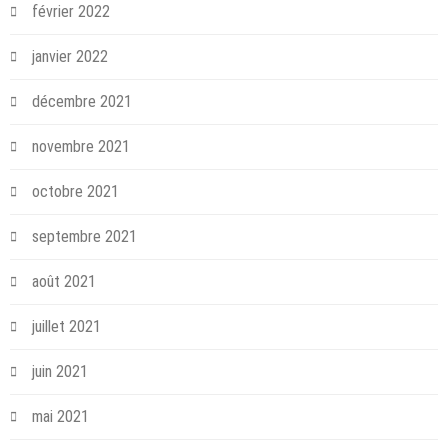
février 2022
janvier 2022
décembre 2021
novembre 2021
octobre 2021
septembre 2021
août 2021
juillet 2021
juin 2021
mai 2021