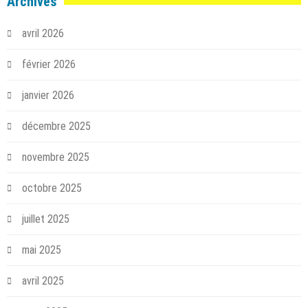
Archives
avril 2026
février 2026
janvier 2026
décembre 2025
novembre 2025
octobre 2025
juillet 2025
mai 2025
avril 2025