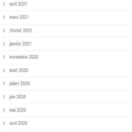
avril 2021
mars 2021
février 2021
janvier 2021
novembre 2020
août 2020
juillet 2020
juin 2020
mai 2020
avril 2020