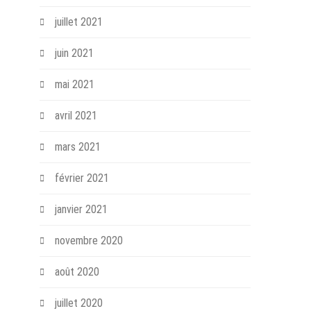
juillet 2021
juin 2021
mai 2021
avril 2021
mars 2021
février 2021
janvier 2021
novembre 2020
août 2020
juillet 2020