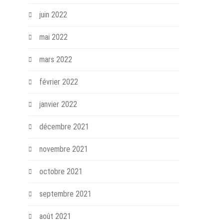
juin 2022
mai 2022
mars 2022
février 2022
janvier 2022
décembre 2021
novembre 2021
octobre 2021
septembre 2021
août 2021