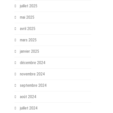
juillet 2025
mai 2025
avril 2025
mars 2025
janvier 2025
décembre 2024
novembre 2024
septembre 2024
août 2024
juillet 2024