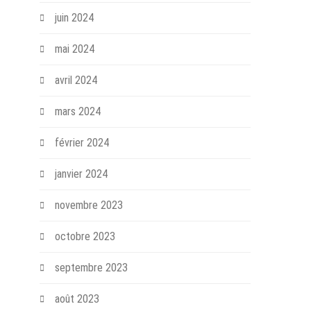
juin 2024
mai 2024
avril 2024
mars 2024
février 2024
janvier 2024
novembre 2023
octobre 2023
septembre 2023
août 2023