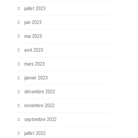
juillet 2023
juin 2023
mai 2023
avril 2023
mars 2023
janvier 2023
décembre 2022
novembre 2022
septembre 2022
juillet 2022