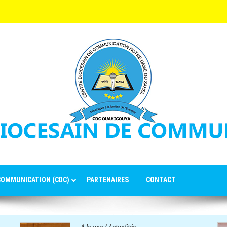
 COMMUNICATION (CDC)
PARTENAIRES
CONTACT