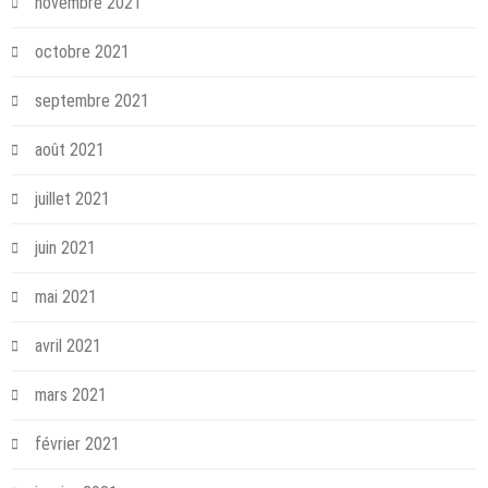
novembre 2021
octobre 2021
septembre 2021
août 2021
juillet 2021
juin 2021
mai 2021
avril 2021
mars 2021
février 2021