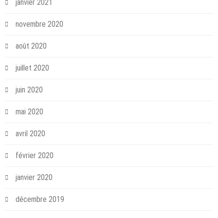
janvier 2021
novembre 2020
août 2020
juillet 2020
juin 2020
mai 2020
avril 2020
février 2020
janvier 2020
décembre 2019