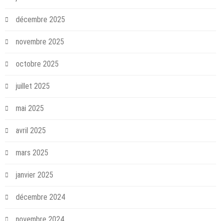
décembre 2025
novembre 2025
octobre 2025
juillet 2025
mai 2025
avril 2025
mars 2025
janvier 2025
décembre 2024
novembre 2024