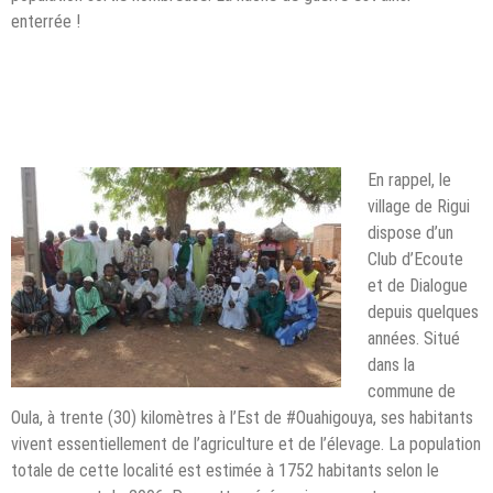
enterrée !
En rappel, le
village de Rigui
dispose d’un
Club d’Ecoute
et de Dialogue
depuis quelques
années. Situé
dans la
commune de
Oula, à trente (30) kilomètres à l’Est de #Ouahigouya, ses habitants
vivent essentiellement de l’agriculture et de l’élevage. La population
totale de cette localité est estimée à 1752 habitants selon le