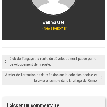
webmaster
News Reporter
Club de Tangaye : la route du développement passe par le
développement de la route.
Atelier de formation et de réflexion sur la cohésion sociale et
le vivre ensemble dans le village de Ramsa
Laisser un commentaire