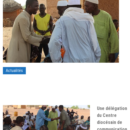
Actualités
Une délégation
du Centre
diocésain de
communication