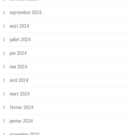
septembre 2024
août 2024
juillet 2024
juin 2024
mai 2024
avril 2024
mars 2024
février 2024
janvier 2024
novembre 2023