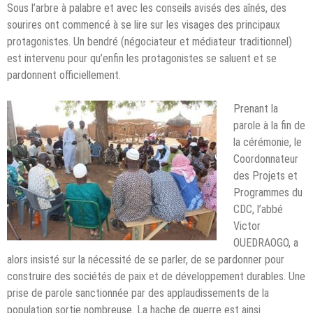
Sous l’arbre à palabre et avec les conseils avisés des aînés, des
sourires ont commencé à se lire sur les visages des principaux
protagonistes. Un bendré (négociateur et médiateur traditionnel)
est intervenu pour qu’enfin les protagonistes se saluent et se
pardonnent officiellement.
Prenant la
parole à la fin de
la cérémonie, le
Coordonnateur
des Projets et
Programmes du
CDC, l’abbé
Victor
OUEDRAOGO, a
alors insisté sur la nécessité de se parler, de se pardonner pour
construire des sociétés de paix et de développement durables. Une
prise de parole sanctionnée par des applaudissements de la
population sortie nombreuse. La hache de guerre est ainsi