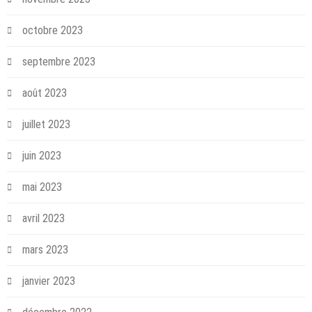
octobre 2023
septembre 2023
août 2023
juillet 2023
juin 2023
mai 2023
avril 2023
mars 2023
janvier 2023