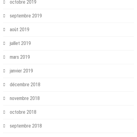
octobre 2019
septembre 2019
août 2019
juillet 2019
mars 2019
janvier 2019
décembre 2018
novembre 2018
octobre 2018
septembre 2018