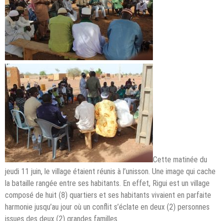
Cette matinée du
jeudi 11 juin, le village étaient réunis à l’unisson. Une image qui cache
la bataille rangée entre ses habitants. En effet, Rigui est un village
composé de huit (8) quartiers et ses habitants vivaient en parfaite
harmonie jusqu’au jour où un conflit s’éclate en deux (2) personnes
issues des deux (2) grandes familles.