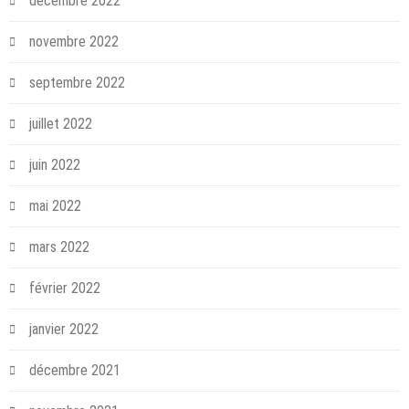
décembre 2022
novembre 2022
septembre 2022
juillet 2022
juin 2022
mai 2022
mars 2022
février 2022
janvier 2022
décembre 2021