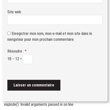
Site web
Enregistrer mon nom, mon e-mail et mon site dans le
navigateur pour mon prochain commentaire.
Résoudre :
*
18 − 12 =
: implode(): Invalid arguments passed in
on line