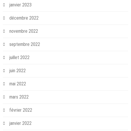
janvier 2023
décembre 2022
novembre 2022
septembre 2022
juillet 2022
juin 2022
mai 2022
mars 2022
février 2022
janvier 2022