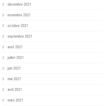
décembre 2021
novembre 2021
octobre 2021
septembre 2021
août 2021
juillet 2021
juin 2021
mai 2021
avril 2021
mars 2021