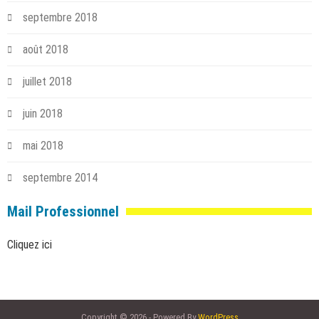
septembre 2018
août 2018
juillet 2018
juin 2018
mai 2018
septembre 2014
Mail Professionnel
Cliquez ici
Copyright © 2026 - Powered By
WordPress