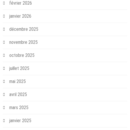
février 2026
janvier 2026
décembre 2025
novembre 2025
octobre 2025
juillet 2025
mai 2025
avril 2025
mars 2025
janvier 2025