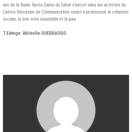
ans de la Radio Notre Dame du Sahel s’inscrit dans les activités du
Centre Diocésain de Communication visant à promouvoir la cohésion
sociale, le bon vivre ensemble et la paix.
T.Edwige .Michelle.OUEDRAOGO