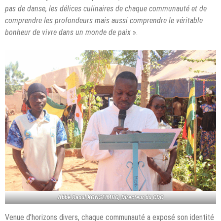
pas de danse, les délices culinaires de chaque communauté et de
comprendre les profondeurs
mais aussi comprendre le véritable
bonheur de vivre dans un monde de paix
».
Abbé Raoul KONSEIMBO, Directeur du CDC
Venue d’horizons divers, chaque communauté a exposé son identité