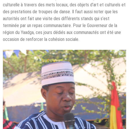
culturelle à travers des mets locaux, des objets d’art et culturels et
des prestations de troupes de danse. Il faut aussi noter que les
autorités ont fait une visite des différents stands qui s’est
terminée par un repas communautaire. Pour le Gouverneur de la
région du Yaadga, ces jours dédiés aux communautés ont été une
occasion de renforcer la cohésion sociale.