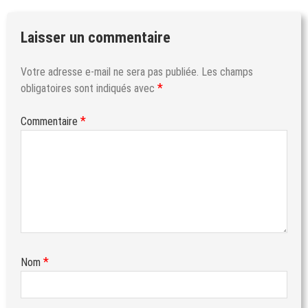
Laisser un commentaire
Votre adresse e-mail ne sera pas publiée.
Les champs
*
obligatoires sont indiqués avec
*
Commentaire
*
Nom