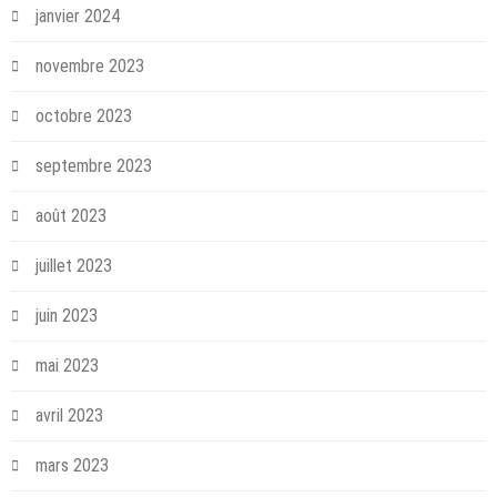
janvier 2024
novembre 2023
octobre 2023
septembre 2023
août 2023
juillet 2023
juin 2023
mai 2023
avril 2023
mars 2023