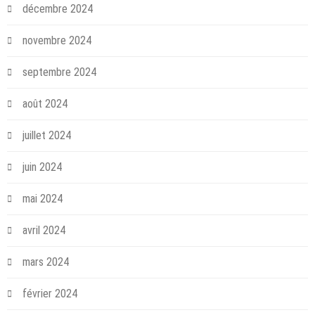
décembre 2024
novembre 2024
septembre 2024
août 2024
juillet 2024
juin 2024
mai 2024
avril 2024
mars 2024
février 2024