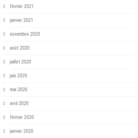
février 2021
janvier 2021
novembre 2020
août 2020
juillet 2020
juin 2020
mai 2020
avril 2020
février 2020
janvier 2020