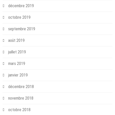
décembre 2019
octobre 2019
septembre 2019
août 2019
juillet 2019
mars 2019
janvier 2019
décembre 2018
novembre 2018
octobre 2018