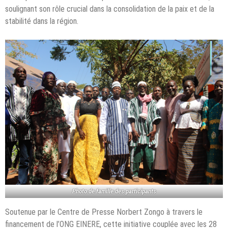
soulignant son rôle crucial dans la consolidation de la paix et de la
stabilité dans la région.
Photo de famille des participants
Soutenue par le Centre de Presse Norbert Zongo à travers le
financement de l’ONG EINERE, cette initiative couplée avec les 28