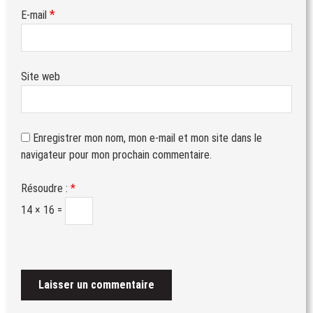
*
E-mail
Site web
Enregistrer mon nom, mon e-mail et mon site dans le
navigateur pour mon prochain commentaire.
Résoudre :
*
14 × 16 =