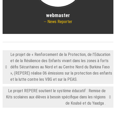
webmaster
News Reporter
Le projet de « Renforcement de la Protection, de l’Education
et de la Résilience des Enfants vivant dans les zones à forts
défis Sécuritaires au Nord et au Centre Nord du Burkina Faso
», (REPERE) réalise 06 émissions sur la protection des enfants
et la lutte contre les VBG et sur la PEAS.
Le projet REPERE soutient le système éducatif : Remise de
Kits scolaires aux élèves à besoin spécifique dans les régions
de Koulsé et du Yaadga .