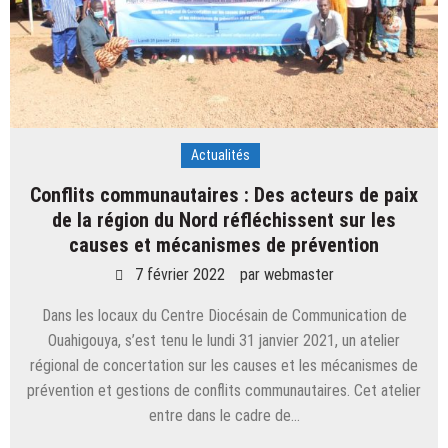
Actualités
Conflits communautaires : Des acteurs de paix
de la région du Nord réfléchissent sur les
causes et mécanismes de prévention
7 février 2022
par
webmaster
Dans les locaux du Centre Diocésain de Communication de
Ouahigouya, s’est tenu le lundi 31 janvier 2021, un atelier
régional de concertation sur les causes et les mécanismes de
prévention et gestions de conflits communautaires. Cet atelier
entre dans le cadre de…