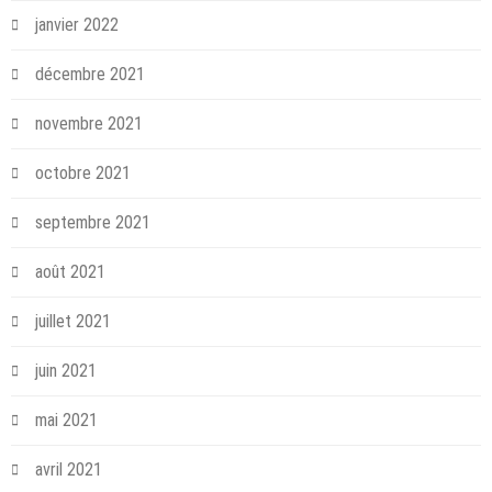
janvier 2022
décembre 2021
novembre 2021
octobre 2021
septembre 2021
août 2021
juillet 2021
juin 2021
mai 2021
avril 2021