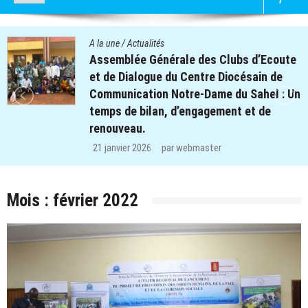
A la une
/
Actualités
Assemblée Générale des Clubs d’Ecoute
et de Dialogue du Centre Diocésain de
Communication Notre-Dame du Sahel : Un
temps de bilan, d’engagement et de
renouveau.
21 janvier 2026
par
webmaster
Mois :
février 2022