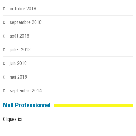
octobre 2018
septembre 2018
août 2018
juillet 2018
juin 2018
mai 2018
septembre 2014
Mail Professionnel
Cliquez ici