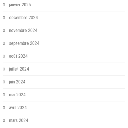
janvier 2025
décembre 2024
novembre 2024
septembre 2024
août 2024
juillet 2024
juin 2024
mai 2024
avril 2024
mars 2024