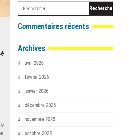
Rechercher :
Commentaires récents
Archives
sé
avril 2026
février 2026
janvier 2026
décembre 2025
novembre 2025
 le
octobre 2025
on