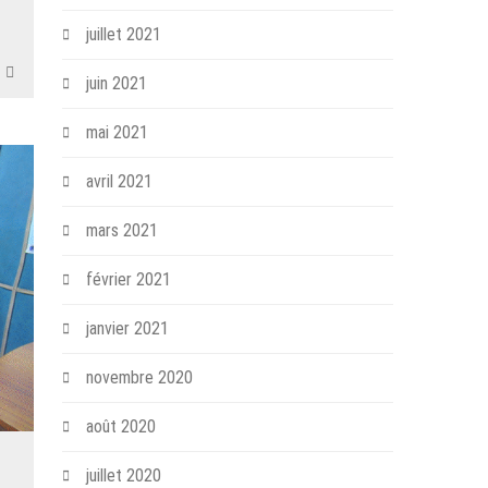
juillet 2021
juin 2021
mai 2021
avril 2021
mars 2021
février 2021
janvier 2021
novembre 2020
août 2020
juillet 2020