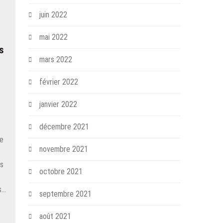
juin 2022
mai 2022
ns
mars 2022
février 2022
janvier 2022
décembre 2021
le
novembre 2021
ns
octobre 2021
s…
septembre 2021
août 2021