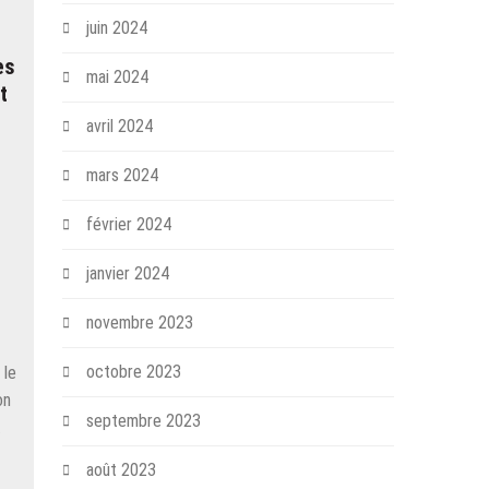
juin 2024
es
mai 2024
t
avril 2024
mars 2024
février 2024
janvier 2024
novembre 2023
octobre 2023
 le
on
septembre 2023
…
août 2023