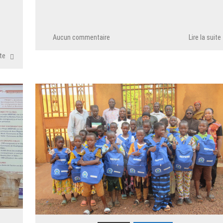
Aucun commentaire
Lire la suite
ite