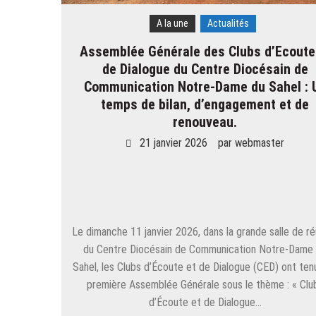
A la une
Actualités
Assemblée Générale des Clubs d’Ecoute
de Dialogue du Centre Diocésain de
Communication Notre-Dame du Sahel : 
temps de bilan, d’engagement et de
renouveau.
21 janvier 2026
par
webmaster
Le dimanche 11 janvier 2026, dans la grande salle de ré
du Centre Diocésain de Communication Notre-Dame
Sahel, les Clubs d’Écoute et de Dialogue (CED) ont tenu
première Assemblée Générale sous le thème : « Clu
d’Écoute et de Dialogue…