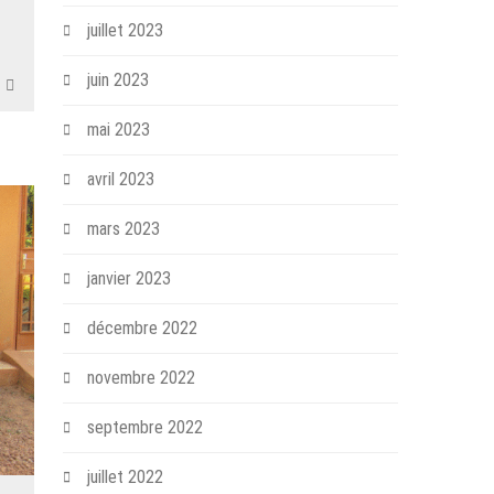
juillet 2023
juin 2023
mai 2023
avril 2023
mars 2023
janvier 2023
décembre 2022
novembre 2022
septembre 2022
juillet 2022