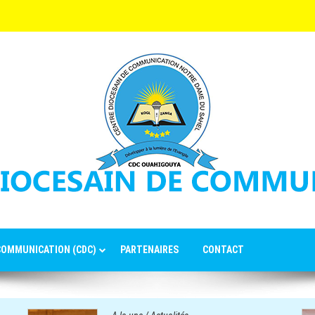
 COMMUNICATION (CDC)
PARTENAIRES
CONTACT