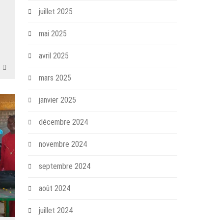
…
juillet 2025
mai 2025
avril 2025
mars 2025
janvier 2025
décembre 2024
novembre 2024
septembre 2024
août 2024
juillet 2024