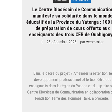
Le Centre Diocésain de Communicatio
manifeste sa solidarité dans le mond
éducatif de la Province du Yatenga : 100 
de préparation de cours offerts aux
enseignants des trois CEB de Ouahigouy
26 décembre 2025
par
webmaster
Dans le cadre du projet « Améliorer la rétention, l
développement professionnel et le bien-être des
enseignants dans la région du Yaadga et du Liptako »,
Centre Diocésain de Communication en collaboration d
Fondation Terre des Hommes Italie, a procédé…