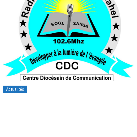
Actualités