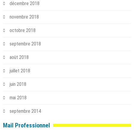
décembre 2018
novembre 2018
octobre 2018
septembre 2018
août 2018
juillet 2018
juin 2018
mai 2018
septembre 2014
Mail Professionnel