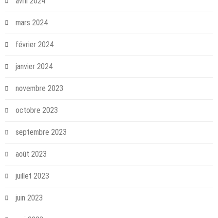
avril 2024
mars 2024
février 2024
janvier 2024
novembre 2023
octobre 2023
septembre 2023
août 2023
juillet 2023
juin 2023