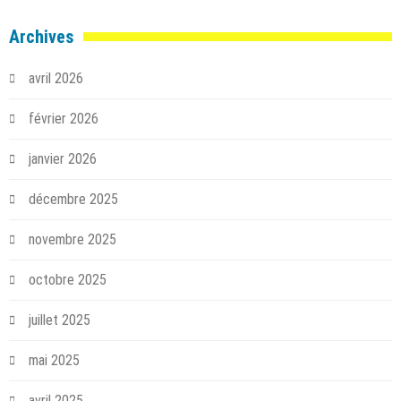
Archives
avril 2026
février 2026
janvier 2026
décembre 2025
novembre 2025
octobre 2025
juillet 2025
mai 2025
avril 2025