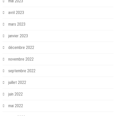
mai 2023
avril 2023
mars 2023
janvier 2023
décembre 2022
novembre 2022
septembre 2022
juillet 2022
juin 2022
mai 2022