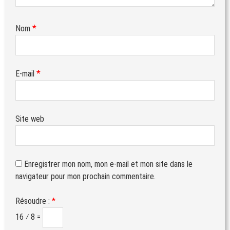
*
Nom
*
E-mail
Site web
Enregistrer mon nom, mon e-mail et mon site dans le
navigateur pour mon prochain commentaire.
Résoudre :
*
16 ⁄ 8 =