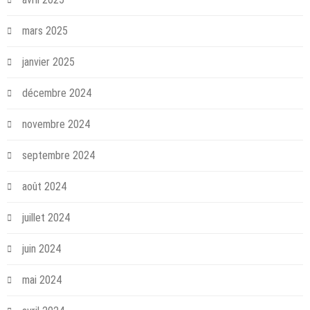
mars 2025
janvier 2025
décembre 2024
novembre 2024
septembre 2024
août 2024
juillet 2024
juin 2024
mai 2024