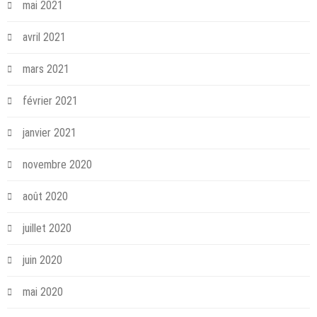
mai 2021
avril 2021
mars 2021
février 2021
janvier 2021
novembre 2020
août 2020
juillet 2020
juin 2020
mai 2020