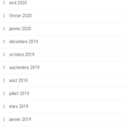
avril 2020
février 2020
janvier 2020
décembre 2019
octobre 2019
septembre 2019
août 2019
juillet 2019
mars 2019
janvier 2019