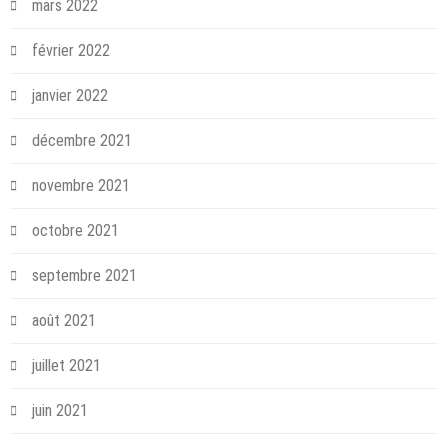
mars 2022
février 2022
janvier 2022
décembre 2021
novembre 2021
octobre 2021
septembre 2021
août 2021
juillet 2021
juin 2021