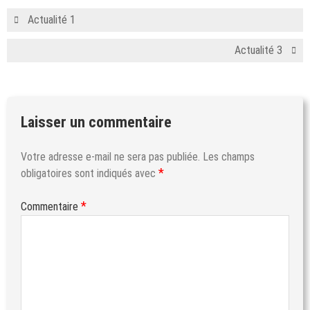
Actualité 1
Actualité 3
Laisser un commentaire
Votre adresse e-mail ne sera pas publiée.
Les champs
*
obligatoires sont indiqués avec
*
Commentaire