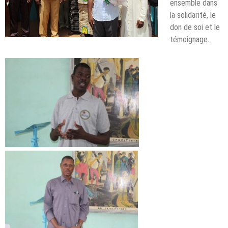
ensemble dans
la solidarité, le
don de soi et le
témoignage.