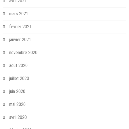
avril 2021
mars 2021
février 2021
janvier 2021
novembre 2020
août 2020
juillet 2020
juin 2020
mai 2020
avril 2020