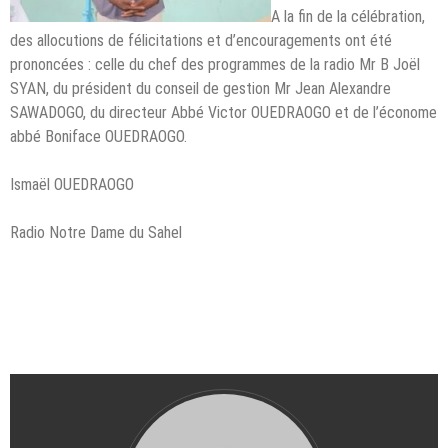
A la fin de la célébration,
des allocutions de félicitations et d’encouragements ont été
prononcées : celle du chef des programmes de la radio Mr B Joël
SYAN, du président du conseil de gestion Mr Jean Alexandre
SAWADOGO, du directeur Abbé Victor OUEDRAOGO et de l’économe
abbé Boniface OUEDRAOGO.
Ismaël OUEDRAOGO
Radio Notre Dame du Sahel