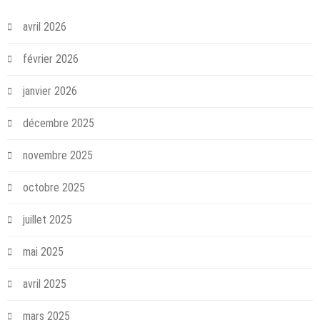
avril 2026
février 2026
janvier 2026
décembre 2025
novembre 2025
octobre 2025
juillet 2025
mai 2025
avril 2025
mars 2025