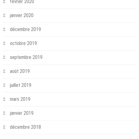
février 2020
janvier 2020
décembre 2019
octobre 2019
septembre 2019
août 2019
juillet 2019
mars 2019
janvier 2019
décembre 2018