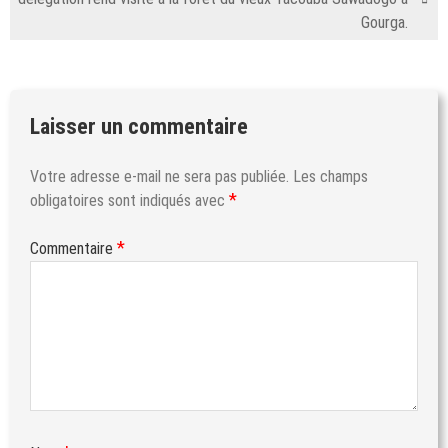
Gourga.
Laisser un commentaire
Votre adresse e-mail ne sera pas publiée.
Les champs
*
obligatoires sont indiqués avec
*
Commentaire