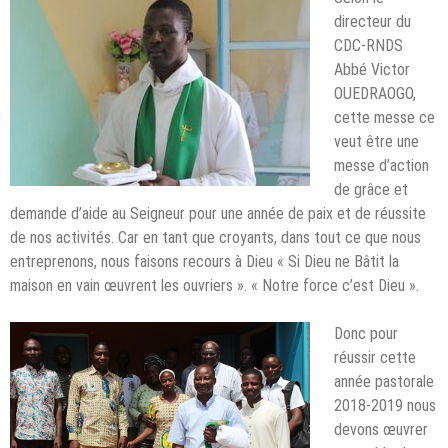
directeur du
CDC-RNDS
Abbé Victor
OUEDRAOGO,
cette messe ce
veut être une
messe d’action
de grâce et
demande d’aide au Seigneur pour une année de paix et de réussite
de nos activités. Car en tant que croyants, dans tout ce que nous
entreprenons, nous faisons recours à Dieu « Si Dieu ne Bâtit la
maison en vain œuvrent les ouvriers ». « Notre force c’est Dieu ».
Donc pour
réussir cette
année pastorale
2018-2019 nous
devons œuvrer