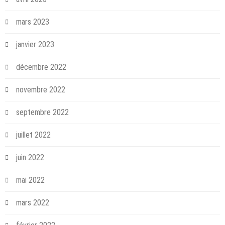
mars 2023
janvier 2023
décembre 2022
novembre 2022
septembre 2022
juillet 2022
juin 2022
mai 2022
mars 2022