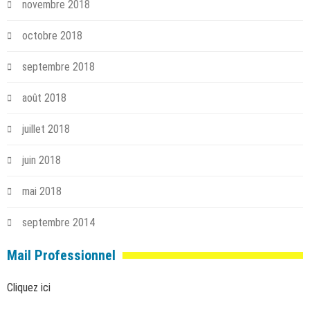
novembre 2018
octobre 2018
septembre 2018
août 2018
juillet 2018
juin 2018
mai 2018
septembre 2014
Mail Professionnel
Cliquez ici