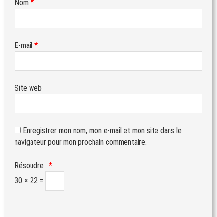
*
Nom
*
E-mail
Site web
Enregistrer mon nom, mon e-mail et mon site dans le
navigateur pour mon prochain commentaire.
Résoudre :
*
30 × 22 =