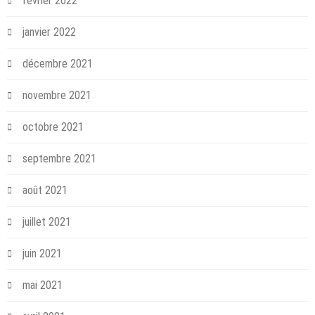
février 2022
janvier 2022
décembre 2021
novembre 2021
octobre 2021
septembre 2021
août 2021
juillet 2021
juin 2021
mai 2021