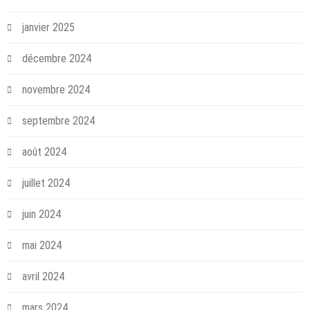
janvier 2025
décembre 2024
novembre 2024
septembre 2024
août 2024
juillet 2024
juin 2024
mai 2024
avril 2024
mars 2024