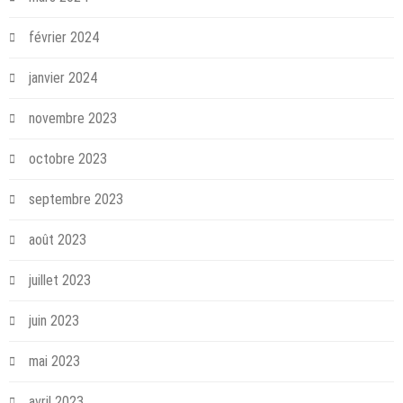
février 2024
janvier 2024
novembre 2023
octobre 2023
septembre 2023
août 2023
juillet 2023
juin 2023
mai 2023
avril 2023