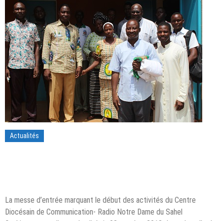
Actualités
La messe d’entrée marquant le début des activités du Centre
Diocésain de Communication- Radio Notre Dame du Sahel