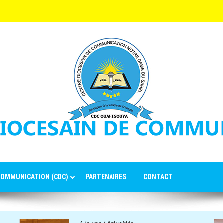
 COMMUNICATION (CDC)
PARTENAIRES
CONTACT