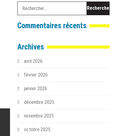
Rechercher :
Commentaires récents
Archives
avril 2026
février 2026
janvier 2026
décembre 2025
novembre 2025
octobre 2025