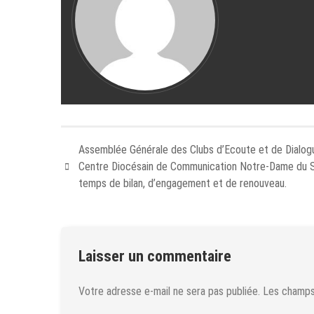
Assemblée Générale des Clubs d’Ecoute et de Dialog
Centre Diocésain de Communication Notre-Dame du S
temps de bilan, d’engagement et de renouveau.
Laisser un commentaire
Votre adresse e-mail ne sera pas publiée.
Les champs 