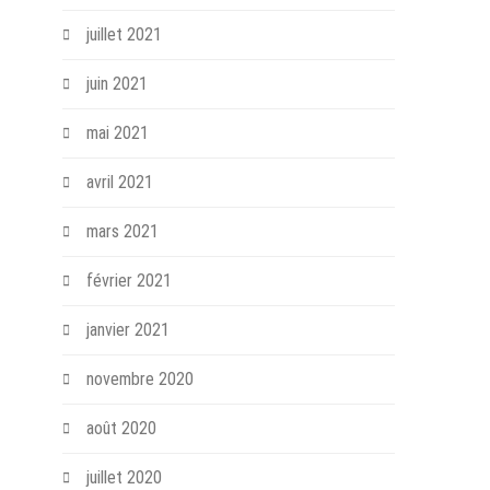
juillet 2021
juin 2021
mai 2021
avril 2021
mars 2021
février 2021
janvier 2021
novembre 2020
août 2020
juillet 2020