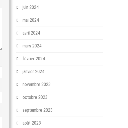
juin 2024
mai 2024
avril 2024
mars 2024
février 2024
janvier 2024
novembre 2023
octobre 2023
septembre 2023
août 2023