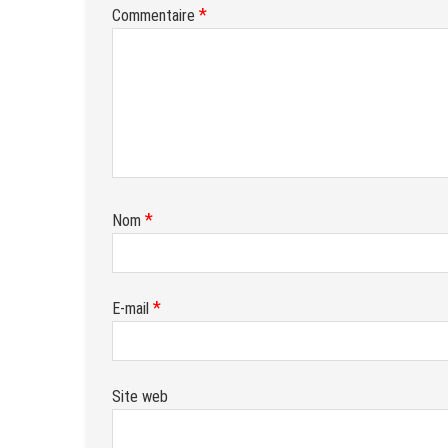
*
Commentaire
*
Nom
*
E-mail
Site web