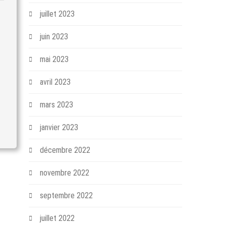
juillet 2023
juin 2023
mai 2023
avril 2023
mars 2023
janvier 2023
décembre 2022
novembre 2022
septembre 2022
juillet 2022