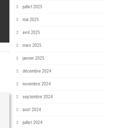
juillet 2025
mai 2025
avril 2025
mars 2025
janvier 2025
décembre 2024
novembre 2024
septembre 2024
août 2024
juillet 2024