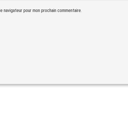
le navigateur pour mon prochain commentaire.