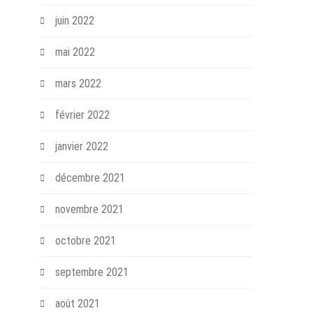
juin 2022
mai 2022
mars 2022
février 2022
janvier 2022
décembre 2021
novembre 2021
octobre 2021
septembre 2021
août 2021