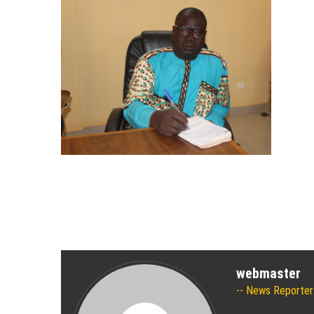
webmaster
News Reporter