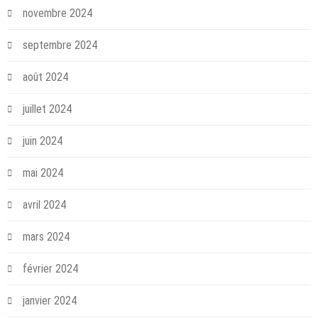
novembre 2024
septembre 2024
août 2024
juillet 2024
juin 2024
mai 2024
avril 2024
mars 2024
février 2024
janvier 2024