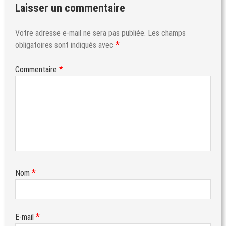
Laisser un commentaire
Votre adresse e-mail ne sera pas publiée.
Les champs
*
obligatoires sont indiqués avec
*
Commentaire
*
Nom
*
E-mail