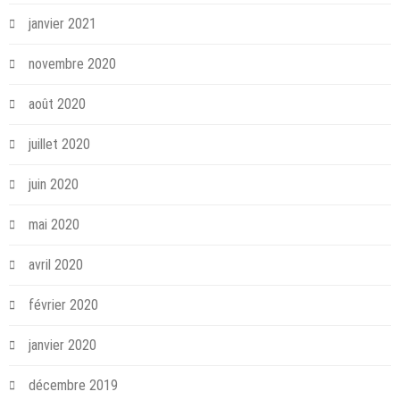
janvier 2021
novembre 2020
août 2020
juillet 2020
juin 2020
mai 2020
avril 2020
février 2020
janvier 2020
décembre 2019