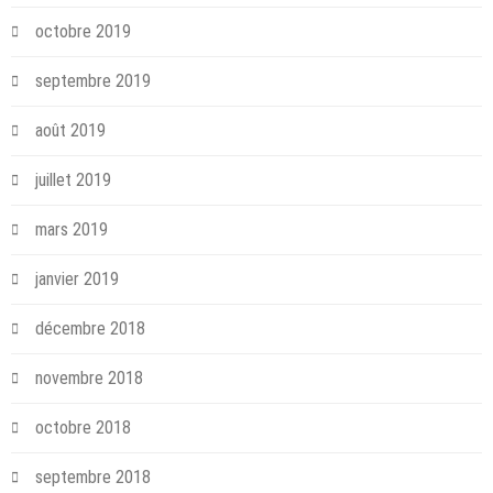
octobre 2019
septembre 2019
août 2019
juillet 2019
mars 2019
janvier 2019
décembre 2018
novembre 2018
octobre 2018
septembre 2018