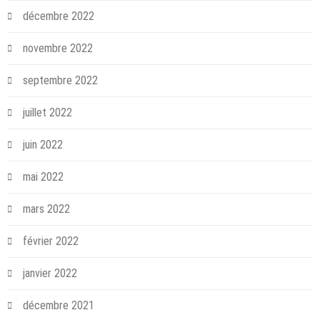
décembre 2022
novembre 2022
septembre 2022
juillet 2022
juin 2022
mai 2022
mars 2022
février 2022
janvier 2022
décembre 2021