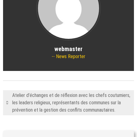
webmaster
News Reporter
Atelier d’échanges et de réflexion avec les chefs coutumiers,
les leaders religieux, représentants des communes sur la
prévention et la gestion des conflits communautaires.