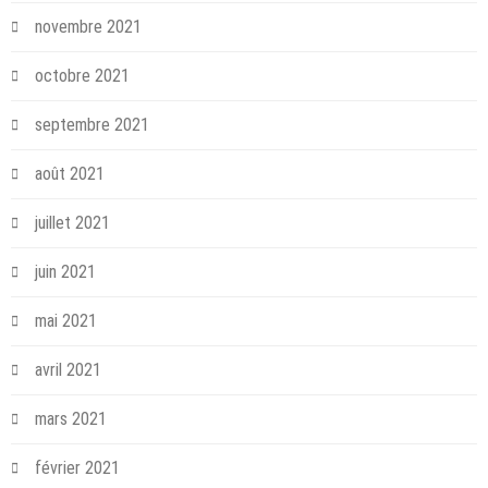
novembre 2021
octobre 2021
septembre 2021
août 2021
juillet 2021
juin 2021
mai 2021
avril 2021
mars 2021
février 2021