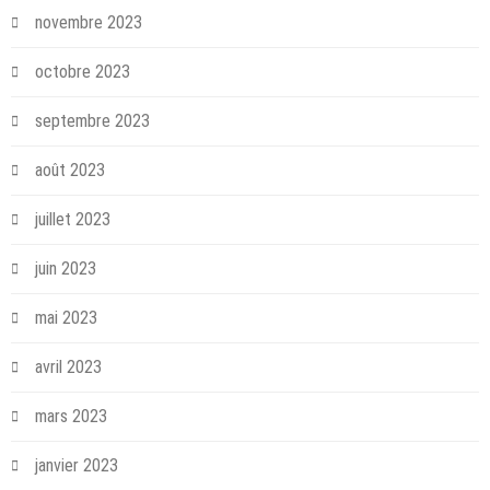
novembre 2023
octobre 2023
septembre 2023
août 2023
juillet 2023
juin 2023
mai 2023
avril 2023
mars 2023
janvier 2023