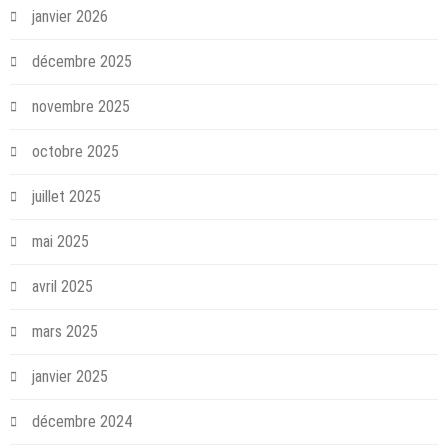
janvier 2026
décembre 2025
novembre 2025
octobre 2025
juillet 2025
mai 2025
avril 2025
mars 2025
janvier 2025
décembre 2024