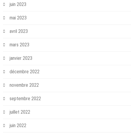
juin 2023
mai 2023
avril 2023
mars 2023
janvier 2023
décembre 2022
novembre 2022
septembre 2022
juillet 2022
juin 2022