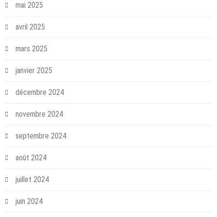
mai 2025
avril 2025
mars 2025
janvier 2025
décembre 2024
novembre 2024
septembre 2024
août 2024
juillet 2024
juin 2024