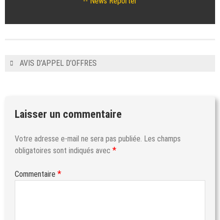
News Reporter
AVIS D’APPEL D’OFFRES
Laisser un commentaire
Votre adresse e-mail ne sera pas publiée.
Les champs
*
obligatoires sont indiqués avec
*
Commentaire