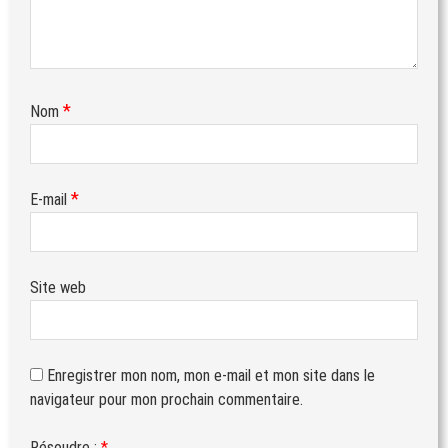
*
Nom
*
E-mail
Site web
Enregistrer mon nom, mon e-mail et mon site dans le
navigateur pour mon prochain commentaire.
Résoudre :
*