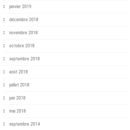
janvier 2019
décembre 2018
novembre 2018
octobre 2018
septembre 2018
août 2018
juillet 2018
juin 2018
mai 2018
septembre 2014