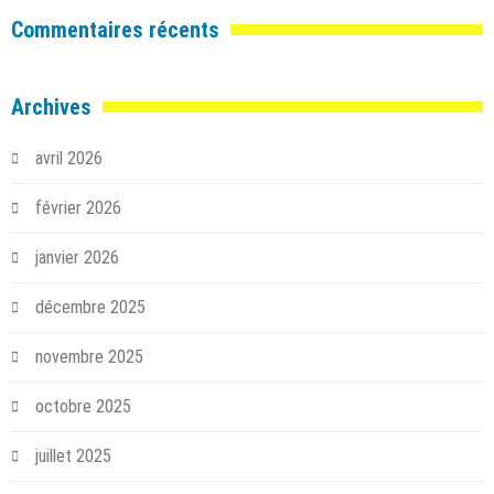
Commentaires récents
Archives
avril 2026
février 2026
janvier 2026
décembre 2025
novembre 2025
octobre 2025
juillet 2025