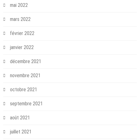
mai 2022
mars 2022
février 2022
janvier 2022
décembre 2021
novembre 2021
octobre 2021
septembre 2021
août 2021
juillet 2021