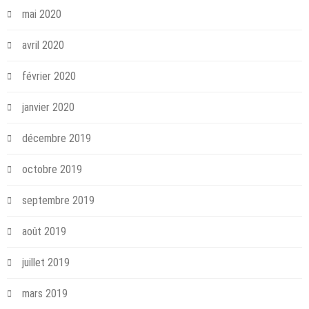
mai 2020
avril 2020
février 2020
janvier 2020
décembre 2019
octobre 2019
septembre 2019
août 2019
juillet 2019
mars 2019