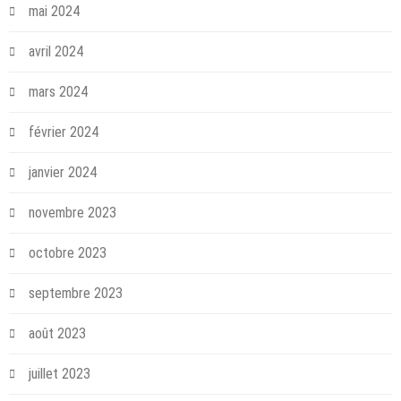
mai 2024
avril 2024
mars 2024
février 2024
janvier 2024
novembre 2023
octobre 2023
septembre 2023
août 2023
juillet 2023