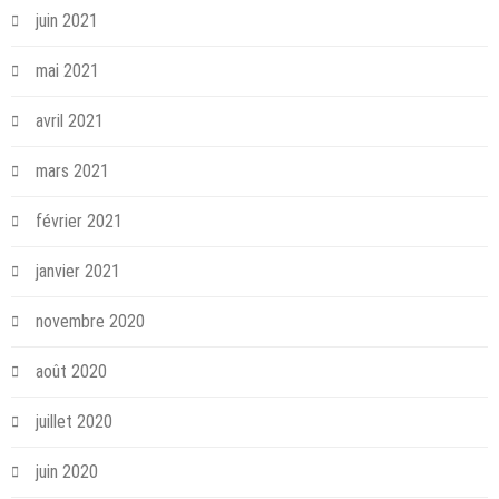
juin 2021
mai 2021
avril 2021
mars 2021
février 2021
janvier 2021
novembre 2020
août 2020
juillet 2020
juin 2020