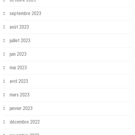
septembre 2023
août 2023
juillet 2023
juin 2023
mai 2023
avril 2023
mars 2023
janvier 2023
décembre 2022