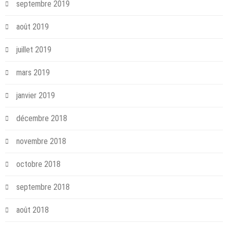
septembre 2019
août 2019
juillet 2019
mars 2019
janvier 2019
décembre 2018
novembre 2018
octobre 2018
septembre 2018
août 2018