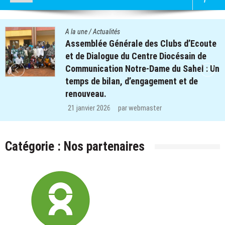
A la une
/
Actualités
Assemblée Générale des Clubs d’Ecoute
et de Dialogue du Centre Diocésain de
Communication Notre-Dame du Sahel : Un
temps de bilan, d’engagement et de
renouveau.
21 janvier 2026
par
webmaster
Catégorie :
Nos partenaires