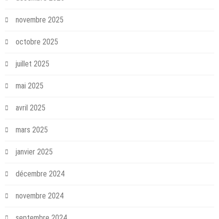
novembre 2025
octobre 2025
juillet 2025
mai 2025
avril 2025
mars 2025
janvier 2025
décembre 2024
novembre 2024
septembre 2024