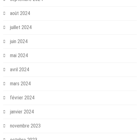
août 2024
juillet 2024
juin 2024
mai 2024
avril 2024
mars 2024
février 2024
janvier 2024
novembre 2023
octobre 2023