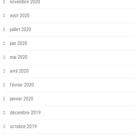
novembre 2020
août 2020
juillet 2020
juin 2020
mai 2020
avril 2020
février 2020
janvier 2020
décembre 2019
octobre 2019