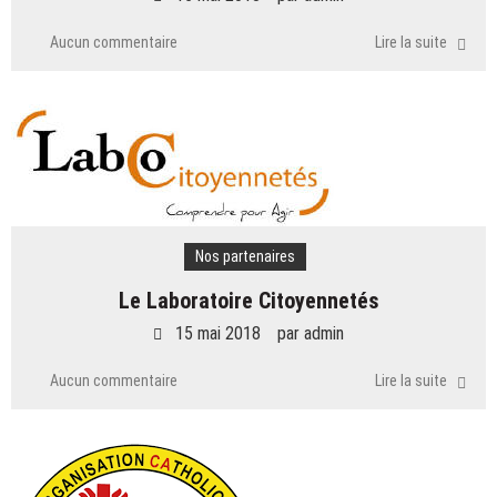
Aucun commentaire
Lire la suite
Nos partenaires
Le Laboratoire Citoyennetés
15 mai 2018
par
admin
Aucun commentaire
Lire la suite