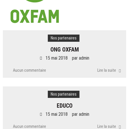
Nos partenaires
ONG OXFAM
15 mai 2018
par
admin
Aucun commentaire
Lire la suite
Nos partenaires
EDUCO
15 mai 2018
par
admin
Aucun commentaire
Lire la suite