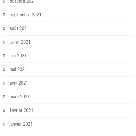
octobre 2021
septembre 2021
août 2021
juillet 2021
juin 2021
mai 2021
avril 2021
mars 2021
février 2021
janvier 2021