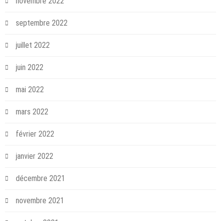
novembre 2022
septembre 2022
juillet 2022
juin 2022
mai 2022
mars 2022
février 2022
janvier 2022
décembre 2021
novembre 2021