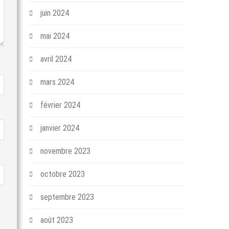
juin 2024
mai 2024
avril 2024
mars 2024
février 2024
janvier 2024
novembre 2023
octobre 2023
septembre 2023
août 2023