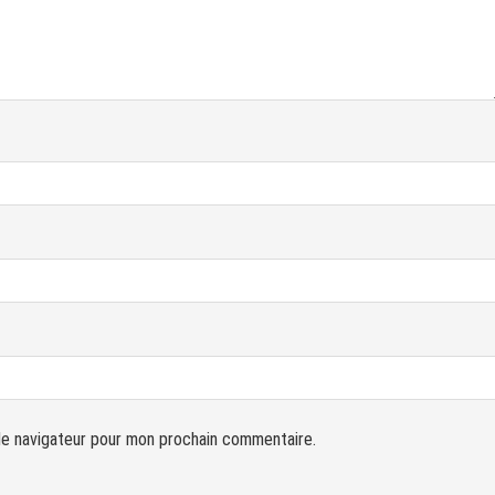
le navigateur pour mon prochain commentaire.