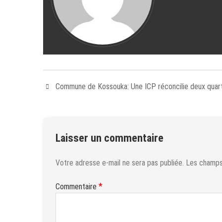
Commune de Kossouka: Une ICP réconcilie deux quart
Laisser un commentaire
Votre adresse e-mail ne sera pas publiée.
Les champs 
*
Commentaire