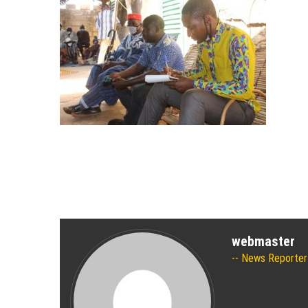
webmaster
News Reporter