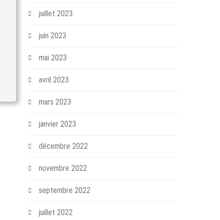
juillet 2023
juin 2023
mai 2023
avril 2023
mars 2023
janvier 2023
décembre 2022
novembre 2022
septembre 2022
juillet 2022