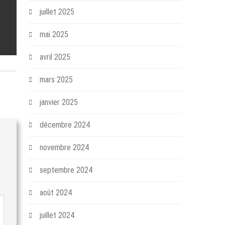
juillet 2025
mai 2025
avril 2025
mars 2025
janvier 2025
décembre 2024
novembre 2024
septembre 2024
août 2024
juillet 2024