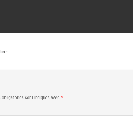
iers
*
obligatoires sont indiqués avec