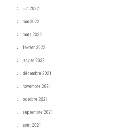
juin 2022
mai 2022
mars 2022
février 2022
janvier 2022
décembre 2021
novembre 2021
octobre 2021
septembre 2021
août 2021