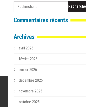
Rechercher :
Commentaires récents
Archives
avril 2026
février 2026
janvier 2026
décembre 2025
novembre 2025
octobre 2025