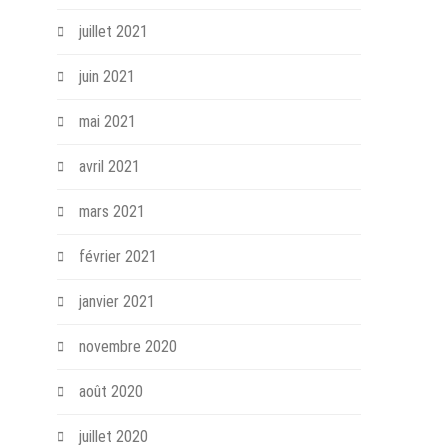
juillet 2021
juin 2021
mai 2021
avril 2021
mars 2021
février 2021
janvier 2021
novembre 2020
août 2020
juillet 2020