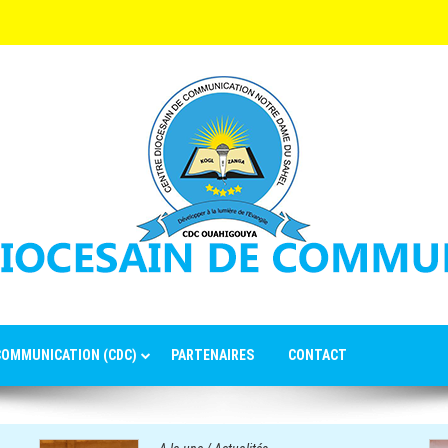
 COMMUNICATION (CDC)
PARTENAIRES
CONTACT