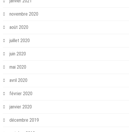
janvier 2021
novembre 2020
août 2020
juillet 2020
juin 2020
mai 2020
avril 2020
février 2020
janvier 2020
décembre 2019