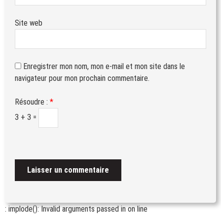
Site web
Enregistrer mon nom, mon e-mail et mon site dans le
navigateur pour mon prochain commentaire.
Résoudre :
*
3 + 3 =
: implode(): Invalid arguments passed in
on line