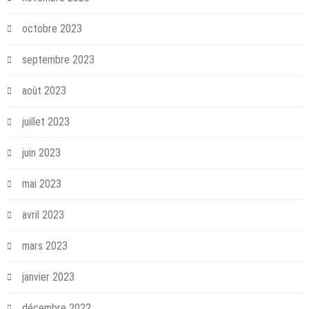
octobre 2023
septembre 2023
août 2023
juillet 2023
juin 2023
mai 2023
avril 2023
mars 2023
janvier 2023
décembre 2022