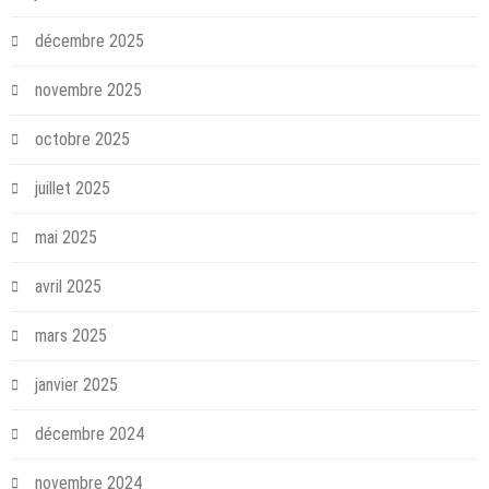
décembre 2025
novembre 2025
octobre 2025
juillet 2025
mai 2025
avril 2025
mars 2025
janvier 2025
décembre 2024
novembre 2024