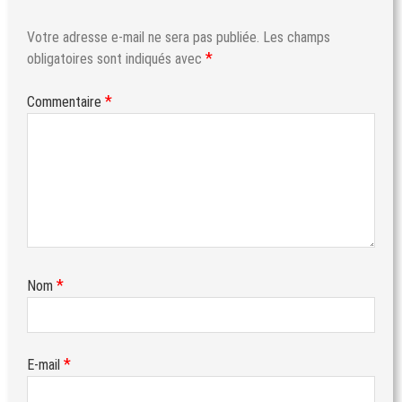
Votre adresse e-mail ne sera pas publiée.
Les champs
*
obligatoires sont indiqués avec
*
Commentaire
*
Nom
*
E-mail