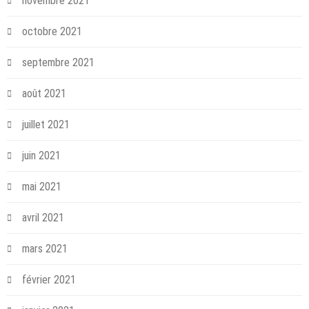
novembre 2021
octobre 2021
septembre 2021
août 2021
juillet 2021
juin 2021
mai 2021
avril 2021
mars 2021
février 2021