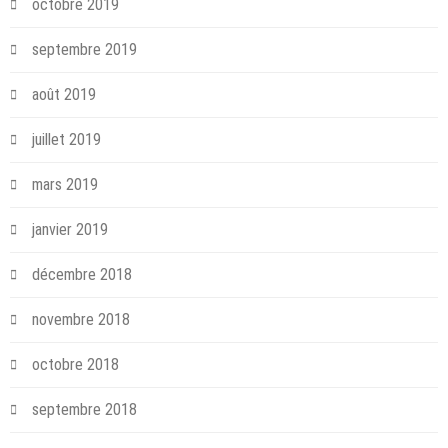
octobre 2019
septembre 2019
août 2019
juillet 2019
mars 2019
janvier 2019
décembre 2018
novembre 2018
octobre 2018
septembre 2018