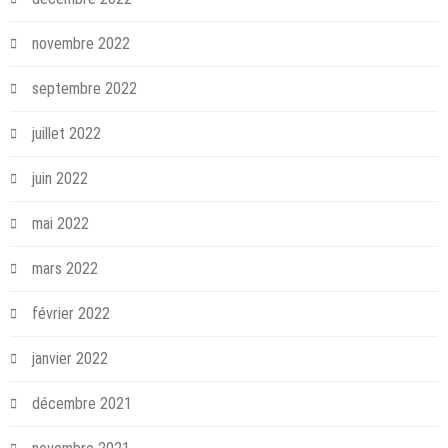
novembre 2022
septembre 2022
juillet 2022
juin 2022
mai 2022
mars 2022
février 2022
janvier 2022
décembre 2021