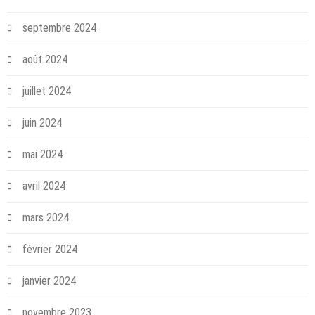
septembre 2024
août 2024
juillet 2024
juin 2024
mai 2024
avril 2024
mars 2024
février 2024
janvier 2024
novembre 2023