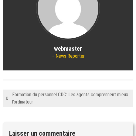
webmaster
News Reporter
Formation du personnel CDC: Les agents comprennent mieux
l’ordinateur
Laisser un commentaire