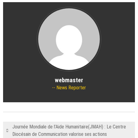
webmaster
News Reporter
Journée Mondiale de l’Aide Humanitaire(JMAH) : Le Centre
Diocésain de Communication valorise ses actions