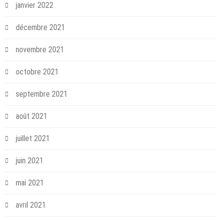
janvier 2022
décembre 2021
novembre 2021
octobre 2021
septembre 2021
août 2021
juillet 2021
juin 2021
mai 2021
avril 2021