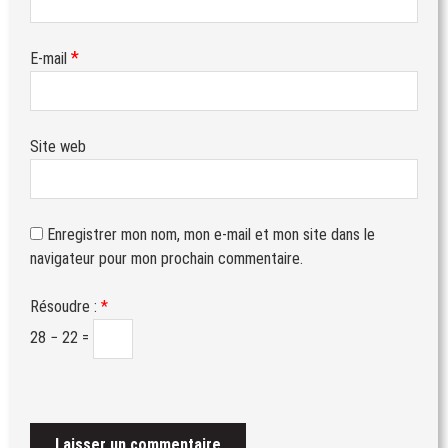
*
E-mail
Site web
Enregistrer mon nom, mon e-mail et mon site dans le
navigateur pour mon prochain commentaire.
Résoudre :
*
28 − 22 =