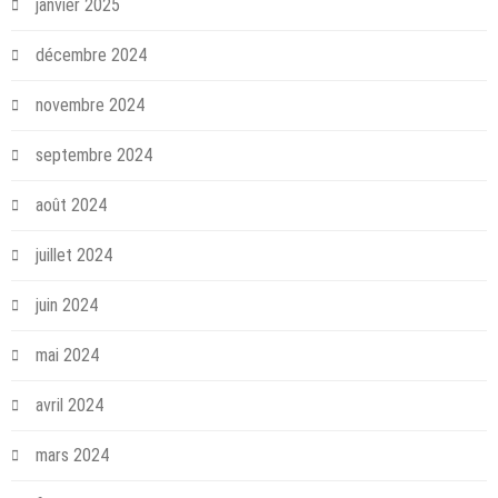
janvier 2025
décembre 2024
novembre 2024
septembre 2024
août 2024
juillet 2024
juin 2024
mai 2024
avril 2024
mars 2024