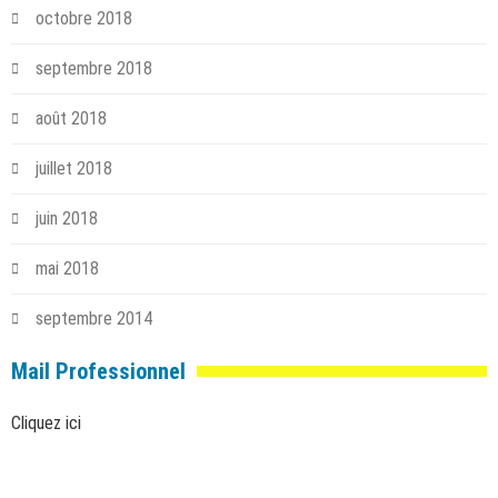
octobre 2018
septembre 2018
août 2018
juillet 2018
juin 2018
mai 2018
septembre 2014
Mail Professionnel
Cliquez ici