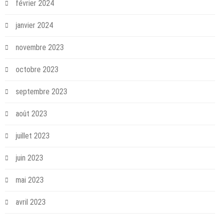
février 2024
janvier 2024
novembre 2023
octobre 2023
septembre 2023
août 2023
juillet 2023
juin 2023
mai 2023
avril 2023