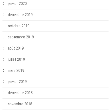
janvier 2020
décembre 2019
octobre 2019
septembre 2019
août 2019
juillet 2019
mars 2019
janvier 2019
décembre 2018
novembre 2018