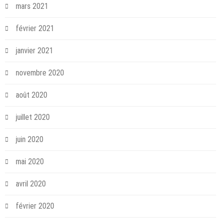
mars 2021
février 2021
janvier 2021
novembre 2020
août 2020
juillet 2020
juin 2020
mai 2020
avril 2020
février 2020