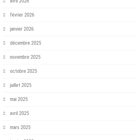
avril 2026
février 2026
janvier 2026
décembre 2025
novembre 2025
octobre 2025
juillet 2025
mai 2025
avril 2025
mars 2025