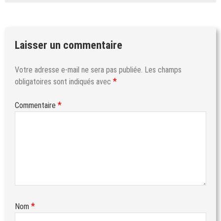
Laisser un commentaire
Votre adresse e-mail ne sera pas publiée.
Les champs
*
obligatoires sont indiqués avec
*
Commentaire
*
Nom