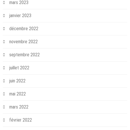
mars 2023
janvier 2023
décembre 2022
novembre 2022
septembre 2022
juillet 2022
juin 2022
mai 2022
mars 2022
février 2022