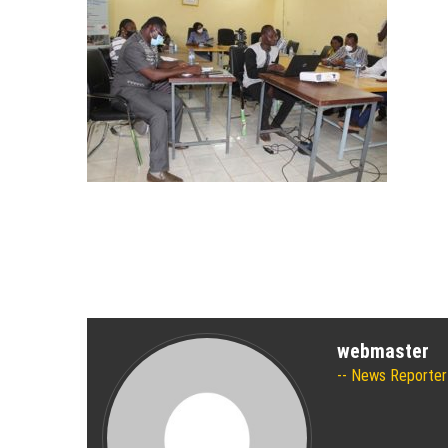
webmaster
News Reporter