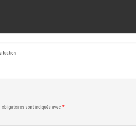
ituation
*
obligatoires sont indiqués avec