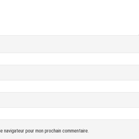
le navigateur pour mon prochain commentaire.