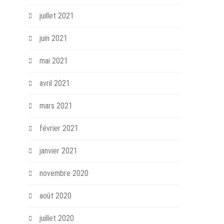
juillet 2021
juin 2021
mai 2021
avril 2021
mars 2021
février 2021
janvier 2021
novembre 2020
août 2020
juillet 2020