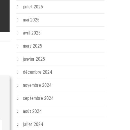
juillet 2025
mai 2025
avril 2025
mars 2025
janvier 2025
décembre 2024
novembre 2024
septembre 2024
août 2024
juillet 2024