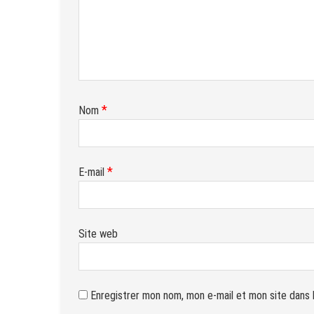
*
Nom
*
E-mail
Site web
Enregistrer mon nom, mon e-mail et mon site dans 