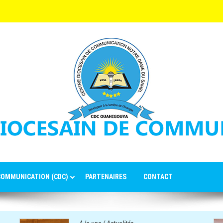
 COMMUNICATION (CDC)
PARTENAIRES
CONTACT