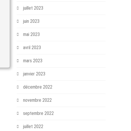
juillet 2023
juin 2023
mai 2023
avril 2023
mars 2023
janvier 2023
décembre 2022
novembre 2022
septembre 2022
juillet 2022