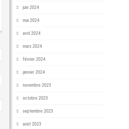
juin 2024
mai 2024
avril 2024
mars 2024
février 2024
janvier 2024
novembre 2023
octobre 2023
septembre 2023
août 2023