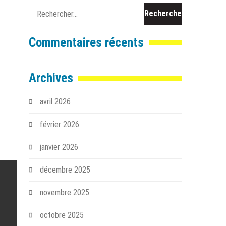
Rechercher :
Commentaires récents
Archives
avril 2026
février 2026
janvier 2026
décembre 2025
novembre 2025
octobre 2025