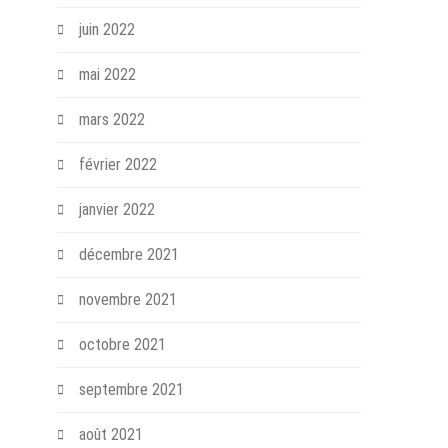
juin 2022
mai 2022
mars 2022
février 2022
janvier 2022
décembre 2021
novembre 2021
octobre 2021
septembre 2021
août 2021