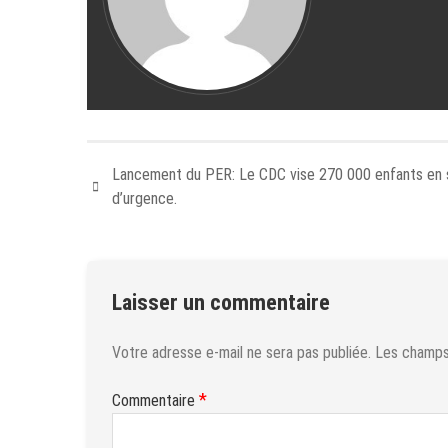
Lancement du PER: Le CDC vise 270 000 enfants en s
d’urgence.
Laisser un commentaire
Votre adresse e-mail ne sera pas publiée.
Les champs 
*
Commentaire