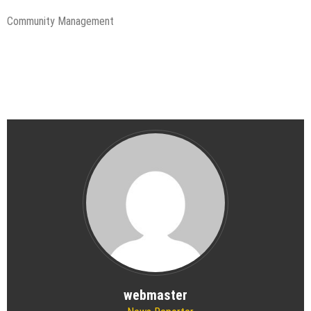
Community Management
webmaster