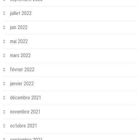
juillet 2022
juin 2022
mai 2022
mars 2022
février 2022
janvier 2022
décembre 2021
novembre 2021
octobre 2021
septembre 2021