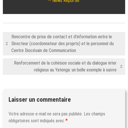
News Reporter
Rencontre de prise de contact et d’information entre le
Directeur (coordonnateur des projets) et le personnel du
Centre Diocésain de Communication
Renforcement de la cohésion sociale et du dialogue inter
religieux au Yatenga: un belle exemple à suivre
Laisser un commentaire
Votre adresse e-mail ne sera pas publiée.
Les champs
*
obligatoires sont indiqués avec