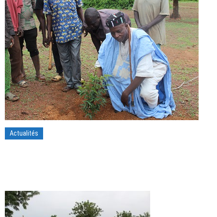
Actualités