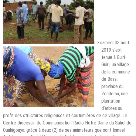
Le samedi 03 aout
2019 s’est
tenue à Guiri-
Guiri, un village
de la commune
de Bassi,
province du
Zondoma, une
plantation
d’arbres au
profit des structures religieuses et coutumières de ce village. Le
Centre Diocésain de Communication-Radio Notre Dame du Sahel de
Ouahigouya, grâce à deux (2) de ses animateurs que sont Ismaël