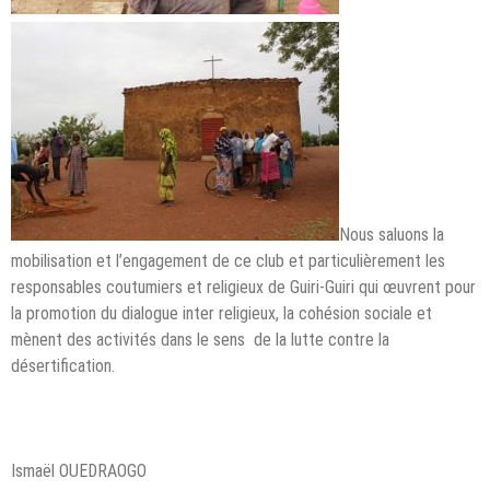
Nous saluons la
mobilisation et l’engagement de ce club et particulièrement les
responsables coutumiers et religieux de Guiri-Guiri qui œuvrent pour
la promotion du dialogue inter religieux, la cohésion sociale et
mènent des activités dans le sens de la lutte contre la
désertification.
Ismaël OUEDRAOGO