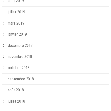
août 2019
juillet 2019
mars 2019
janvier 2019
décembre 2018
novembre 2018
octobre 2018
septembre 2018
août 2018
juillet 2018