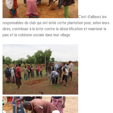
C’est d’ailleurs les
responsables du club qui ont initié cette plantation pour, selon leurs
dires, contribuer à la lutte contre la désertification et maintenir la
paix et la cohésion sociale dans leur village.