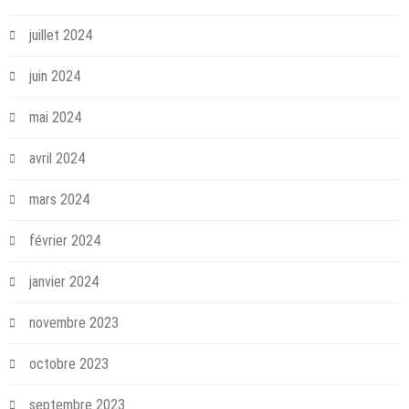
juillet 2024
juin 2024
mai 2024
avril 2024
mars 2024
février 2024
janvier 2024
novembre 2023
octobre 2023
septembre 2023