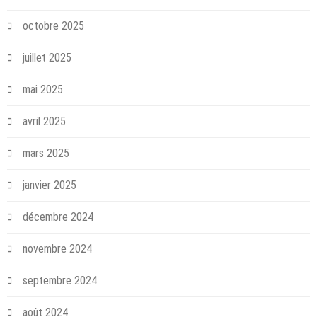
octobre 2025
juillet 2025
mai 2025
avril 2025
mars 2025
janvier 2025
décembre 2024
novembre 2024
septembre 2024
août 2024