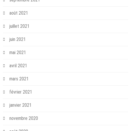
août 2021
juillet 2021
juin 2021
mai 2021
avril 2021
mars 2021
février 2021
janvier 2021
novembre 2020