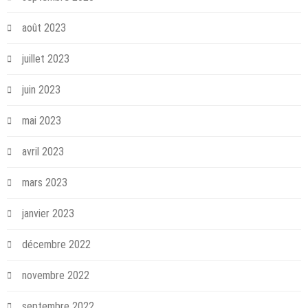
août 2023
juillet 2023
juin 2023
mai 2023
avril 2023
mars 2023
janvier 2023
décembre 2022
novembre 2022
septembre 2022