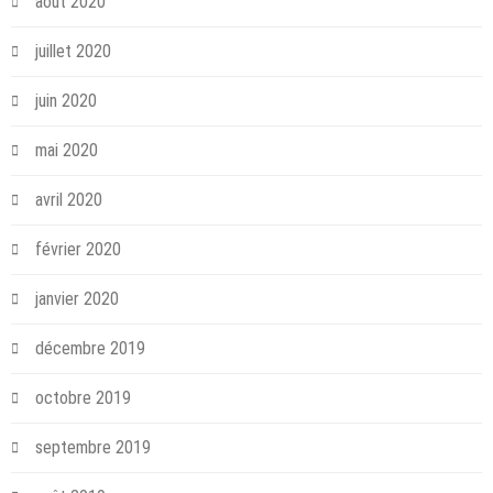
août 2020
juillet 2020
juin 2020
mai 2020
avril 2020
février 2020
janvier 2020
décembre 2019
octobre 2019
septembre 2019