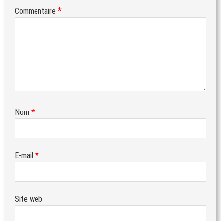
*
Commentaire
*
Nom
*
E-mail
Site web