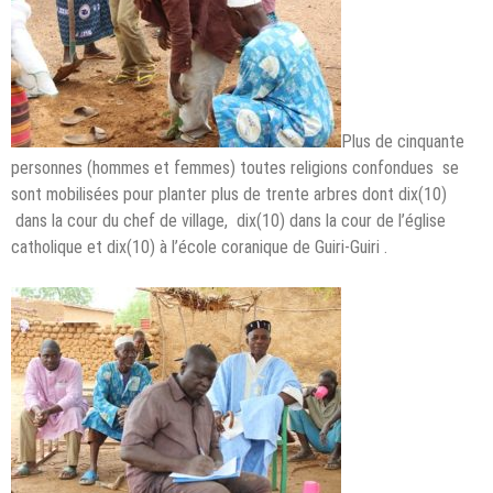
Plus de cinquante
personnes (hommes et femmes) toutes religions confondues se
sont mobilisées pour planter plus de trente arbres dont dix(10)
dans la cour du chef de village, dix(10) dans la cour de l’église
catholique et dix(10) à l’école coranique de Guiri-Guiri .