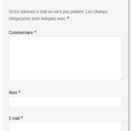
Votre adresse e-mail ne sera pas publiée.
Les champs
*
obligatoires sont indiqués avec
*
Commentaire
*
Nom
*
E-mail