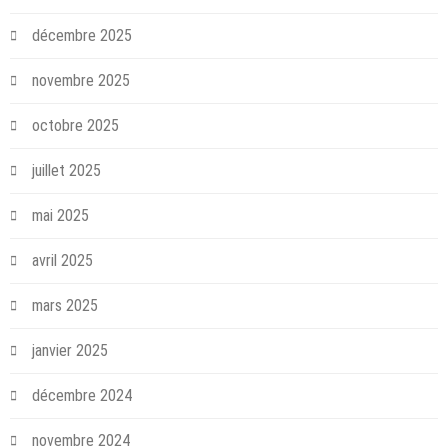
décembre 2025
novembre 2025
octobre 2025
juillet 2025
mai 2025
avril 2025
mars 2025
janvier 2025
décembre 2024
novembre 2024