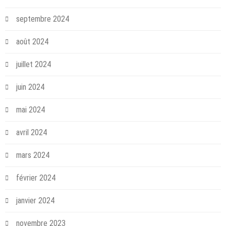
septembre 2024
août 2024
juillet 2024
juin 2024
mai 2024
avril 2024
mars 2024
février 2024
janvier 2024
novembre 2023