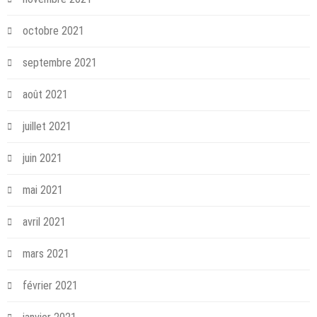
octobre 2021
septembre 2021
août 2021
juillet 2021
juin 2021
mai 2021
avril 2021
mars 2021
février 2021