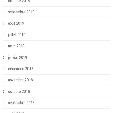
octobre 2019
septembre 2019
août 2019
juillet 2019
mars 2019
janvier 2019
décembre 2018
novembre 2018
octobre 2018
septembre 2018