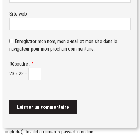
Site web
Enregistrer mon nom, mon e-mail et mon site dans le
navigateur pour mon prochain commentaire.
Résoudre :
*
23 ⁄ 23 =
: implode(): Invalid arguments passed in
on line