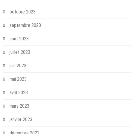
octobre 2023
septembre 2023
août 2023
juillet 2023
juin 2023
mai 2023
avril 2023
mars 2023
janvier 2023
décembre 2022