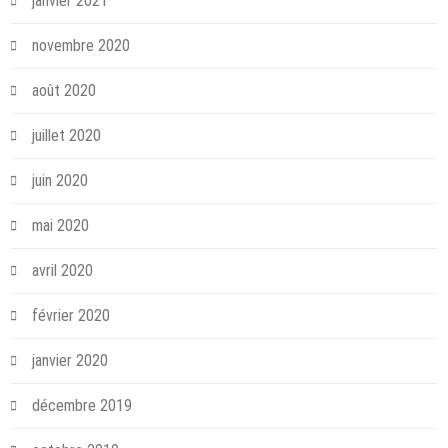
janvier 2021
novembre 2020
août 2020
juillet 2020
juin 2020
mai 2020
avril 2020
février 2020
janvier 2020
décembre 2019