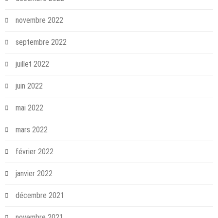
novembre 2022
septembre 2022
juillet 2022
juin 2022
mai 2022
mars 2022
février 2022
janvier 2022
décembre 2021
novembre 2021