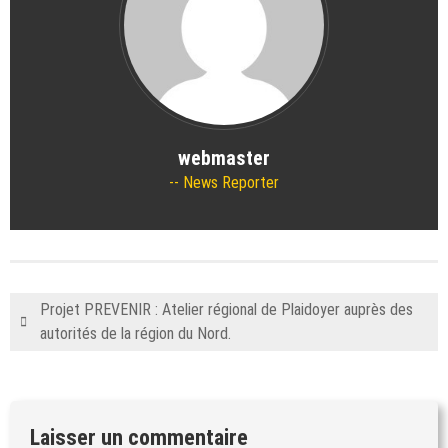
webmaster
News Reporter
Projet PREVENIR : Atelier régional de Plaidoyer auprès des
autorités de la région du Nord.
Laisser un commentaire