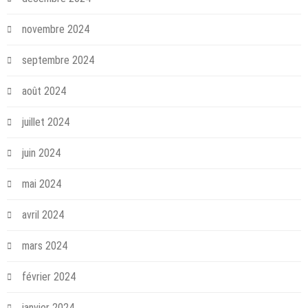
novembre 2024
septembre 2024
août 2024
juillet 2024
juin 2024
mai 2024
avril 2024
mars 2024
février 2024
janvier 2024