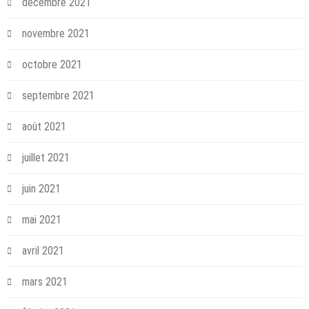
décembre 2021
novembre 2021
octobre 2021
septembre 2021
août 2021
juillet 2021
juin 2021
mai 2021
avril 2021
mars 2021