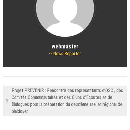
webmaster
News Reporter
Projet PREVENIR : Rencontre des répresentants d’OSC , des
Comités Communautaires et des Clubs d’Ecoutes et de
Dialogues pour la préparation du deuxième atelier régional de
plaidoyer