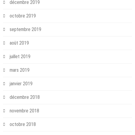
décembre 2019
octobre 2019
septembre 2019
août 2019
juillet 2019
mars 2019
janvier 2019
décembre 2018
novembre 2018
octobre 2018