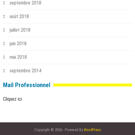
septembre 2018
août 2018
juillet 2018
juin 2018
mai 2018
septembre 2014
Mail Professionnel
Cliquez ici
Copyright © 2026 - Powered By
WordPress