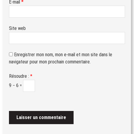
*
E-mail
Site web
Enregistrer mon nom, mon e-mail et mon site dans le
navigateur pour mon prochain commentaire.
Résoudre :
*
9 − 6 =