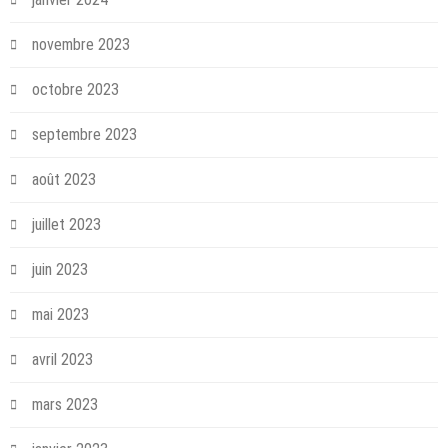
novembre 2023
octobre 2023
septembre 2023
août 2023
juillet 2023
juin 2023
mai 2023
avril 2023
mars 2023