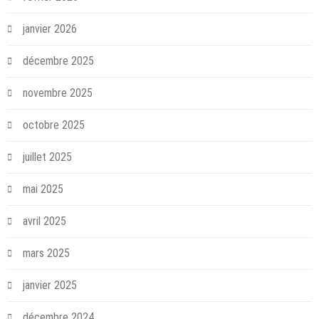
janvier 2026
décembre 2025
novembre 2025
octobre 2025
juillet 2025
mai 2025
avril 2025
mars 2025
janvier 2025
décembre 2024