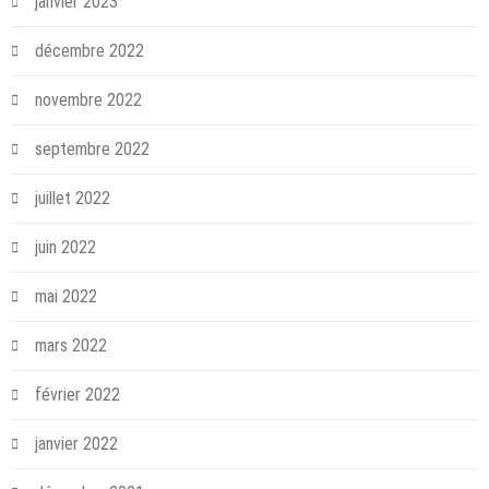
janvier 2023
décembre 2022
novembre 2022
septembre 2022
juillet 2022
juin 2022
mai 2022
mars 2022
février 2022
janvier 2022