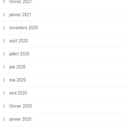
février 2021
janvier 2021
novembre 2020
août 2020
juillet 2020
juin 2020
mai 2020
avril 2020
février 2020
janvier 2020