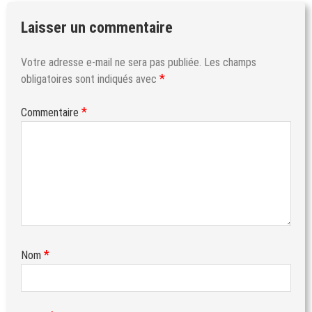
Laisser un commentaire
Votre adresse e-mail ne sera pas publiée.
Les champs
*
obligatoires sont indiqués avec
*
Commentaire
*
Nom