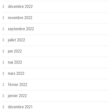
décembre 2022
novembre 2022
septembre 2022
juillet 2022
juin 2022
mai 2022
mars 2022
février 2022
janvier 2022
décembre 2021