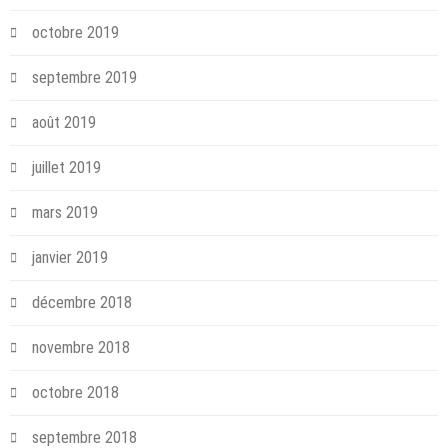
octobre 2019
septembre 2019
août 2019
juillet 2019
mars 2019
janvier 2019
décembre 2018
novembre 2018
octobre 2018
septembre 2018