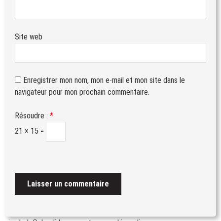
Site web
Enregistrer mon nom, mon e-mail et mon site dans le
navigateur pour mon prochain commentaire.
Résoudre :
*
21 × 15 =