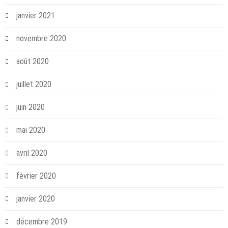
janvier 2021
novembre 2020
août 2020
juillet 2020
juin 2020
mai 2020
avril 2020
février 2020
janvier 2020
décembre 2019