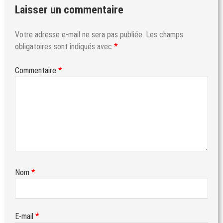
Laisser un commentaire
Votre adresse e-mail ne sera pas publiée.
Les champs
*
obligatoires sont indiqués avec
*
Commentaire
*
Nom
*
E-mail