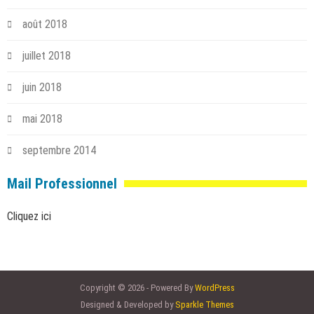
août 2018
juillet 2018
juin 2018
mai 2018
septembre 2014
Mail Professionnel
Cliquez ici
Copyright © 2026 - Powered By
WordPress
Designed & Developed by
Sparkle Themes