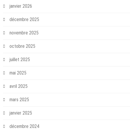
janvier 2026
décembre 2025
novembre 2025
octobre 2025
juillet 2025
mai 2025
avril 2025
mars 2025
janvier 2025
décembre 2024