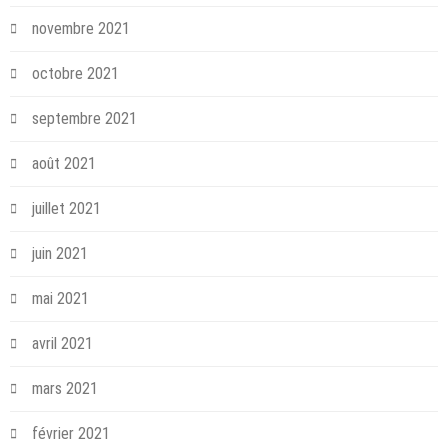
novembre 2021
octobre 2021
septembre 2021
août 2021
juillet 2021
juin 2021
mai 2021
avril 2021
mars 2021
février 2021