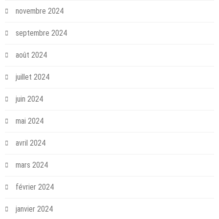
novembre 2024
septembre 2024
août 2024
juillet 2024
juin 2024
mai 2024
avril 2024
mars 2024
février 2024
janvier 2024