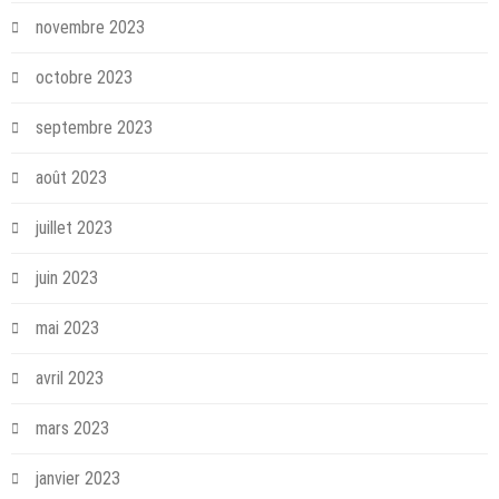
novembre 2023
octobre 2023
septembre 2023
août 2023
juillet 2023
juin 2023
mai 2023
avril 2023
mars 2023
janvier 2023