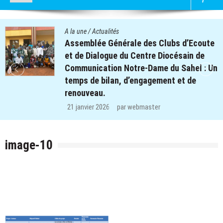
A la une
/
Actualités
Assemblée Générale des Clubs d’Ecoute
et de Dialogue du Centre Diocésain de
Communication Notre-Dame du Sahel : Un
temps de bilan, d’engagement et de
renouveau.
21 janvier 2026
par
webmaster
image-10