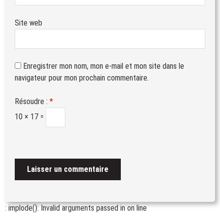
Site web
Enregistrer mon nom, mon e-mail et mon site dans le
navigateur pour mon prochain commentaire.
Résoudre :
*
10 × 17 =
: implode(): Invalid arguments passed in
on line