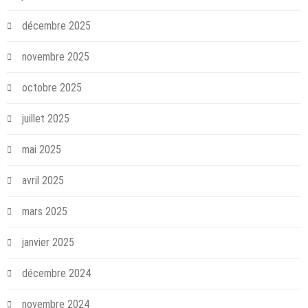
décembre 2025
novembre 2025
octobre 2025
juillet 2025
mai 2025
avril 2025
mars 2025
janvier 2025
décembre 2024
novembre 2024