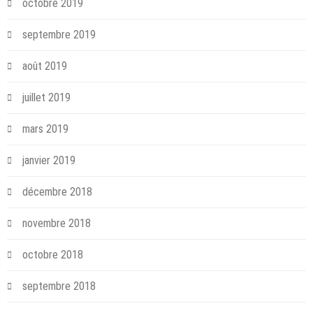
octobre 2019
septembre 2019
août 2019
juillet 2019
mars 2019
janvier 2019
décembre 2018
novembre 2018
octobre 2018
septembre 2018