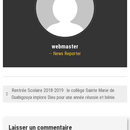
webmaster
News Reporter
Rentrée Scolaire 2018-2019 : le collège Sainte Marie de
Ouahigouya implore Dieu pour une année réussie et bénie.
Laisser un commentaire