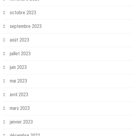
octobre 2023
septembre 2023
août 2023
juillet 2023
juin 2023
mai 2023
avril 2023
mars 2023
janvier 2023
décembre 2022