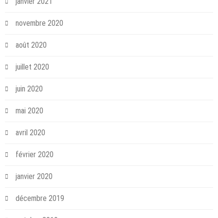
janvier 2021
novembre 2020
août 2020
juillet 2020
juin 2020
mai 2020
avril 2020
février 2020
janvier 2020
décembre 2019