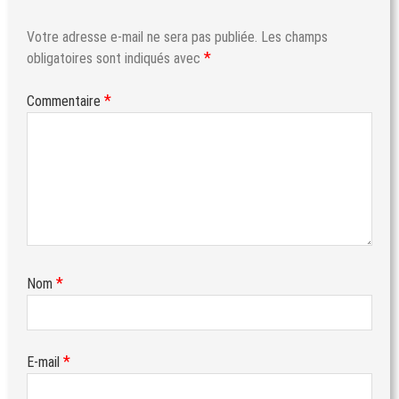
Votre adresse e-mail ne sera pas publiée.
Les champs
*
obligatoires sont indiqués avec
*
Commentaire
*
Nom
*
E-mail