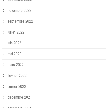
novembre 2022
septembre 2022
juillet 2022
juin 2022
mai 2022
mars 2022
février 2022
janvier 2022
décembre 2021