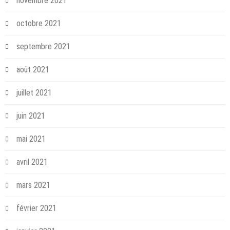
novembre 2021
octobre 2021
septembre 2021
août 2021
juillet 2021
juin 2021
mai 2021
avril 2021
mars 2021
février 2021