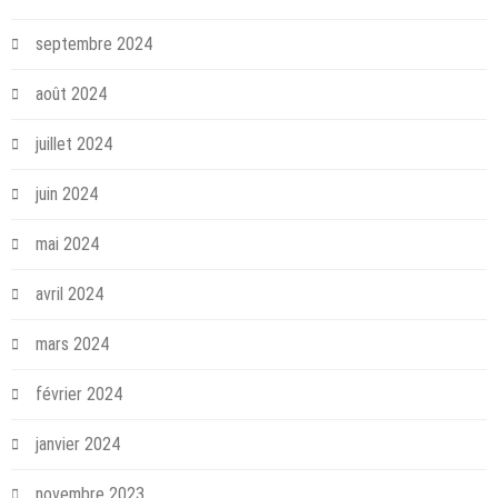
septembre 2024
août 2024
juillet 2024
juin 2024
mai 2024
avril 2024
mars 2024
février 2024
janvier 2024
novembre 2023