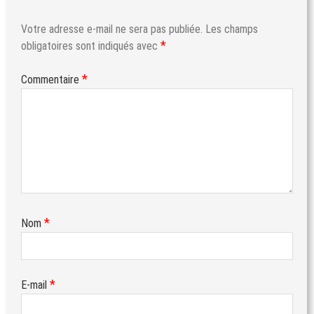
Votre adresse e-mail ne sera pas publiée.
Les champs
*
obligatoires sont indiqués avec
*
Commentaire
*
Nom
*
E-mail