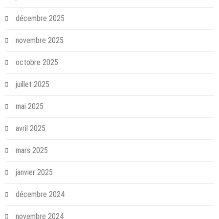
décembre 2025
novembre 2025
octobre 2025
juillet 2025
mai 2025
avril 2025
mars 2025
janvier 2025
décembre 2024
novembre 2024