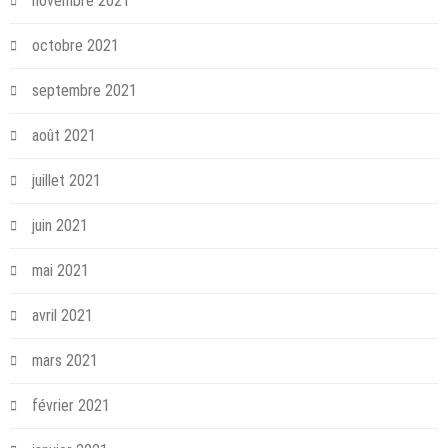
novembre 2021
octobre 2021
septembre 2021
août 2021
juillet 2021
juin 2021
mai 2021
avril 2021
mars 2021
février 2021