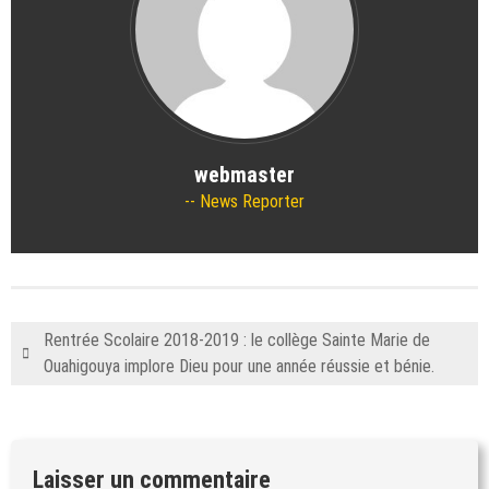
webmaster
News Reporter
Rentrée Scolaire 2018-2019 : le collège Sainte Marie de
Ouahigouya implore Dieu pour une année réussie et bénie.
Laisser un commentaire