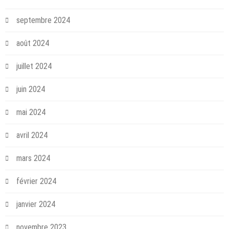
septembre 2024
août 2024
juillet 2024
juin 2024
mai 2024
avril 2024
mars 2024
février 2024
janvier 2024
novembre 2023