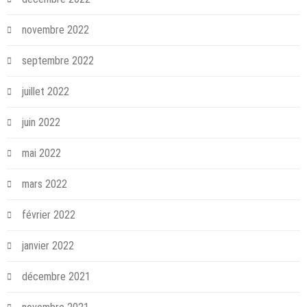
novembre 2022
septembre 2022
juillet 2022
juin 2022
mai 2022
mars 2022
février 2022
janvier 2022
décembre 2021