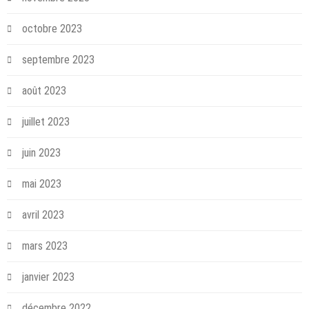
octobre 2023
septembre 2023
août 2023
juillet 2023
juin 2023
mai 2023
avril 2023
mars 2023
janvier 2023
décembre 2022