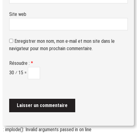
Site web
Enregistrer mon nom, mon e-mail et mon site dans le
navigateur pour mon prochain commentaire.
Résoudre :
*
30 ⁄ 15 =
: implode(): Invalid arguments passed in
on line