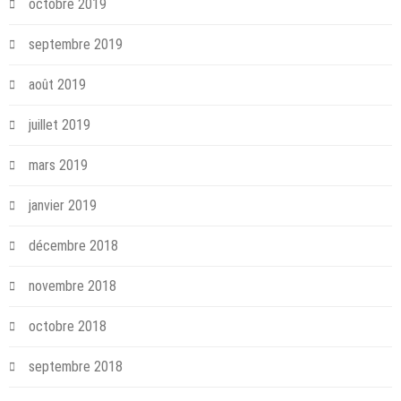
octobre 2019
septembre 2019
août 2019
juillet 2019
mars 2019
janvier 2019
décembre 2018
novembre 2018
octobre 2018
septembre 2018