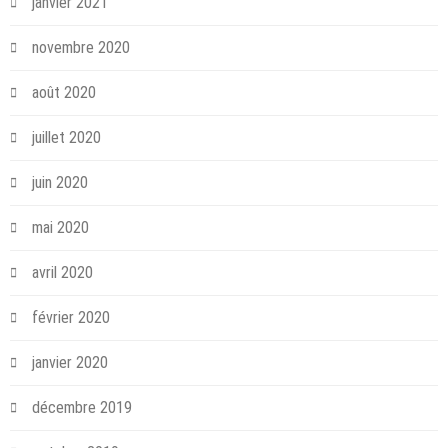
janvier 2021
novembre 2020
août 2020
juillet 2020
juin 2020
mai 2020
avril 2020
février 2020
janvier 2020
décembre 2019