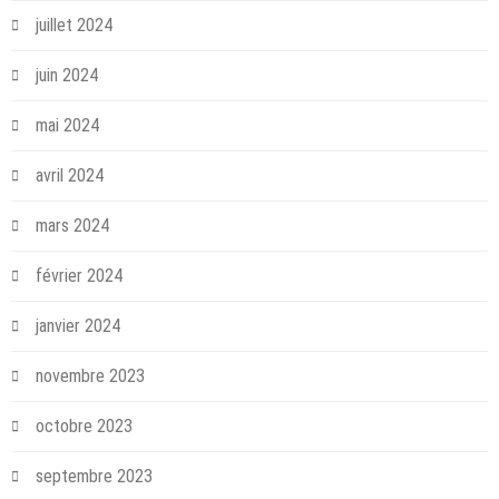
juillet 2024
juin 2024
mai 2024
avril 2024
mars 2024
février 2024
janvier 2024
novembre 2023
octobre 2023
septembre 2023