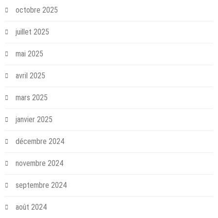
octobre 2025
juillet 2025
mai 2025
avril 2025
mars 2025
janvier 2025
décembre 2024
novembre 2024
septembre 2024
août 2024