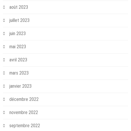
août 2023
juillet 2023
juin 2023
mai 2023
avril 2023
mars 2023
janvier 2023
décembre 2022
novembre 2022
septembre 2022