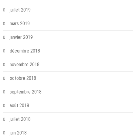
juillet 2019
mars 2019
janvier 2019
décembre 2018
novembre 2018
octobre 2018
septembre 2018
août 2018
juillet 2018
juin 2018