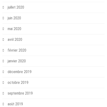
juillet 2020
juin 2020
mai 2020
avril 2020
février 2020
janvier 2020
décembre 2019
octobre 2019
septembre 2019
août 2019