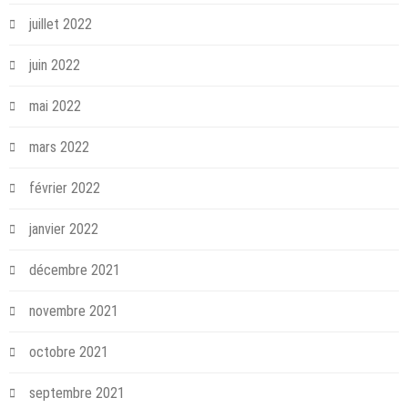
juillet 2022
juin 2022
mai 2022
mars 2022
février 2022
janvier 2022
décembre 2021
novembre 2021
octobre 2021
septembre 2021