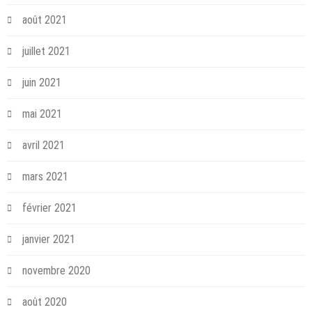
août 2021
juillet 2021
juin 2021
mai 2021
avril 2021
mars 2021
février 2021
janvier 2021
novembre 2020
août 2020