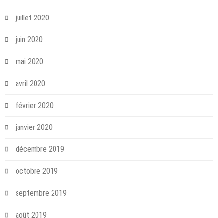
juillet 2020
juin 2020
mai 2020
avril 2020
février 2020
janvier 2020
décembre 2019
octobre 2019
septembre 2019
août 2019