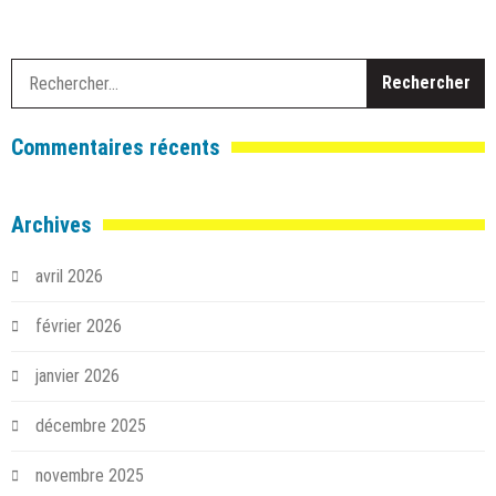
R
Commentaires récents
Archives
avril 2026
février 2026
janvier 2026
décembre 2025
novembre 2025