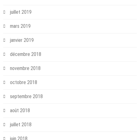
juillet 2019
mars 2019
janvier 2019
décembre 2018
novembre 2018
octobre 2018
septembre 2018
août 2018
juillet 2018
juin 2018