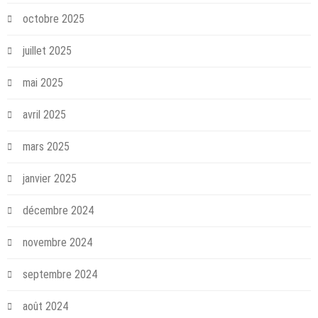
octobre 2025
juillet 2025
mai 2025
avril 2025
mars 2025
janvier 2025
décembre 2024
novembre 2024
septembre 2024
août 2024