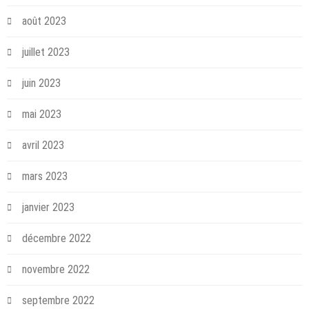
août 2023
juillet 2023
juin 2023
mai 2023
avril 2023
mars 2023
janvier 2023
décembre 2022
novembre 2022
septembre 2022