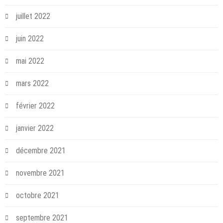
juillet 2022
juin 2022
mai 2022
mars 2022
février 2022
janvier 2022
décembre 2021
novembre 2021
octobre 2021
septembre 2021