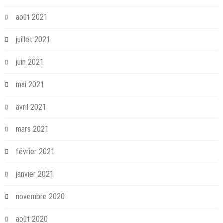
août 2021
juillet 2021
juin 2021
mai 2021
avril 2021
mars 2021
février 2021
janvier 2021
novembre 2020
août 2020