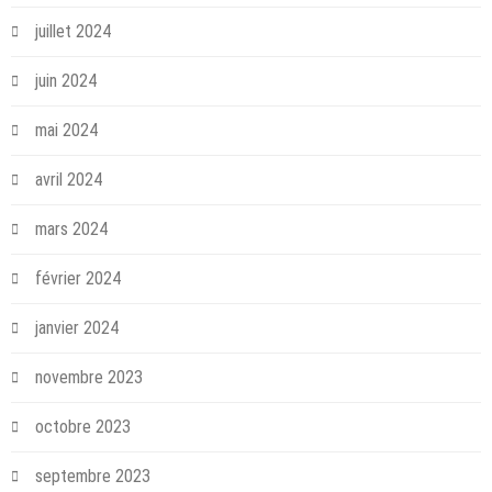
juillet 2024
juin 2024
mai 2024
avril 2024
mars 2024
février 2024
janvier 2024
novembre 2023
octobre 2023
septembre 2023