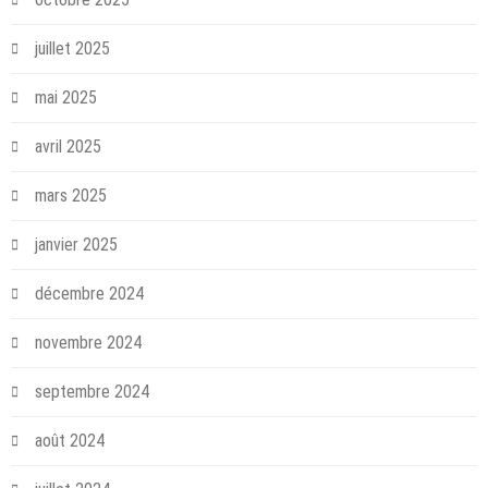
juillet 2025
mai 2025
avril 2025
mars 2025
janvier 2025
décembre 2024
novembre 2024
septembre 2024
août 2024