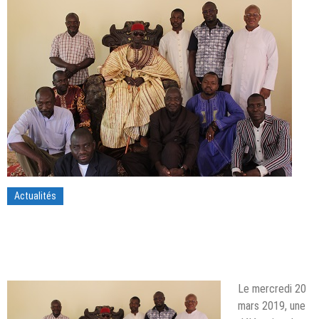
Actualités
Le mercredi 20
mars 2019, une