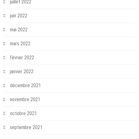
juillet 2022
juin 2022
mai 2022
mars 2022
février 2022
janvier 2022
décembre 2021
novembre 2021
octobre 2021
septembre 2021