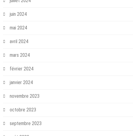
juillet 2024
juin 2024
mai 2024
avril 2024
mars 2024
février 2024
janvier 2024
novembre 2023
octobre 2023
septembre 2023