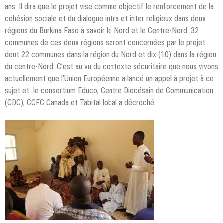
ans. Il dira que le projet vise comme objectif le renforcement de la
cohésion sociale et du dialogue intra et inter religieux dans deux
régions du Burkina Faso à savoir le Nord et le Centre-Nord. 32
communes de ces deux régions seront concernées par le projet
dont 22 communes dans la région du Nord et dix (10) dans la région
du centre-Nord. C’est au vu du contexte sécuritaire que nous vivons
actuellement que l’Union Européenne a lancé un appel à projet à ce
sujet et le consortium Educo, Centre Diocésain de Communication
(CDC), CCFC Canada et Tabital lobal a décroché.