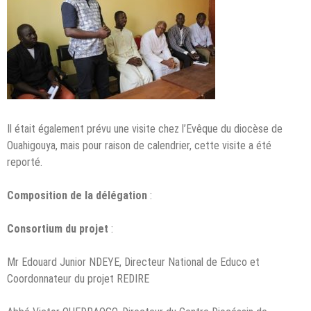
Il était également prévu une visite chez l’Evêque du diocèse de
Ouahigouya, mais pour raison de calendrier, cette visite a été
reporté.
Composition de la délégation
:
Consortium du projet
:
Mr Edouard Junior NDEYE, Directeur National de Educo et
Coordonnateur du projet REDIRE