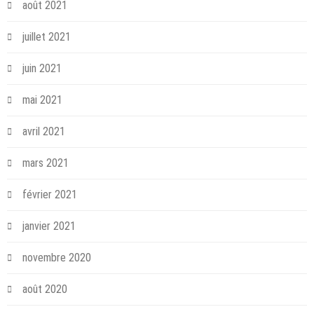
août 2021
juillet 2021
juin 2021
mai 2021
avril 2021
mars 2021
février 2021
janvier 2021
novembre 2020
août 2020