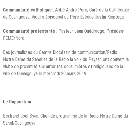
Communauté catholique
: Abbé André Poré, Curé de la Cathédrale
de Ouahigouya, Vicaire épiscopal du Père Evêque Justin Kientega
Communauté protestante
: Pasteur Jean Ouédraogo, Président
FEME/Nord
Des journalistes du Centre Diocésain de communication/Radio
Notre Dame du Sahel et de la Radio la voix du Paysan ont couvert la
visite de proximité aux autorités coutumières et religieuses de la
ville de Ouahigouya le mercredi 20 mars 2019.
Le Rapporteur
Bertrand Joël Syan, Chef de programme de la Radio Notre Dame du
Sahel/Ouahigouya