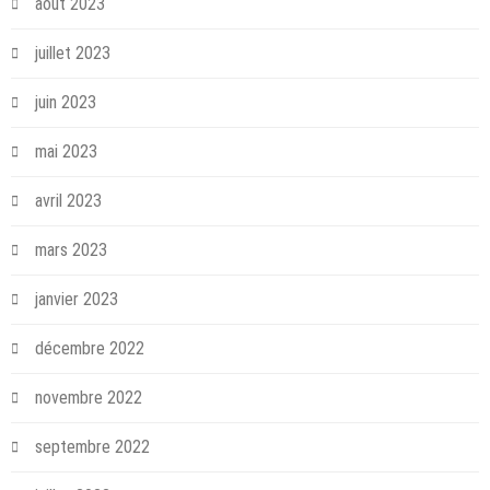
août 2023
juillet 2023
juin 2023
mai 2023
avril 2023
mars 2023
janvier 2023
décembre 2022
novembre 2022
septembre 2022