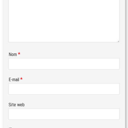
*
Nom
*
E-mail
Site web