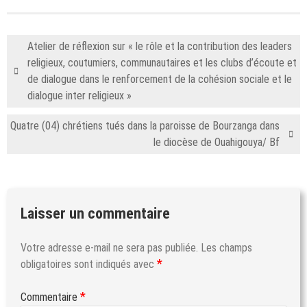
Atelier de réflexion sur « le rôle et la contribution des leaders
religieux, coutumiers, communautaires et les clubs d’écoute et
de dialogue dans le renforcement de la cohésion sociale et le
dialogue inter religieux »
Quatre (04) chrétiens tués dans la paroisse de Bourzanga dans
le diocèse de Ouahigouya/ Bf
Laisser un commentaire
Votre adresse e-mail ne sera pas publiée.
Les champs
*
obligatoires sont indiqués avec
*
Commentaire