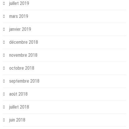
juillet 2019
mars 2019
janvier 2019
décembre 2018
novembre 2018
octobre 2018
septembre 2018
août 2018
juillet 2018
juin 2018