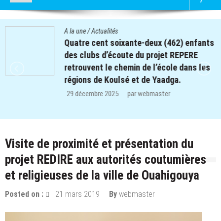
A la une
/
Actualités
Quatre cent soixante-deux (462) enfants
des clubs d’écoute du projet REPERE
retrouvent le chemin de l’école dans les
régions de Koulsé et de Yaadga.
29 décembre 2025
par
webmaster
Visite de proximité et présentation du
projet REDIRE aux autorités coutumières
et religieuses de la ville de Ouahigouya
Posted on :
21 mars 2019
By
webmaster