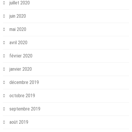
juillet 2020
juin 2020
mai 2020
avril 2020
février 2020
janvier 2020
décembre 2019
octobre 2019
septembre 2019
août 2019