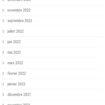
novembre 2022
septembre 2022
juillet 2022
juin 2022
mai 2022
mars 2022
février 2022
janvier 2022
décembre 2021