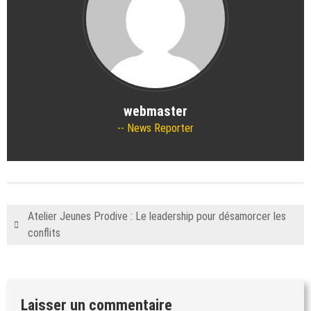
webmaster
News Reporter
Atelier Jeunes Prodive : Le leadership pour désamorcer les
conflits
Laisser un commentaire