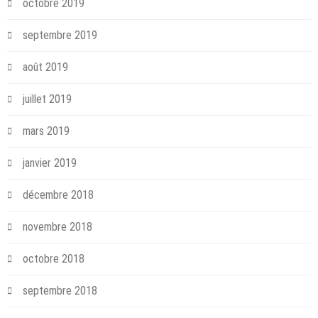
octobre 2019
septembre 2019
août 2019
juillet 2019
mars 2019
janvier 2019
décembre 2018
novembre 2018
octobre 2018
septembre 2018