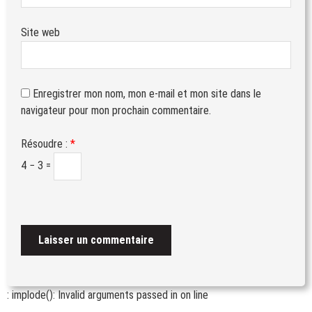
Site web
Enregistrer mon nom, mon e-mail et mon site dans le
navigateur pour mon prochain commentaire.
Résoudre :
*
4 − 3 =
: implode(): Invalid arguments passed in
on line