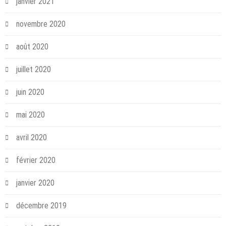
janvier 2021
novembre 2020
août 2020
juillet 2020
juin 2020
mai 2020
avril 2020
février 2020
janvier 2020
décembre 2019