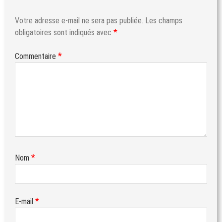
Votre adresse e-mail ne sera pas publiée.
Les champs
*
obligatoires sont indiqués avec
*
Commentaire
*
Nom
*
E-mail