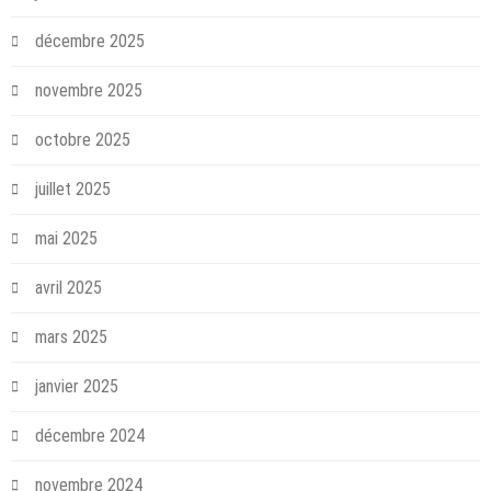
décembre 2025
novembre 2025
octobre 2025
juillet 2025
mai 2025
avril 2025
mars 2025
janvier 2025
décembre 2024
novembre 2024