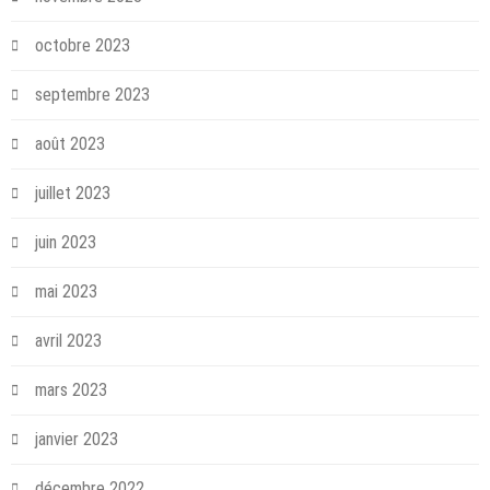
octobre 2023
septembre 2023
août 2023
juillet 2023
juin 2023
mai 2023
avril 2023
mars 2023
janvier 2023
décembre 2022