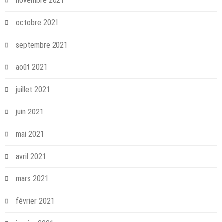
novembre 2021
octobre 2021
septembre 2021
août 2021
juillet 2021
juin 2021
mai 2021
avril 2021
mars 2021
février 2021