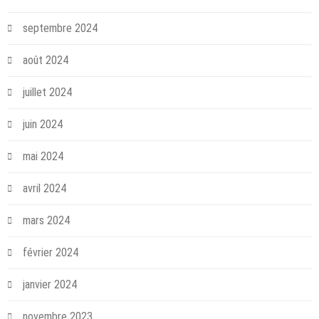
septembre 2024
août 2024
juillet 2024
juin 2024
mai 2024
avril 2024
mars 2024
février 2024
janvier 2024
novembre 2023