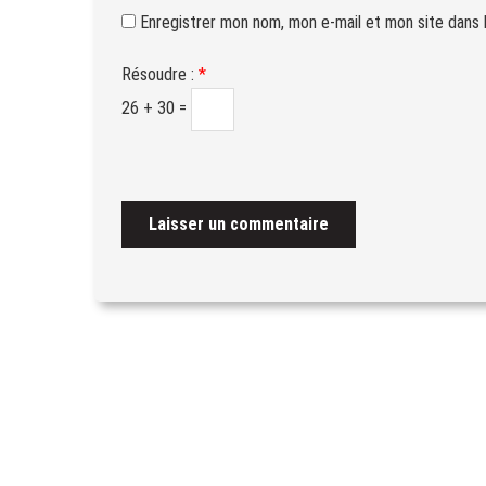
Enregistrer mon nom, mon e-mail et mon site dans 
Résoudre :
*
26 + 30 =