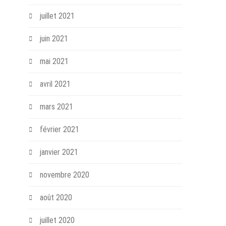
juillet 2021
juin 2021
mai 2021
avril 2021
mars 2021
février 2021
janvier 2021
novembre 2020
août 2020
juillet 2020