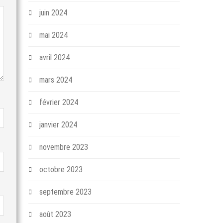
juin 2024
mai 2024
avril 2024
mars 2024
février 2024
janvier 2024
novembre 2023
octobre 2023
septembre 2023
août 2023