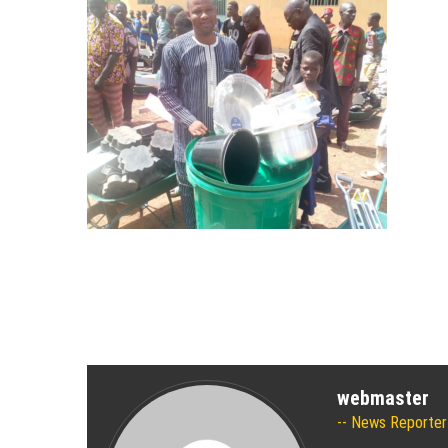
webmaster
News Reporter