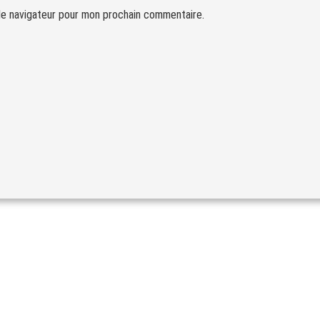
le navigateur pour mon prochain commentaire.