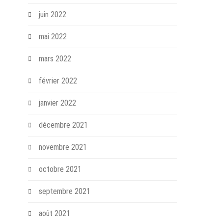
juin 2022
mai 2022
mars 2022
février 2022
janvier 2022
décembre 2021
novembre 2021
octobre 2021
septembre 2021
août 2021