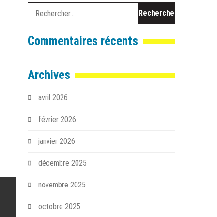
Rechercher :
Commentaires récents
Archives
avril 2026
février 2026
janvier 2026
décembre 2025
novembre 2025
octobre 2025