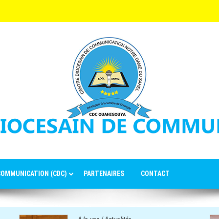
 COMMUNICATION (CDC)
PARTENAIRES
CONTACT