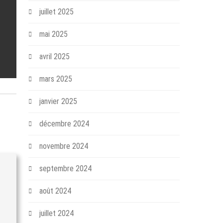
juillet 2025
mai 2025
avril 2025
mars 2025
janvier 2025
décembre 2024
novembre 2024
septembre 2024
août 2024
juillet 2024