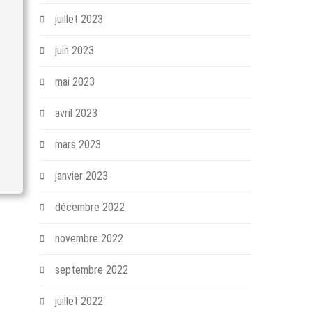
juillet 2023
juin 2023
mai 2023
avril 2023
mars 2023
janvier 2023
décembre 2022
novembre 2022
septembre 2022
juillet 2022