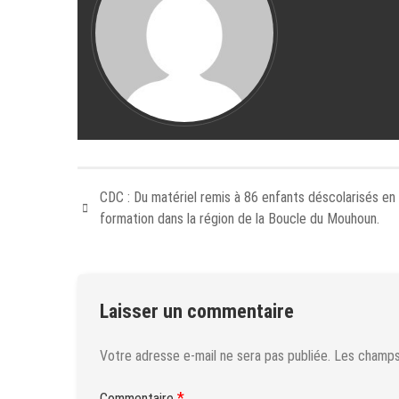
CDC : Du matériel remis à 86 enfants déscolarisés en 
formation dans la région de la Boucle du Mouhoun.
Laisser un commentaire
Votre adresse e-mail ne sera pas publiée.
Les champs 
*
Commentaire