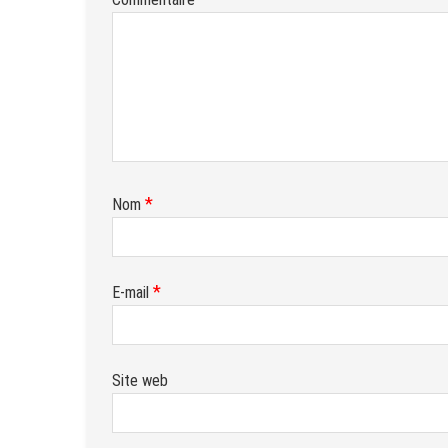
*
Nom
*
E-mail
Site web