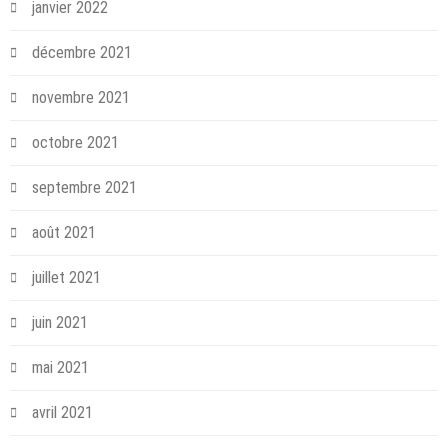
janvier 2022
décembre 2021
novembre 2021
octobre 2021
septembre 2021
août 2021
juillet 2021
juin 2021
mai 2021
avril 2021