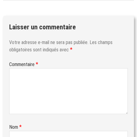
Laisser un commentaire
Votre adresse e-mail ne sera pas publiée.
Les champs
*
obligatoires sont indiqués avec
*
Commentaire
*
Nom