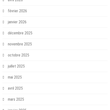
février 2026
janvier 2026
décembre 2025
novembre 2025
octobre 2025
juillet 2025
mai 2025
avril 2025
mars 2025