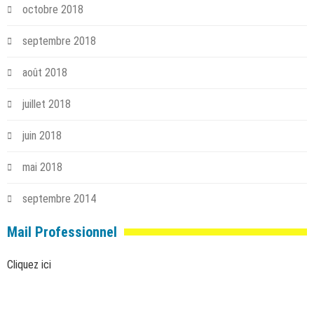
octobre 2018
septembre 2018
août 2018
juillet 2018
juin 2018
mai 2018
septembre 2014
Mail Professionnel
Cliquez ici