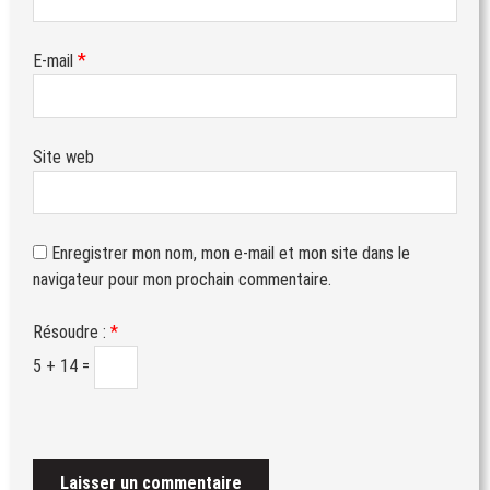
*
E-mail
Site web
Enregistrer mon nom, mon e-mail et mon site dans le
navigateur pour mon prochain commentaire.
Résoudre :
*
5 + 14 =