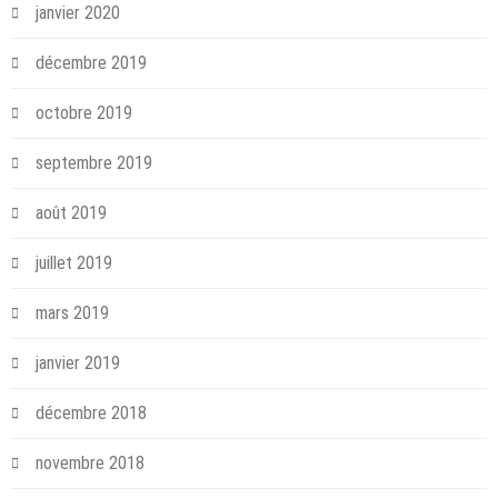
janvier 2020
décembre 2019
octobre 2019
septembre 2019
août 2019
juillet 2019
mars 2019
janvier 2019
décembre 2018
novembre 2018