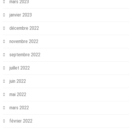
mars 2023
janvier 2023
décembre 2022
novembre 2022
septembre 2022
juillet 2022
juin 2022
mai 2022
mars 2022
février 2022