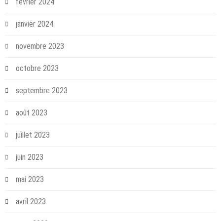
février 2024
janvier 2024
novembre 2023
octobre 2023
septembre 2023
août 2023
juillet 2023
juin 2023
mai 2023
avril 2023