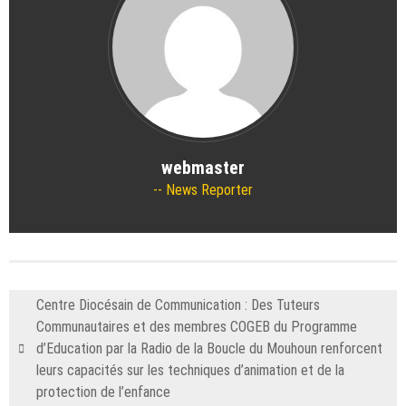
webmaster
News Reporter
Centre Diocésain de Communication : Des Tuteurs
Communautaires et des membres COGEB du Programme
d’Education par la Radio de la Boucle du Mouhoun renforcent
leurs capacités sur les techniques d’animation et de la
protection de l’enfance