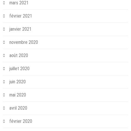
mars 2021
février 2021
janvier 2021
novembre 2020
août 2020
juillet 2020
juin 2020
mai 2020
avril 2020
février 2020