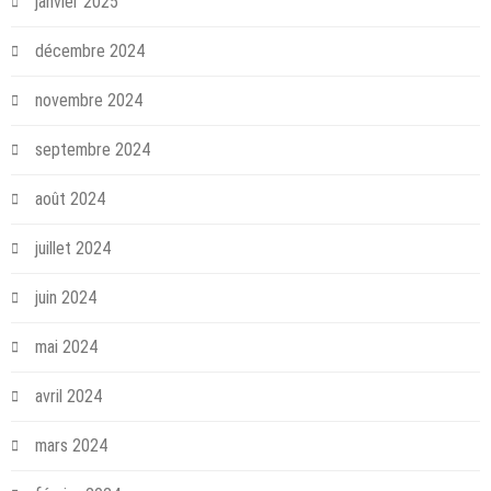
janvier 2025
décembre 2024
novembre 2024
septembre 2024
août 2024
juillet 2024
juin 2024
mai 2024
avril 2024
mars 2024