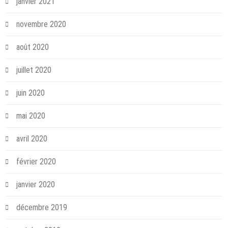
janvier 2021
novembre 2020
août 2020
juillet 2020
juin 2020
mai 2020
avril 2020
février 2020
janvier 2020
décembre 2019