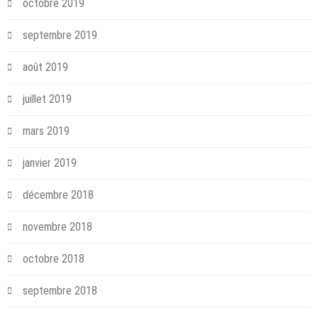
octobre 2019
septembre 2019
août 2019
juillet 2019
mars 2019
janvier 2019
décembre 2018
novembre 2018
octobre 2018
septembre 2018