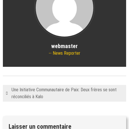
webmaster
News Reporter
Une Initiative Communautaire de Paix: Deux frères se sont
réconciliés à Kalo
Laisser un commentaire