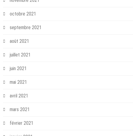
novembre 2021
octobre 2021
septembre 2021
août 2021
juillet 2021
juin 2021
mai 2021
avril 2021
mars 2021
février 2021