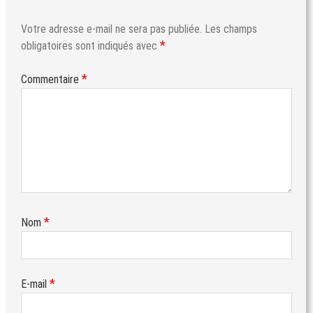
Votre adresse e-mail ne sera pas publiée.
Les champs
*
obligatoires sont indiqués avec
*
Commentaire
*
Nom
*
E-mail