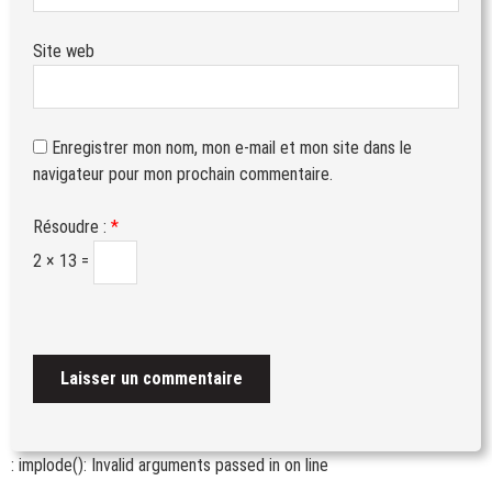
Site web
Enregistrer mon nom, mon e-mail et mon site dans le
navigateur pour mon prochain commentaire.
Résoudre :
*
2 × 13 =
: implode(): Invalid arguments passed in
on line