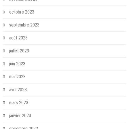
octobre 2023
septembre 2023
août 2023
juillet 2023
juin 2023
mai 2023
avril 2023
mars 2023
janvier 2023
décembre 2022