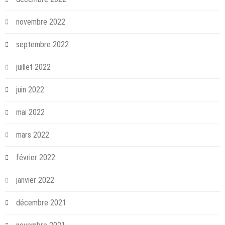
novembre 2022
septembre 2022
juillet 2022
juin 2022
mai 2022
mars 2022
février 2022
janvier 2022
décembre 2021