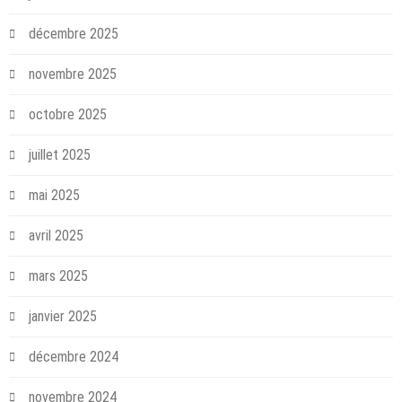
décembre 2025
novembre 2025
octobre 2025
juillet 2025
mai 2025
avril 2025
mars 2025
janvier 2025
décembre 2024
novembre 2024