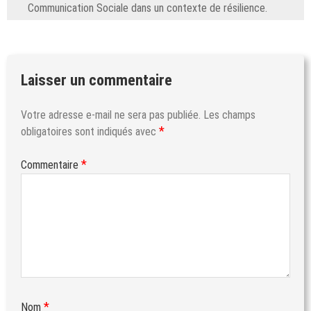
Communication Sociale dans un contexte de résilience.
Laisser un commentaire
Votre adresse e-mail ne sera pas publiée.
Les champs
*
obligatoires sont indiqués avec
*
Commentaire
*
Nom