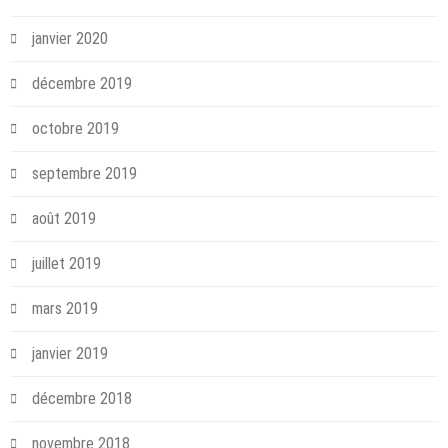
janvier 2020
décembre 2019
octobre 2019
septembre 2019
août 2019
juillet 2019
mars 2019
janvier 2019
décembre 2018
novembre 2018