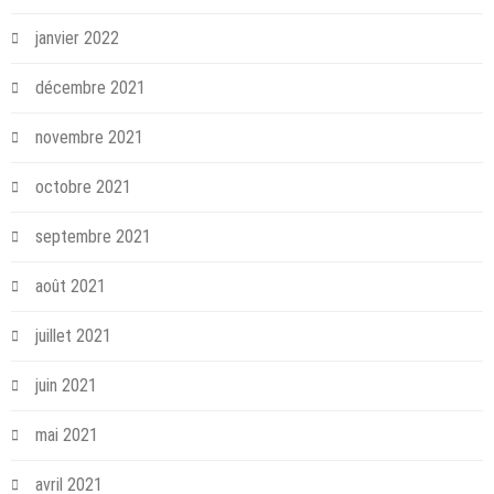
janvier 2022
décembre 2021
novembre 2021
octobre 2021
septembre 2021
août 2021
juillet 2021
juin 2021
mai 2021
avril 2021