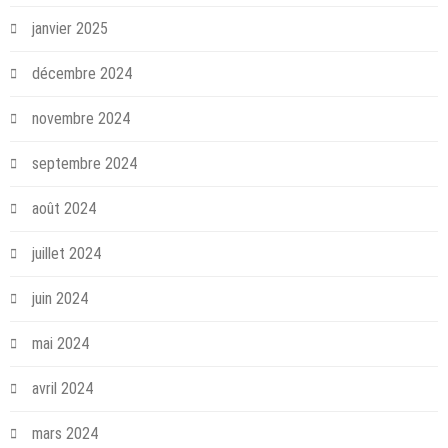
janvier 2025
décembre 2024
novembre 2024
septembre 2024
août 2024
juillet 2024
juin 2024
mai 2024
avril 2024
mars 2024