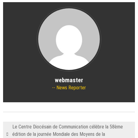
webmaster
News Reporter
Le Centre Diocésain de Communication célèbre la 58ème
édition de la journée Mondiale des Moyens de la