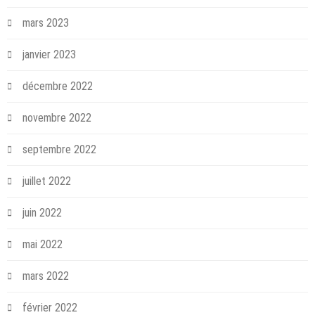
mars 2023
janvier 2023
décembre 2022
novembre 2022
septembre 2022
juillet 2022
juin 2022
mai 2022
mars 2022
février 2022