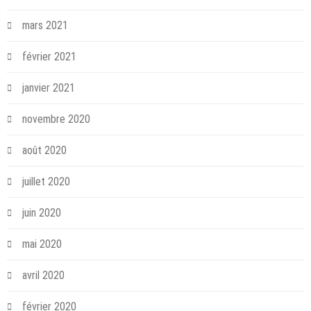
mars 2021
février 2021
janvier 2021
novembre 2020
août 2020
juillet 2020
juin 2020
mai 2020
avril 2020
février 2020