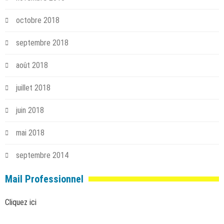
octobre 2018
septembre 2018
août 2018
juillet 2018
juin 2018
mai 2018
septembre 2014
Mail Professionnel
Cliquez ici