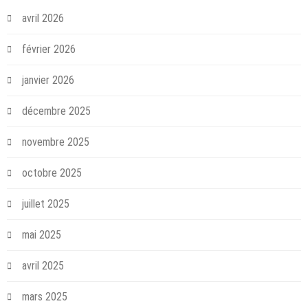
avril 2026
février 2026
janvier 2026
décembre 2025
novembre 2025
octobre 2025
juillet 2025
mai 2025
avril 2025
mars 2025