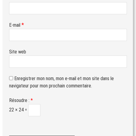
*
E-mail
Site web
Enregistrer mon nom, mon e-mail et mon site dans le
navigateur pour mon prochain commentaire.
Résoudre :
*
22 × 24 =