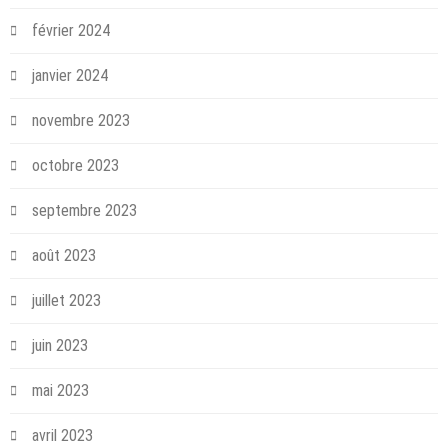
février 2024
janvier 2024
novembre 2023
octobre 2023
septembre 2023
août 2023
juillet 2023
juin 2023
mai 2023
avril 2023