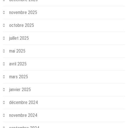
novembre 2025
octobre 2025
juillet 2025
mai 2025
avril 2025
mars 2025
janvier 2025
décembre 2024
novembre 2024