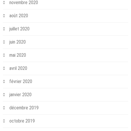
novembre 2020
août 2020
juillet 2020
juin 2020
mai 2020
avril 2020
février 2020
janvier 2020
décembre 2019
octobre 2019