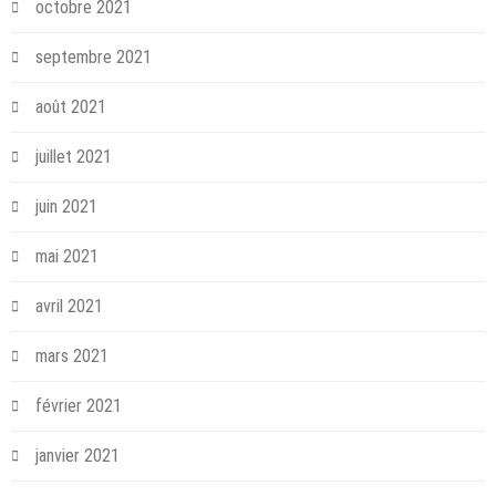
octobre 2021
septembre 2021
août 2021
juillet 2021
juin 2021
mai 2021
avril 2021
mars 2021
février 2021
janvier 2021