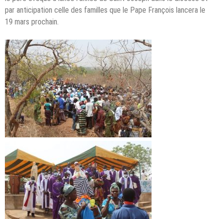
par anticipation celle des familles que le Pape François lancera le
19 mars prochain.