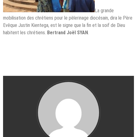
La grande
mobilisation des chrétiens pour le pèlerinage diocésain, dira le Père
Evêque Justin Kientega, est le signe que la fin et la soif de Dieu
habitent les chrétiens.
Bertrand Joël SYAN
.