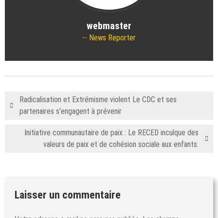
webmaster
News Reporter
Radicalisation et Extrémisme violent Le CDC et ses
partenaires s’engagent à prévenir
Initiative communautaire de paix : Le RECED inculque des
valeurs de paix et de cohésion sociale aux enfants.
Laisser un commentaire