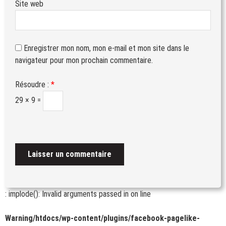
Site web
Enregistrer mon nom, mon e-mail et mon site dans le
navigateur pour mon prochain commentaire.
Résoudre :
*
29 × 9 =
: implode(): Invalid arguments passed in
on line
Warning
/htdocs/wp-content/plugins/facebook-pagelike-