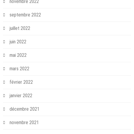
novembre 2022
septembre 2022
juillet 2022
juin 2022
mai 2022
mars 2022
février 2022
janvier 2022
décembre 2021
novembre 2021