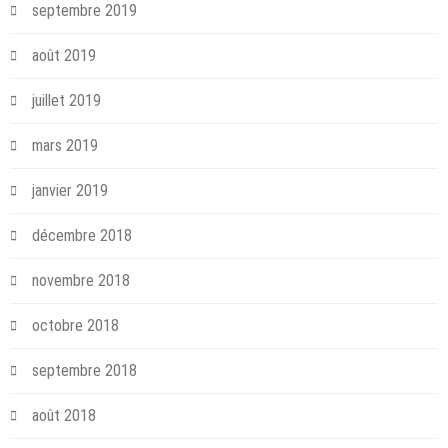
septembre 2019
août 2019
juillet 2019
mars 2019
janvier 2019
décembre 2018
novembre 2018
octobre 2018
septembre 2018
août 2018