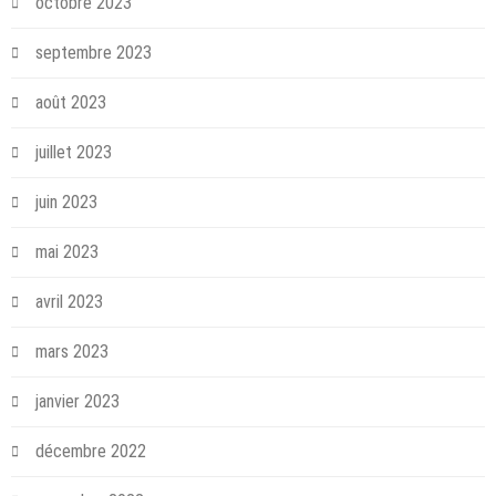
octobre 2023
septembre 2023
août 2023
juillet 2023
juin 2023
mai 2023
avril 2023
mars 2023
janvier 2023
décembre 2022