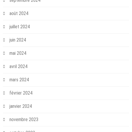
septembre 2024
août 2024
juillet 2024
juin 2024
mai 2024
avril 2024
mars 2024
février 2024
janvier 2024
novembre 2023