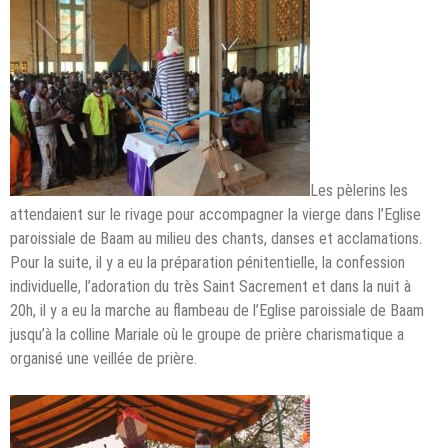
Les pèlerins les
attendaient sur le rivage pour accompagner la vierge dans l’Eglise
paroissiale de Baam au milieu des chants, danses et acclamations.
Pour la suite, il y a eu la préparation pénitentielle, la confession
individuelle, l’adoration du très Saint Sacrement et dans la nuit à
20h, il y a eu la marche au flambeau de l’Eglise paroissiale de Baam
jusqu’à la colline Mariale où le groupe de prière charismatique a
organisé une veillée de prière.