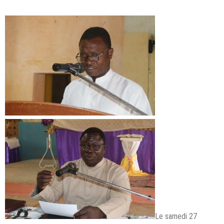
Le samedi 27