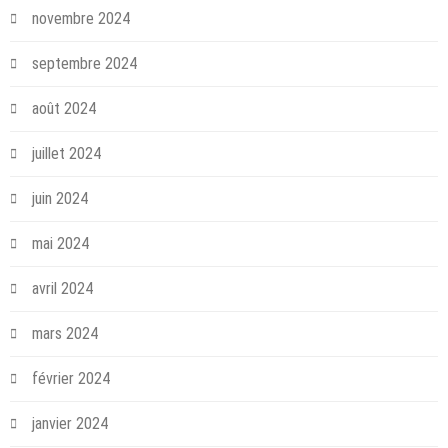
novembre 2024
septembre 2024
août 2024
juillet 2024
juin 2024
mai 2024
avril 2024
mars 2024
février 2024
janvier 2024