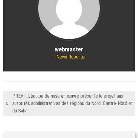
webmaster
News Reporter
PREVI : L’équipe de mise en œuvre présente le projet aux
autorités administratives des régions du Nord, Centre-Nord et
du Sahel.