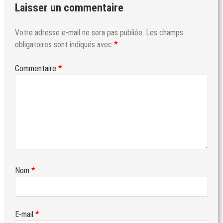
Laisser un commentaire
Votre adresse e-mail ne sera pas publiée.
Les champs
*
obligatoires sont indiqués avec
*
Commentaire
*
Nom
*
E-mail