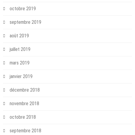
octobre 2019
septembre 2019
août 2019
juillet 2019
mars 2019
janvier 2019
décembre 2018
novembre 2018
octobre 2018
septembre 2018