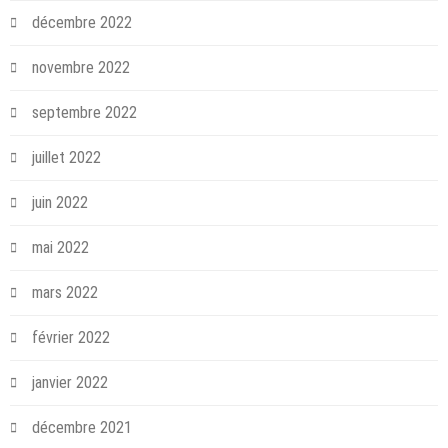
décembre 2022
novembre 2022
septembre 2022
juillet 2022
juin 2022
mai 2022
mars 2022
février 2022
janvier 2022
décembre 2021