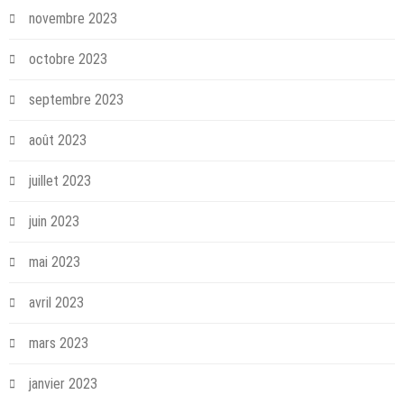
novembre 2023
octobre 2023
septembre 2023
août 2023
juillet 2023
juin 2023
mai 2023
avril 2023
mars 2023
janvier 2023