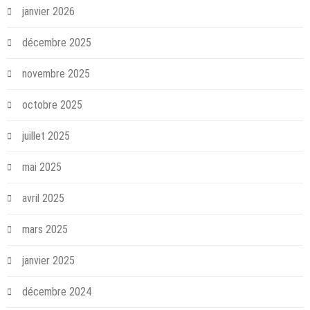
janvier 2026
décembre 2025
novembre 2025
octobre 2025
juillet 2025
mai 2025
avril 2025
mars 2025
janvier 2025
décembre 2024