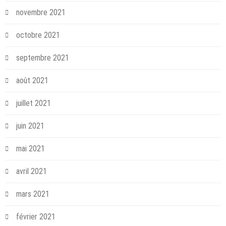
novembre 2021
octobre 2021
septembre 2021
août 2021
juillet 2021
juin 2021
mai 2021
avril 2021
mars 2021
février 2021