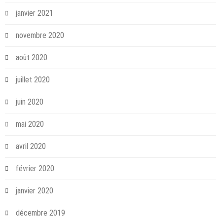
janvier 2021
novembre 2020
août 2020
juillet 2020
juin 2020
mai 2020
avril 2020
février 2020
janvier 2020
décembre 2019