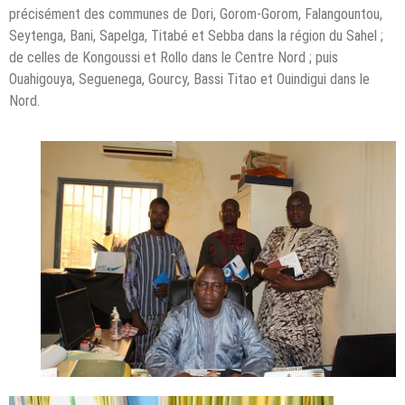
précisément des communes de Dori, Gorom-Gorom, Falangountou,
Seytenga, Bani, Sapelga, Titabé et Sebba dans la région du Sahel ;
de celles de Kongoussi et Rollo dans le Centre Nord ; puis
Ouahigouya, Seguenega, Gourcy, Bassi Titao et Ouindigui dans le
Nord.