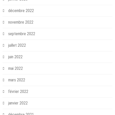
décembre 2022
novembre 2022
septembre 2022
juillet 2022
juin 2022
mai 2022
mars 2022
février 2022
janvier 2022
décembre 2021