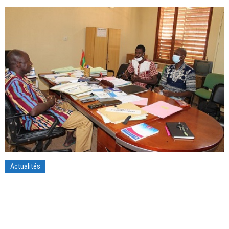
Actualités