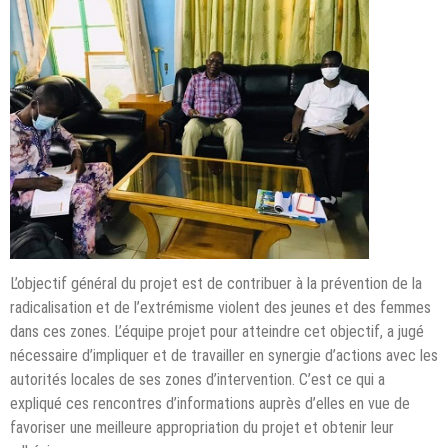
L’objectif général du projet est de contribuer à la prévention de la
radicalisation et de l’extrémisme violent des jeunes et des femmes
dans ces zones. L’équipe projet pour atteindre cet objectif, a jugé
nécessaire d’impliquer et de travailler en synergie d’actions avec les
autorités locales de ses zones d’intervention. C’est ce qui a
expliqué ces rencontres d’informations auprès d’elles en vue de
favoriser une meilleure appropriation du projet et obtenir leur