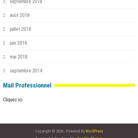
septembre 2018
août 2018
juillet 2018
juin 2018
mai 2018
septembre 2014
Mail Professionnel
Cliquez ici
Copyright © 2026 - Powered By
WordPress