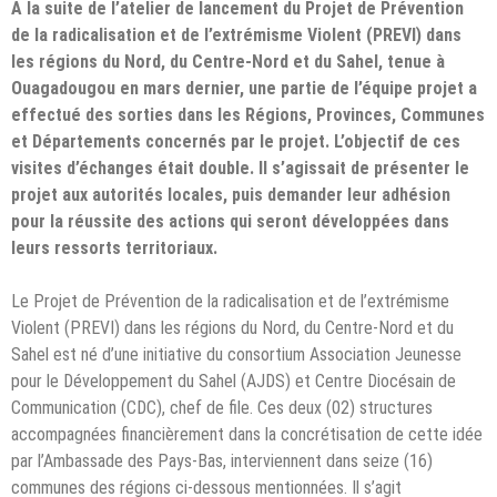
A la suite de l’atelier de lancement du Projet de Prévention
de la radicalisation et de l’extrémisme Violent (PREVI) dans
les régions du Nord, du Centre-Nord et du Sahel, tenue à
Ouagadougou en mars dernier, une partie de l’équipe projet a
effectué des sorties dans les Régions, Provinces, Communes
et Départements concernés par le projet. L’objectif de ces
visites d’échanges était double. Il s’agissait de présenter le
projet aux autorités locales, puis demander leur adhésion
pour la réussite des actions qui seront développées dans
leurs ressorts territoriaux.
Le Projet de Prévention de la radicalisation et de l’extrémisme
Violent (PREVI) dans les régions du Nord, du Centre-Nord et du
Sahel est né d’une initiative du consortium Association Jeunesse
pour le Développement du Sahel (AJDS) et Centre Diocésain de
Communication (CDC), chef de file. Ces deux (02) structures
accompagnées financièrement dans la concrétisation de cette idée
par l’Ambassade des Pays-Bas, interviennent dans seize (16)
communes des régions ci-dessous mentionnées. Il s’agit