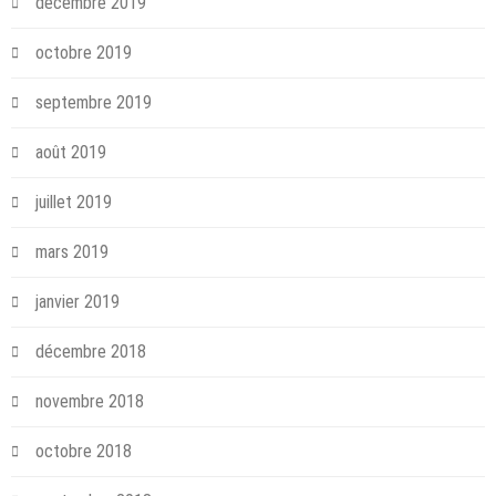
décembre 2019
octobre 2019
septembre 2019
août 2019
juillet 2019
mars 2019
janvier 2019
décembre 2018
novembre 2018
octobre 2018