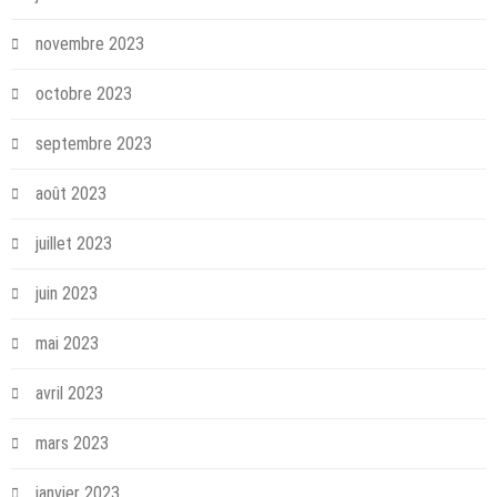
novembre 2023
octobre 2023
septembre 2023
août 2023
juillet 2023
juin 2023
mai 2023
avril 2023
mars 2023
janvier 2023