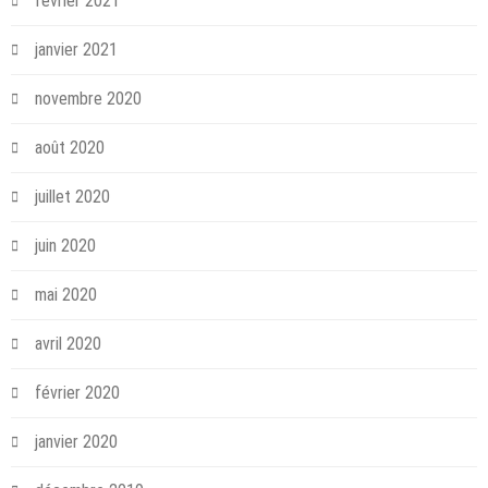
février 2021
janvier 2021
novembre 2020
août 2020
juillet 2020
juin 2020
mai 2020
avril 2020
février 2020
janvier 2020