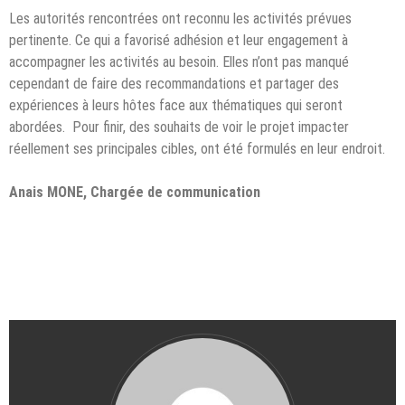
Les autorités rencontrées ont reconnu les activités prévues
pertinente. Ce qui a favorisé adhésion et leur engagement à
accompagner les activités au besoin. Elles n’ont pas manqué
cependant de faire des recommandations et partager des
expériences à leurs hôtes face aux thématiques qui seront
abordées. Pour finir, des souhaits de voir le projet impacter
réellement ses principales cibles, ont été formulés en leur endroit.
Anais MONE, Chargée de communication