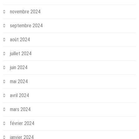
novembre 2024
septembre 2024
août 2024
juillet 2024
juin 2024
mai 2024
avril 2024
mars 2024
février 2024
janvier 2024