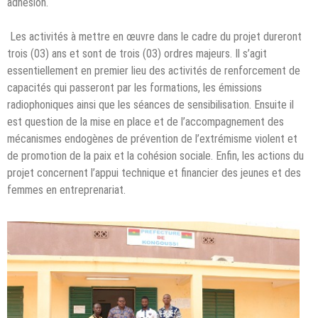
adhésion.
Les activités à mettre en œuvre dans le cadre du projet dureront
trois (03) ans et sont de trois (03) ordres majeurs. Il s’agit
essentiellement en premier lieu des activités de renforcement de
capacités qui passeront par les formations, les émissions
radiophoniques ainsi que les séances de sensibilisation. Ensuite il
est question de la mise en place et de l’accompagnement des
mécanismes endogènes de prévention de l’extrémisme violent et
de promotion de la paix et la cohésion sociale. Enfin, les actions du
projet concernent l’appui technique et financier des jeunes et des
femmes en entreprenariat.