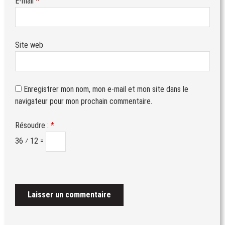
*
E-mail
Site web
Enregistrer mon nom, mon e-mail et mon site dans le
navigateur pour mon prochain commentaire.
Résoudre :
*
36 ⁄ 12 =