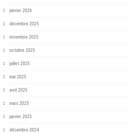
janvier 2026
décembre 2025
novembre 2025
octobre 2025
juillet 2025
mai 2025
avril 2025
mars 2025
janvier 2025
décembre 2024