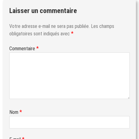
Laisser un commentaire
Votre adresse e-mail ne sera pas publiée.
Les champs
*
obligatoires sont indiqués avec
*
Commentaire
*
Nom