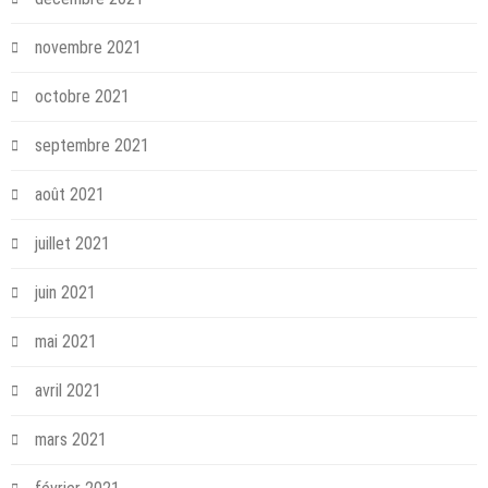
novembre 2021
octobre 2021
septembre 2021
août 2021
juillet 2021
juin 2021
mai 2021
avril 2021
mars 2021