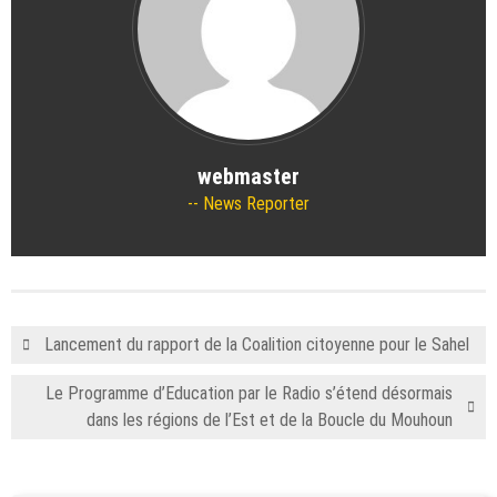
webmaster
News Reporter
Lancement du rapport de la Coalition citoyenne pour le Sahel
Le Programme d’Education par le Radio s’étend désormais
dans les régions de l’Est et de la Boucle du Mouhoun