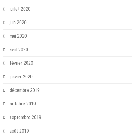
juillet 2020
juin 2020
mai 2020
avril 2020
février 2020
janvier 2020
décembre 2019
octobre 2019
septembre 2019
août 2019