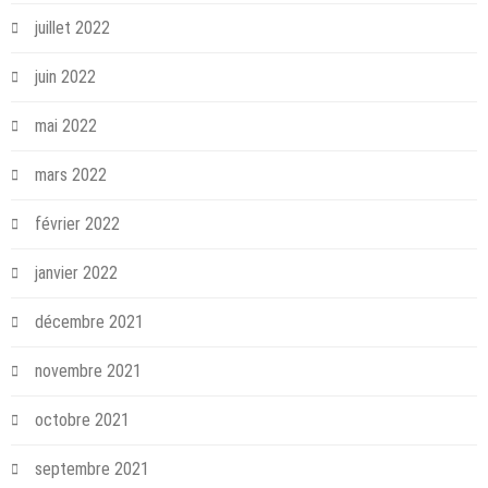
juillet 2022
juin 2022
mai 2022
mars 2022
février 2022
janvier 2022
décembre 2021
novembre 2021
octobre 2021
septembre 2021