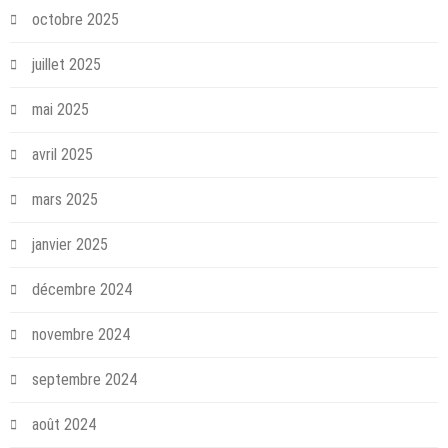
octobre 2025
juillet 2025
mai 2025
avril 2025
mars 2025
janvier 2025
décembre 2024
novembre 2024
septembre 2024
août 2024