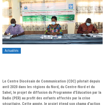
Actualités
Le Centre Diocésain de Communication (CDC) pilotait depuis
avril 2020 dans les régions du Nord, du Centre-Nord et du
Sahel, le projet de diffusion du Programme d’Education par la
Radio (PER) au profit des enfants affectés par la crise
sécuritaire. Cette année, le projet étend son champ d’action