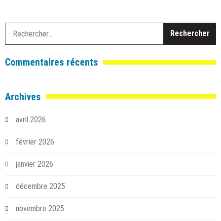
R
Commentaires récents
Archives
avril 2026
février 2026
janvier 2026
décembre 2025
novembre 2025