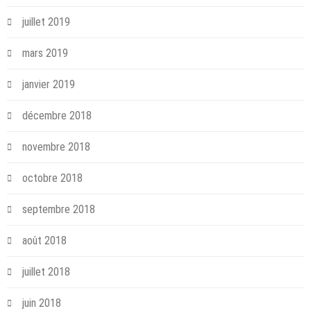
juillet 2019
mars 2019
janvier 2019
décembre 2018
novembre 2018
octobre 2018
septembre 2018
août 2018
juillet 2018
juin 2018