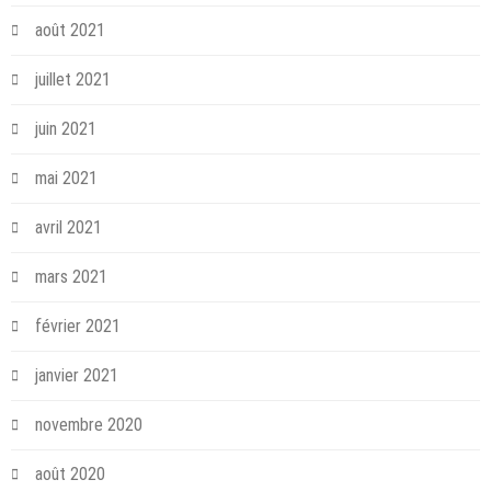
août 2021
juillet 2021
juin 2021
mai 2021
avril 2021
mars 2021
février 2021
janvier 2021
novembre 2020
août 2020