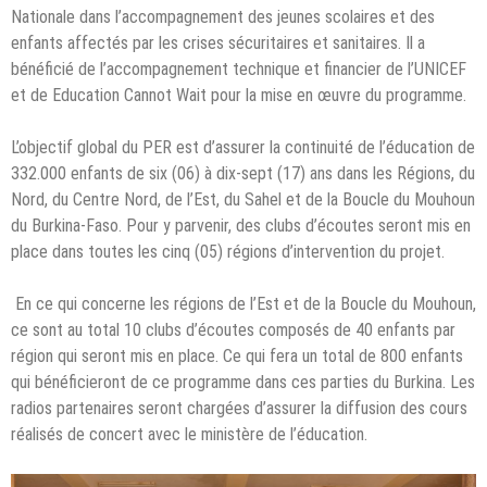
Nationale dans l’accompagnement des jeunes scolaires et des
enfants affectés par les crises sécuritaires et sanitaires. Il a
bénéficié de l’accompagnement technique et financier de l’UNICEF
et de Education Cannot Wait pour la mise en œuvre du programme.
L’objectif global du PER est d’assurer la continuité de l’éducation de
332.000 enfants de six (06) à dix-sept (17) ans dans les Régions, du
Nord, du Centre Nord, de l’Est, du Sahel et de la Boucle du Mouhoun
du Burkina-Faso. Pour y parvenir, des clubs d’écoutes seront mis en
place dans toutes les cinq (05) régions d’intervention du projet.
En ce qui concerne les régions de l’Est et de la Boucle du Mouhoun,
ce sont au total 10 clubs d’écoutes composés de 40 enfants par
région qui seront mis en place. Ce qui fera un total de 800 enfants
qui bénéficieront de ce programme dans ces parties du Burkina. Les
radios partenaires seront chargées d’assurer la diffusion des cours
réalisés de concert avec le ministère de l’éducation.