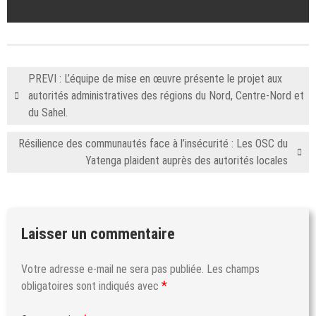
PREVI : L’équipe de mise en œuvre présente le projet aux
autorités administratives des régions du Nord, Centre-Nord et
du Sahel.
Résilience des communautés face à l’insécurité : Les OSC du
Yatenga plaident auprès des autorités locales
Laisser un commentaire
Votre adresse e-mail ne sera pas publiée.
Les champs
*
obligatoires sont indiqués avec