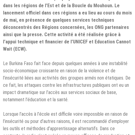
dans les régions de l’Est et de la Boucle du Mouhoun. Le
lancement officiel dans ces régions a eu lieu au cours du mois
de mai, en présence de quelques services techniques
déconcentrés des Régions concernées, les ONG partenaires
ainsi que la presse. Cette activité a été réalisée grâce à
l’appui technique et financier de l’UNICEF et Education Cannot
Wait (ECW).
Le Burkina Faso fait face depuis quelques années à une instabilité
socio-économique croissante en raison de la violence et de
l’insécurité liées aux activités des groupes armés non étatiques. De
ce fait, les attaques contre les infrastructures publiques ont eu un
impact dramatique sur l’accès aux services sociaux de base,
notamment l’éducation et la santé.
Lorsque l’accès à l’école est difficile voire impossible en raison de
l’insécurité ou pour d’autres raisons, il est recommandé d’employer
les outils et méthodes d’apprentissage alternatifs. Dans ce