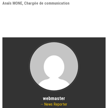
Anaïs MONE, Chargée de communication
webmaster
News Reporter