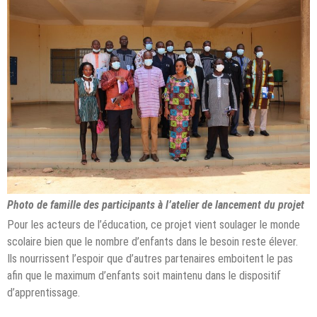
Photo de famille des participants à l’atelier de lancement du projet
Pour les acteurs de l’éducation, ce projet vient soulager le monde
scolaire bien que le nombre d’enfants dans le besoin reste élever.
Ils nourrissent l’espoir que d’autres partenaires emboitent le pas
afin que le maximum d’enfants soit maintenu dans le dispositif
d’apprentissage.