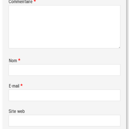
*
Commentaire
*
Nom
*
E-mail
Site web