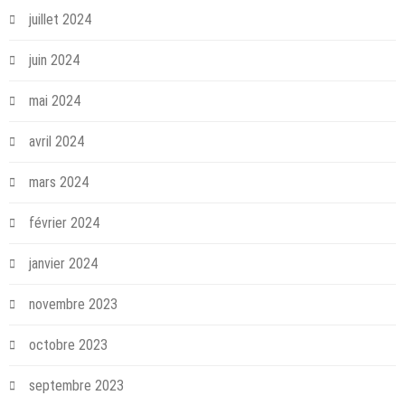
juillet 2024
juin 2024
mai 2024
avril 2024
mars 2024
février 2024
janvier 2024
novembre 2023
octobre 2023
septembre 2023