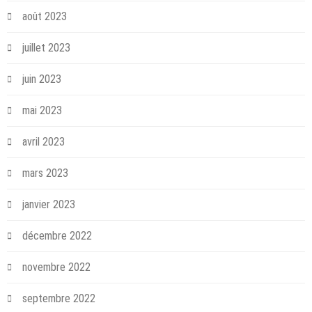
août 2023
juillet 2023
juin 2023
mai 2023
avril 2023
mars 2023
janvier 2023
décembre 2022
novembre 2022
septembre 2022