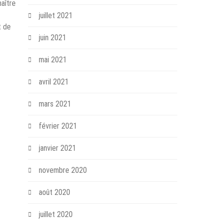
naître
juillet 2021
t de
juin 2021
mai 2021
avril 2021
mars 2021
février 2021
janvier 2021
novembre 2020
août 2020
juillet 2020