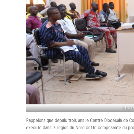
Les par
Rappelons que depuis trois ans le Centre Diocésain de C
exécute dans la région du Nord cette composante du proj