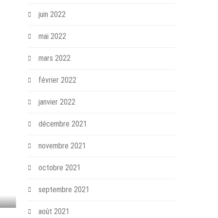
juin 2022
mai 2022
mars 2022
février 2022
janvier 2022
décembre 2021
novembre 2021
octobre 2021
septembre 2021
août 2021