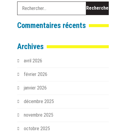
Rechercher :
Commentaires récents
Archives
avril 2026
février 2026
janvier 2026
décembre 2025
novembre 2025
octobre 2025