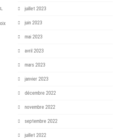
s,
juillet 2023
juin 2023
oix
mai 2023
avril 2023
mars 2023
janvier 2023
décembre 2022
novembre 2022
septembre 2022
juillet 2022