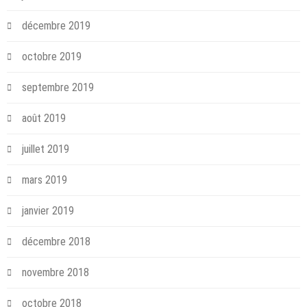
décembre 2019
octobre 2019
septembre 2019
août 2019
juillet 2019
mars 2019
janvier 2019
décembre 2018
novembre 2018
octobre 2018