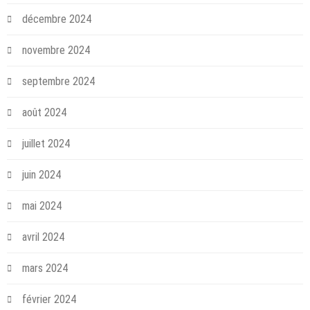
décembre 2024
novembre 2024
septembre 2024
août 2024
juillet 2024
juin 2024
mai 2024
avril 2024
mars 2024
février 2024