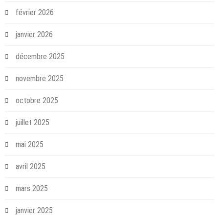
février 2026
janvier 2026
décembre 2025
novembre 2025
octobre 2025
juillet 2025
mai 2025
avril 2025
mars 2025
janvier 2025