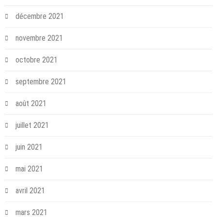
décembre 2021
novembre 2021
octobre 2021
septembre 2021
août 2021
juillet 2021
juin 2021
mai 2021
avril 2021
mars 2021