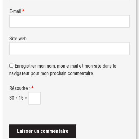
*
E-mail
Site web
Enregistrer mon nom, mon e-mail et mon site dans le
navigateur pour mon prochain commentaire.
Résoudre :
*
30 ⁄ 15 =