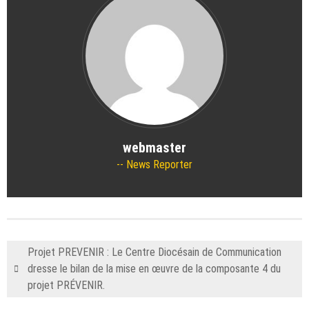
webmaster
News Reporter
Projet PREVENIR : Le Centre Diocésain de Communication
dresse le bilan de la mise en œuvre de la composante 4 du
projet PRÉVENIR.