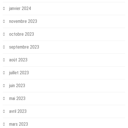
janvier 2024
novembre 2023
octobre 2023
septembre 2023
août 2023
juillet 2023
juin 2023
mai 2023
avril 2023
mars 2023