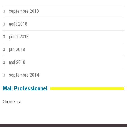
septembre 2018
août 2018
juillet 2018
juin 2018
mai 2018
septembre 2014
Mail Professionnel
Cliquez ici