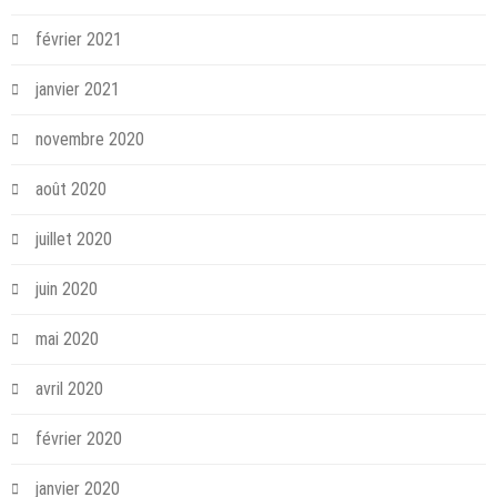
février 2021
janvier 2021
novembre 2020
août 2020
juillet 2020
juin 2020
mai 2020
avril 2020
février 2020
janvier 2020