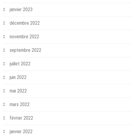
janvier 2023
décembre 2022
novembre 2022
septembre 2022
juillet 2022
juin 2022
mai 2022
mars 2022
février 2022
janvier 2022