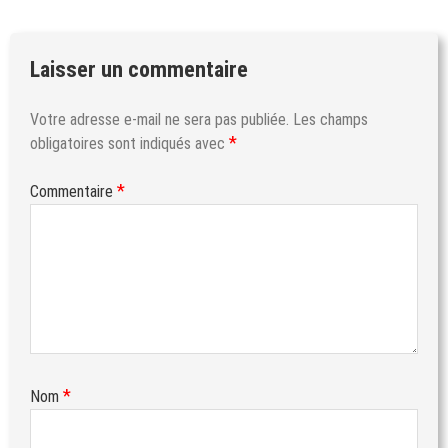
Laisser un commentaire
Votre adresse e-mail ne sera pas publiée.
Les champs
*
obligatoires sont indiqués avec
*
Commentaire
*
Nom