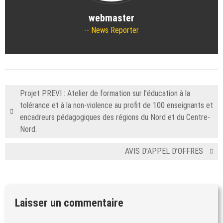
webmaster
News Reporter
Projet PREVI : Atelier de formation sur l’éducation à la
tolérance et à la non-violence au profit de 100 enseignants et
encadreurs pédagogiques des régions du Nord et du Centre-
Nord.
AVIS D’APPEL D’OFFRES
Laisser un commentaire