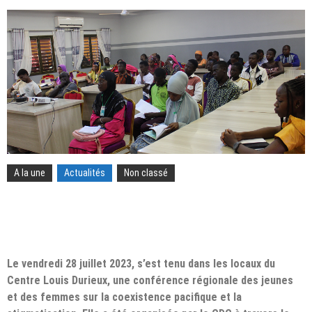
A la une
Actualités
Non classé
Le vendredi 28
juillet
2023, s’est tenu dans les locaux du
Centre Louis Durieux, une conférence régionale des jeunes
et des femmes sur
la coexistence pacifique et la