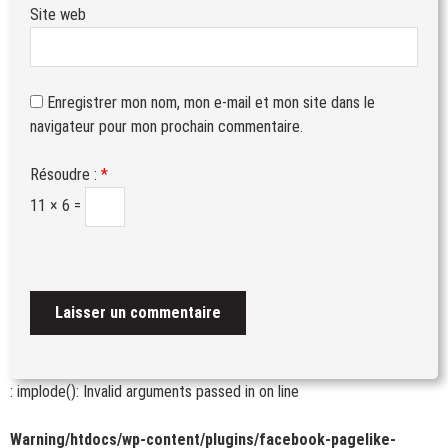
Site web
Enregistrer mon nom, mon e-mail et mon site dans le
navigateur pour mon prochain commentaire.
Résoudre :
*
11 × 6 =
: implode(): Invalid arguments passed in
on line
Warning
/htdocs/wp-content/plugins/facebook-pagelike-