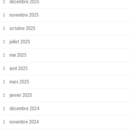
décembre 2025
novembre 2025
octobre 2025
juillet 2025
mai 2025
avril 2025
mars 2025
janvier 2025
décembre 2024
novembre 2024