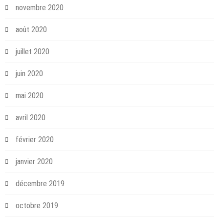
novembre 2020
août 2020
juillet 2020
juin 2020
mai 2020
avril 2020
février 2020
janvier 2020
décembre 2019
octobre 2019