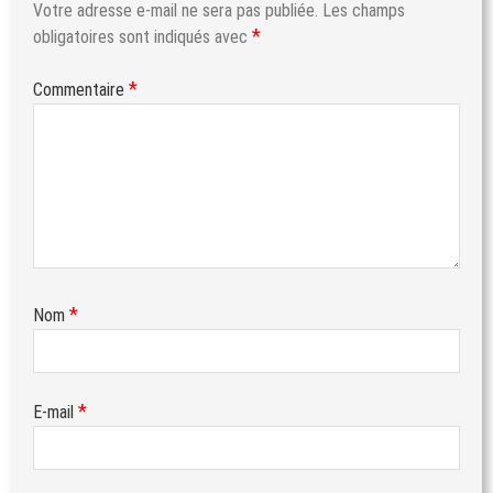
Votre adresse e-mail ne sera pas publiée.
Les champs
*
obligatoires sont indiqués avec
*
Commentaire
*
Nom
*
E-mail