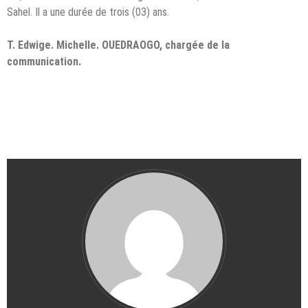
Sahel. Il a une durée de trois (03) ans.
T. Edwige. Michelle. OUEDRAOGO, chargée de la
communication.