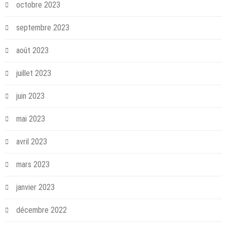
octobre 2023
septembre 2023
août 2023
juillet 2023
juin 2023
mai 2023
avril 2023
mars 2023
janvier 2023
décembre 2022