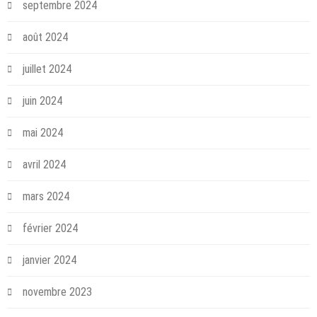
septembre 2024
août 2024
juillet 2024
juin 2024
mai 2024
avril 2024
mars 2024
février 2024
janvier 2024
novembre 2023