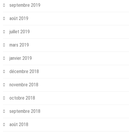
septembre 2019
août 2019
juillet 2019
mars 2019
janvier 2019
décembre 2018
novembre 2018
octobre 2018
septembre 2018
août 2018