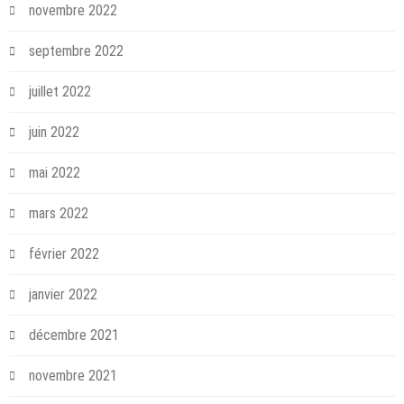
novembre 2022
septembre 2022
juillet 2022
juin 2022
mai 2022
mars 2022
février 2022
janvier 2022
décembre 2021
novembre 2021