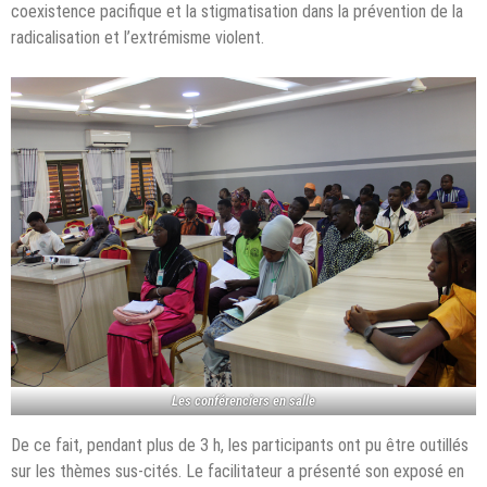
coexistence pacifique et la stigmatisation dans la prévention de la
radicalisation et l’extrémisme violent.
Les conférenciers en salle
De ce fait, pendant plus de 3 h, les participants ont pu être outillés
sur les thèmes sus-cités. Le facilitateur a présenté son exposé en