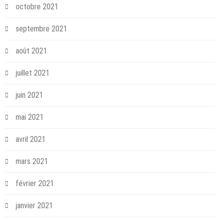
octobre 2021
septembre 2021
août 2021
juillet 2021
juin 2021
mai 2021
avril 2021
mars 2021
février 2021
janvier 2021