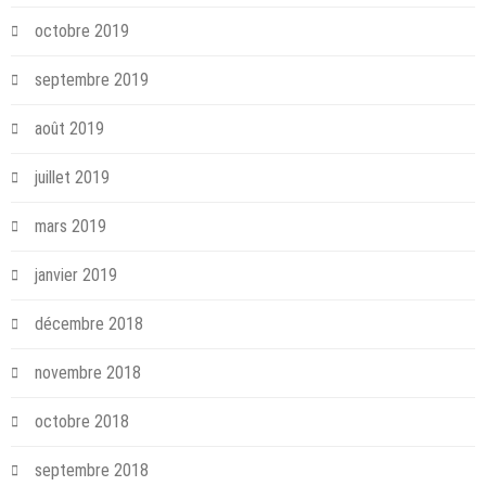
octobre 2019
septembre 2019
août 2019
juillet 2019
mars 2019
janvier 2019
décembre 2018
novembre 2018
octobre 2018
septembre 2018