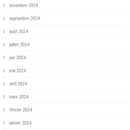
novembre 2024
septembre 2024
août 2024
juillet 2024
juin 2024
mai 2024
avril 2024
mars 2024
février 2024
janvier 2024