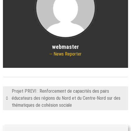
webmaster
News Reporter
Projet PREVI : Renforcement de capacités des pairs
éducateurs des régions du Nord et du Centre-Nord sur des
thématiques de cohésion sociale