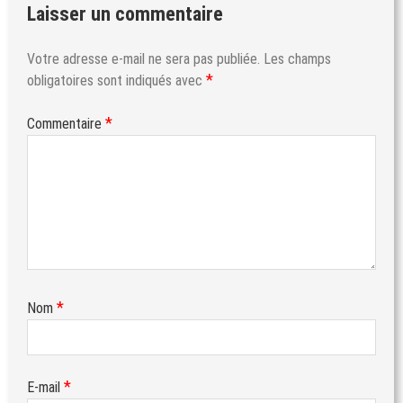
Laisser un commentaire
Votre adresse e-mail ne sera pas publiée.
Les champs
*
obligatoires sont indiqués avec
*
Commentaire
*
Nom
*
E-mail