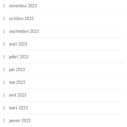
novembre 2023
octobre 2023
septembre 2023
août 2023
juillet 2023
juin 2023
mai 2023
avril 2023
mars 2023
janvier 2023