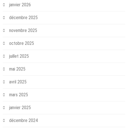
janvier 2026
décembre 2025
novembre 2025
octobre 2025
juillet 2025
mai 2025
avril 2025
mars 2025
janvier 2025
décembre 2024