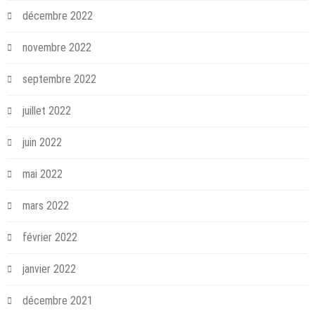
décembre 2022
novembre 2022
septembre 2022
juillet 2022
juin 2022
mai 2022
mars 2022
février 2022
janvier 2022
décembre 2021