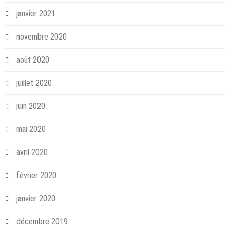
janvier 2021
novembre 2020
août 2020
juillet 2020
juin 2020
mai 2020
avril 2020
février 2020
janvier 2020
décembre 2019