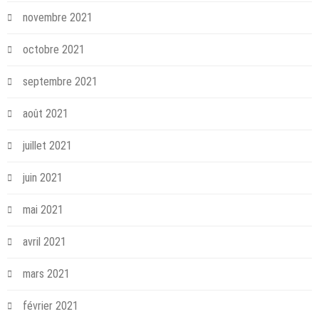
novembre 2021
octobre 2021
septembre 2021
août 2021
juillet 2021
juin 2021
mai 2021
avril 2021
mars 2021
février 2021