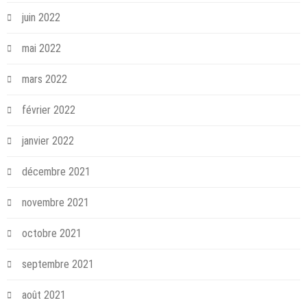
juin 2022
mai 2022
mars 2022
février 2022
janvier 2022
décembre 2021
novembre 2021
octobre 2021
septembre 2021
août 2021