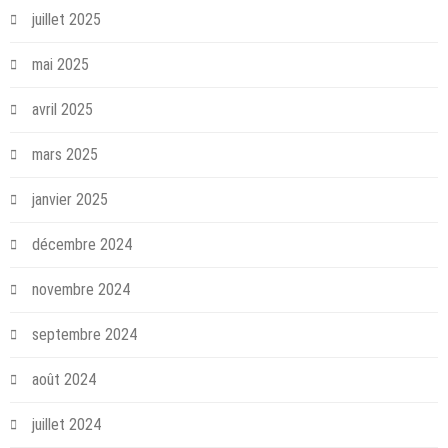
juillet 2025
mai 2025
avril 2025
mars 2025
janvier 2025
décembre 2024
novembre 2024
septembre 2024
août 2024
juillet 2024