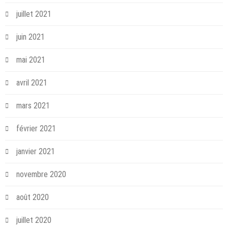
juillet 2021
juin 2021
mai 2021
avril 2021
mars 2021
février 2021
janvier 2021
novembre 2020
août 2020
juillet 2020