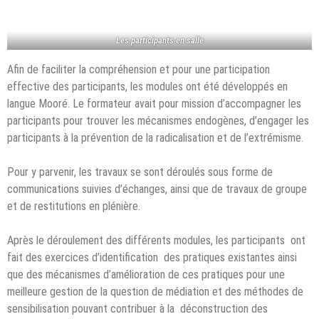
Les participants en salle
Afin de faciliter la compréhension et pour une participation
effective des participants, les modules ont été développés en
langue Mooré. Le formateur avait pour mission d’accompagner les
participants pour trouver les mécanismes endogènes, d’engager les
participants à la prévention de la radicalisation et de l’extrémisme.
Pour y parvenir, les travaux se sont déroulés sous forme de
communications suivies d’échanges, ainsi que de travaux de groupe
et de restitutions en plénière.
Après le déroulement des différents modules, les participants ont
fait des exercices d’identification des pratiques existantes ainsi
que des mécanismes d’amélioration de ces pratiques pour une
meilleure gestion de la question de médiation et des méthodes de
sensibilisation pouvant contribuer à la déconstruction des