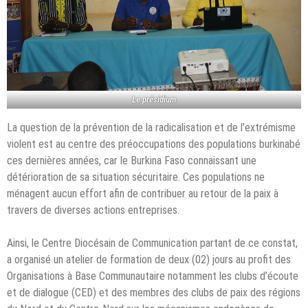
Le présidium
La question de la prévention de la radicalisation et de l’extrémisme
violent est au centre des préoccupations des populations burkinabé
ces dernières années, car le Burkina Faso connaissant une
détérioration de sa situation sécuritaire. Ces populations ne
ménagent aucun effort afin de contribuer au retour de la paix à
travers de diverses actions entreprises.
Ainsi, le Centre Diocésain de Communication partant de ce constat,
a organisé un atelier de formation de deux (02) jours au profit des
Organisations à Base Communautaire notamment les clubs d’écoute
et de dialogue (CED) et des membres des clubs de paix des régions