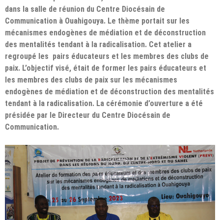
dans la salle de réunion du Centre Diocésain de
Communication à Ouahigouya. Le thème portait sur les
mécanismes endogènes de médiation et de déconstruction
des mentalités tendant à la radicalisation. Cet atelier a
regroupé les
pairs éducateurs et les membres des clubs de
paix.
L’objectif visé, était de former les pairs éducateurs et
les membres des clubs de paix sur les mécanismes
endogènes de médiation et de déconstruction des mentalités
tendant à la radicalisation. La cérémonie d’ouverture a été
présidée par le Directeur du Centre Diocésain de
Communication
.