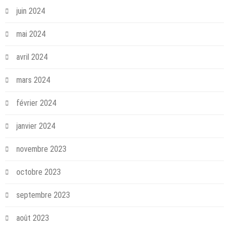
juin 2024
mai 2024
avril 2024
mars 2024
février 2024
janvier 2024
novembre 2023
octobre 2023
septembre 2023
août 2023