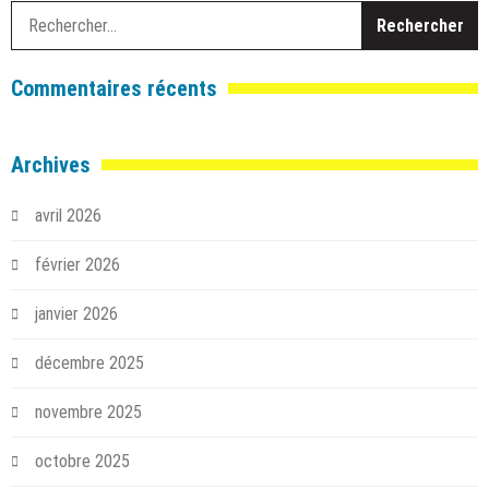
R
Commentaires récents
Archives
avril 2026
février 2026
janvier 2026
décembre 2025
novembre 2025
octobre 2025