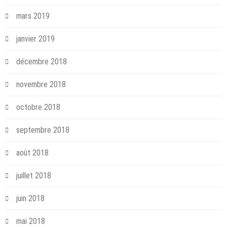
mars 2019
janvier 2019
décembre 2018
novembre 2018
octobre 2018
septembre 2018
août 2018
juillet 2018
juin 2018
mai 2018