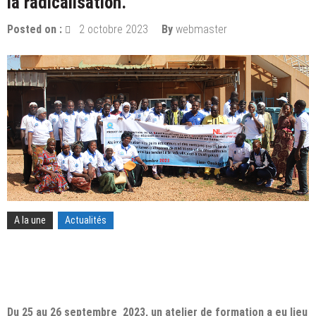
la radicalisation.
Posted on :
2 octobre 2023
By
webmaster
A la une
Actualités
Du 25 au 26 septembre 2023, un atelier de formation a eu lieu