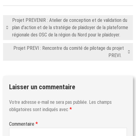
Projet PREVENIR : Atelier de conception et de validation du
plan d’action et de la stratégie de plaidoyer de la plateforme
régionale des OSC de la région du Nord pour le plaidoyer.
Projet PREVI : Rencontre du comité de pilotage du projet
PREVI.
Laisser un commentaire
Votre adresse e-mail ne sera pas publiée.
Les champs
*
obligatoires sont indiqués avec
*
Commentaire