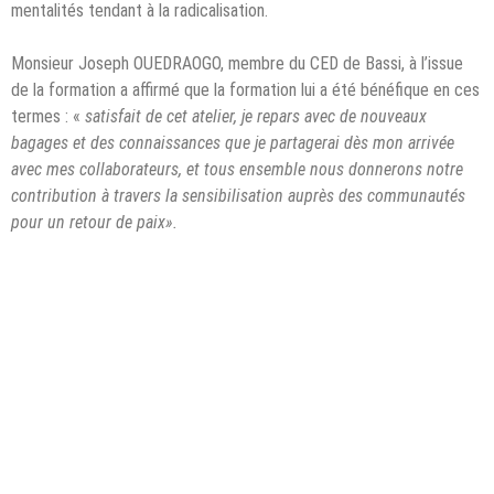
mentalités tendant à la radicalisation.
Monsieur Joseph OUEDRAOGO, membre du CED de Bassi, à l’issue
de la formation a affirmé que la formation lui a été bénéfique en ces
termes : «
satisfait de cet atelier, je repars avec de nouveaux
bagages et des connaissances que je partagerai dès mon arrivée
avec mes collaborateurs, et tous ensemble nous donnerons notre
contribution à travers la sensibilisation auprès des communautés
pour un retour de paix».