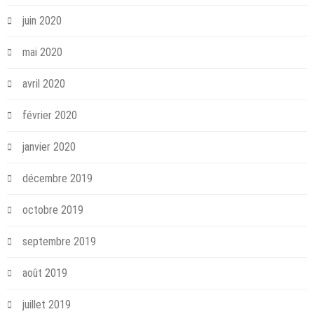
juin 2020
mai 2020
avril 2020
février 2020
janvier 2020
décembre 2019
octobre 2019
septembre 2019
août 2019
juillet 2019