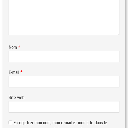
*
Nom
*
E-mail
Site web
Enregistrer mon nom, mon e-mail et mon site dans le