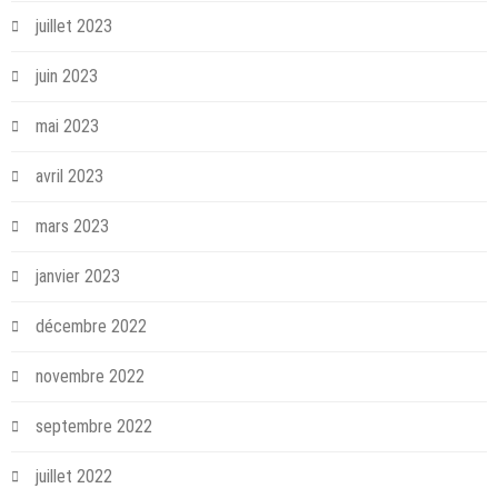
juillet 2023
juin 2023
mai 2023
avril 2023
mars 2023
janvier 2023
décembre 2022
novembre 2022
septembre 2022
juillet 2022