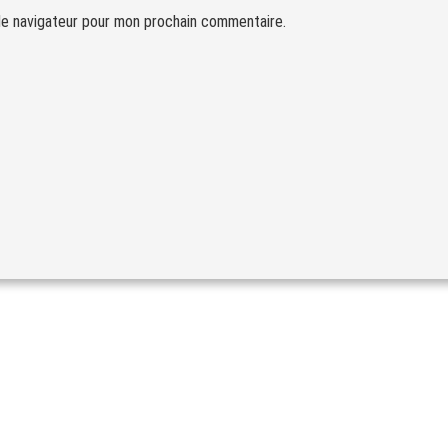
le navigateur pour mon prochain commentaire.