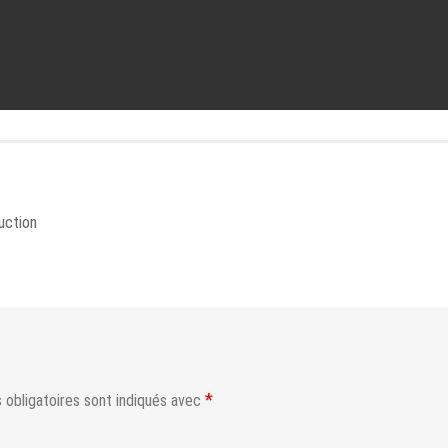
uction
*
obligatoires sont indiqués avec