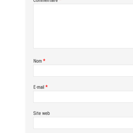
Commentaire
*
Nom
*
E-mail
Site web