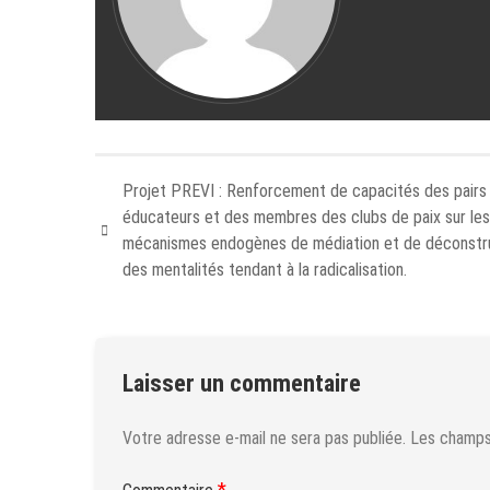
Projet PREVI : Renforcement de capacités des pairs
éducateurs et des membres des clubs de paix sur les
mécanismes endogènes de médiation et de déconstr
des mentalités tendant à la radicalisation.
Laisser un commentaire
Votre adresse e-mail ne sera pas publiée.
Les champs 
*