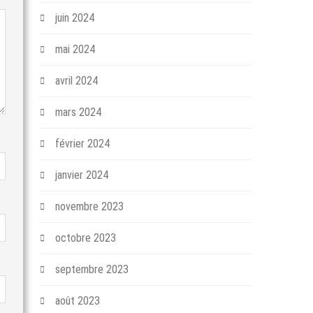
juin 2024
mai 2024
avril 2024
mars 2024
février 2024
janvier 2024
novembre 2023
octobre 2023
septembre 2023
août 2023