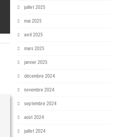
juillet 2025
mai 2025
avril 2025
mars 2025
janvier 2025
décembre 2024
novembre 2024
septembre 2024
août 2024
juillet 2024