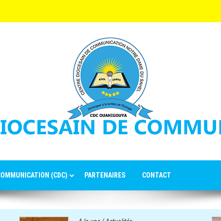
 COMMUNICATION (CDC)
PARTENAIRES
CONTACT