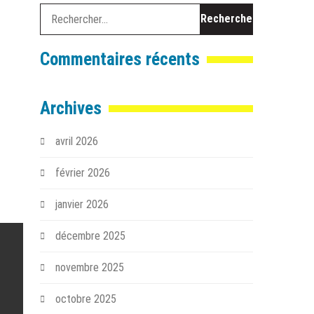
Rechercher :
Commentaires récents
Archives
avril 2026
février 2026
janvier 2026
décembre 2025
novembre 2025
octobre 2025