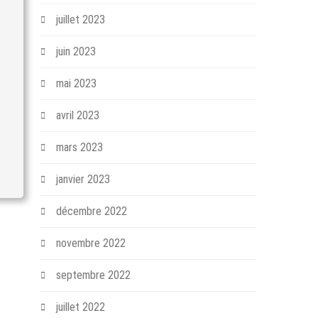
juillet 2023
juin 2023
mai 2023
avril 2023
mars 2023
janvier 2023
décembre 2022
novembre 2022
septembre 2022
juillet 2022