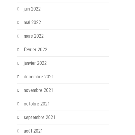
juin 2022
mai 2022
mars 2022
février 2022
janvier 2022
décembre 2021
novembre 2021
octobre 2021
septembre 2021
août 2021