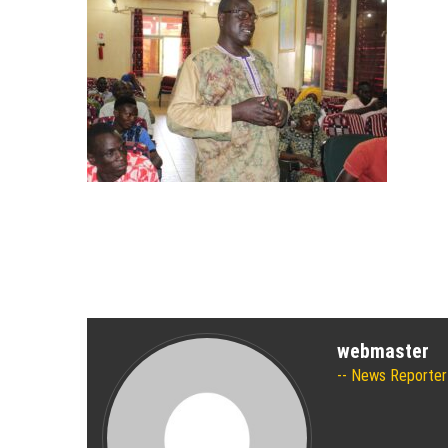
webmaster
News Reporter