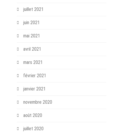
juillet 2021
juin 2021
mai 2021
avril 2021
mars 2021
février 2021
janvier 2021
novembre 2020
août 2020
juillet 2020