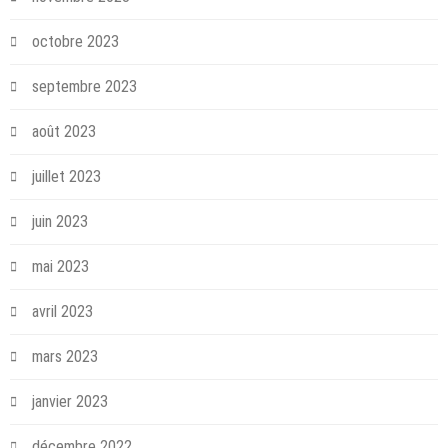
octobre 2023
septembre 2023
août 2023
juillet 2023
juin 2023
mai 2023
avril 2023
mars 2023
janvier 2023
décembre 2022