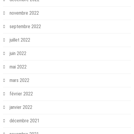
novembre 2022
septembre 2022
juillet 2022
juin 2022
mai 2022
mars 2022
février 2022
janvier 2022
décembre 2021