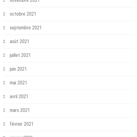
novembre 2021
octobre 2021
septembre 2021
août 2021
juillet 2021
juin 2021
mai 2021
avril 2021
mars 2021
février 2021