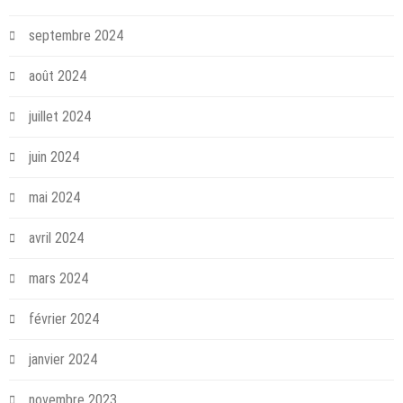
septembre 2024
août 2024
juillet 2024
juin 2024
mai 2024
avril 2024
mars 2024
février 2024
janvier 2024
novembre 2023