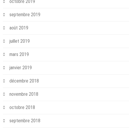
octobre 2019
septembre 2019
août 2019
juillet 2019
mars 2019
janvier 2019
décembre 2018
novembre 2018
octobre 2018
septembre 2018