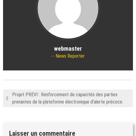
webmaster
News Reporter
Projet PREVI : Renforcement de capacités des parties
prenantes de la plateforme électronique d’alerte précoce.
Laisser un commentaire