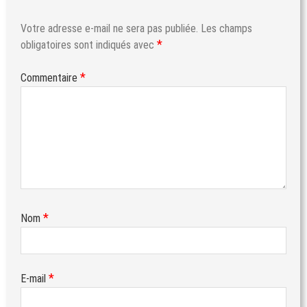
Votre adresse e-mail ne sera pas publiée.
Les champs
*
obligatoires sont indiqués avec
*
Commentaire
*
Nom
*
E-mail