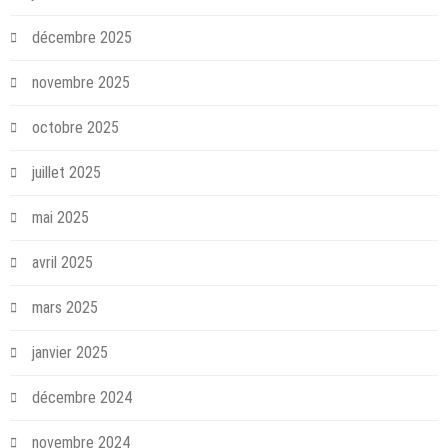
décembre 2025
novembre 2025
octobre 2025
juillet 2025
mai 2025
avril 2025
mars 2025
janvier 2025
décembre 2024
novembre 2024