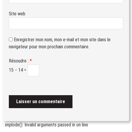
Site web
Enregistrer mon nom, mon e-mail et mon site dans le
navigateur pour mon prochain commentaire.
Résoudre :
*
15 − 14 =
: implode(): Invalid arguments passed in
on line