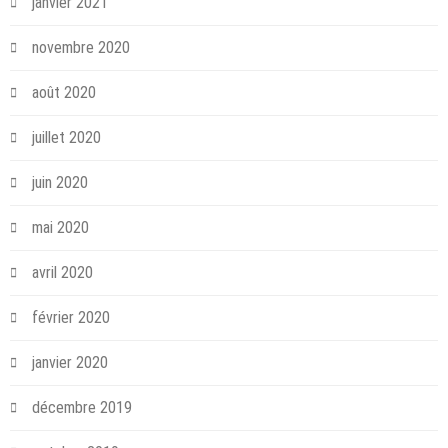
janvier 2021
novembre 2020
août 2020
juillet 2020
juin 2020
mai 2020
avril 2020
février 2020
janvier 2020
décembre 2019