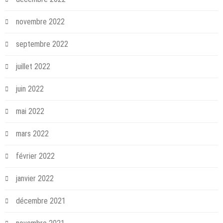
novembre 2022
septembre 2022
juillet 2022
juin 2022
mai 2022
mars 2022
février 2022
janvier 2022
décembre 2021