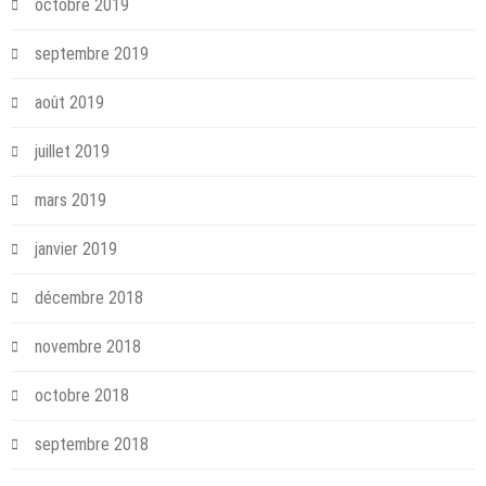
octobre 2019
septembre 2019
août 2019
juillet 2019
mars 2019
janvier 2019
décembre 2018
novembre 2018
octobre 2018
septembre 2018