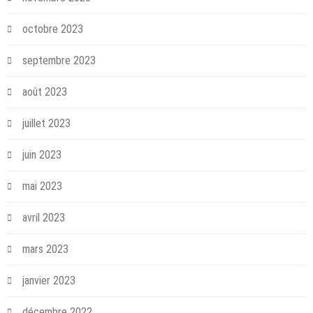
octobre 2023
septembre 2023
août 2023
juillet 2023
juin 2023
mai 2023
avril 2023
mars 2023
janvier 2023
décembre 2022