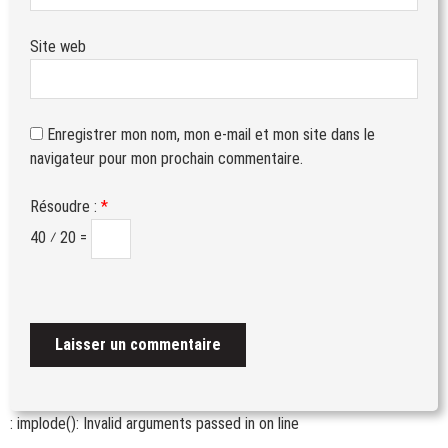
Site web
Enregistrer mon nom, mon e-mail et mon site dans le
navigateur pour mon prochain commentaire.
Résoudre :
*
40 ⁄ 20 =
: implode(): Invalid arguments passed in
on line