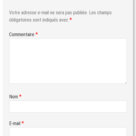
Votre adresse e-mail ne sera pas publiée.
Les champs
*
obligatoires sont indiqués avec
*
Commentaire
*
Nom
*
E-mail