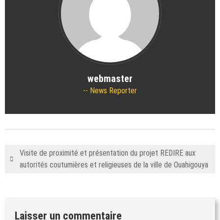
webmaster
News Reporter
Visite de proximité et présentation du projet REDIRE aux
autorités coutumières et religieuses de la ville de Ouahigouya
Laisser un commentaire