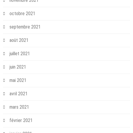
novembre 2021
octobre 2021
septembre 2021
août 2021
juillet 2021
juin 2021
mai 2021
avril 2021
mars 2021
février 2021