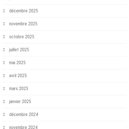
décembre 2025
novembre 2025
octobre 2025
juillet 2025
mai 2025
avril 2025
mars 2025
janvier 2025
décembre 2024
novembre 2024