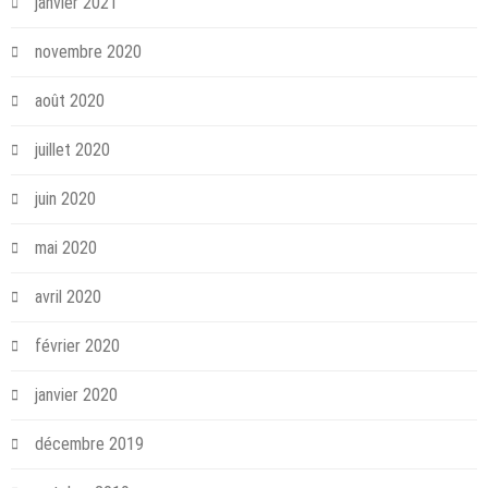
janvier 2021
novembre 2020
août 2020
juillet 2020
juin 2020
mai 2020
avril 2020
février 2020
janvier 2020
décembre 2019