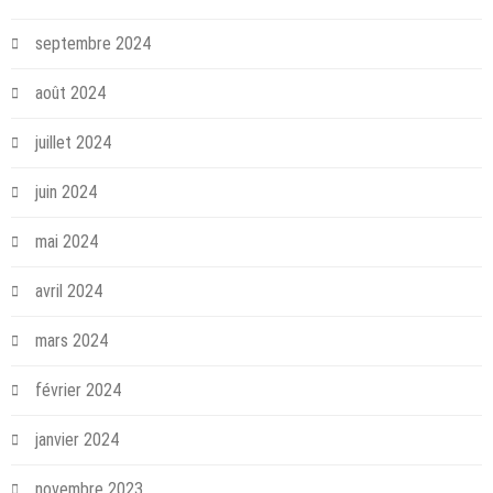
septembre 2024
août 2024
juillet 2024
juin 2024
mai 2024
avril 2024
mars 2024
février 2024
janvier 2024
novembre 2023